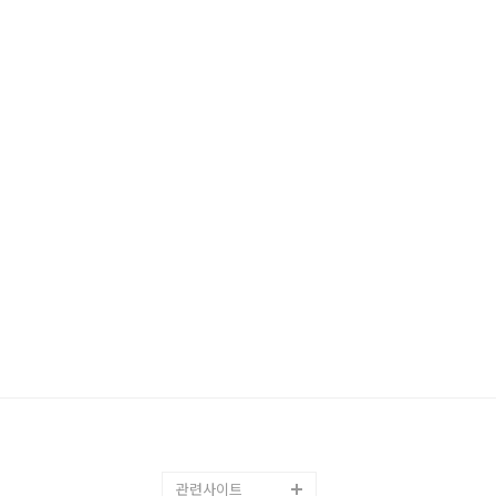
관련사이트