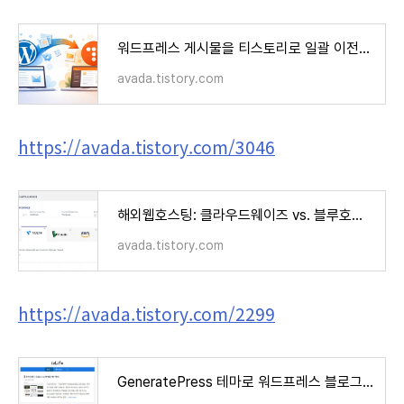
워드프레스 게시물을 티스토리로 일괄 이전하는 것이 가능할까?
avada.tistory.com
https://avada.tistory.com/3046
해외웹호스팅: 클라우드웨이즈 vs. 블루호스트 vs. 카페24 비교 (Cloudways vs. Bluehost vs. Cafe24)
avada.tistory.com
https://avada.tistory.com/2299
GeneratePress 테마로 워드프레스 블로그 세팅 예시 (How to Customize GP)