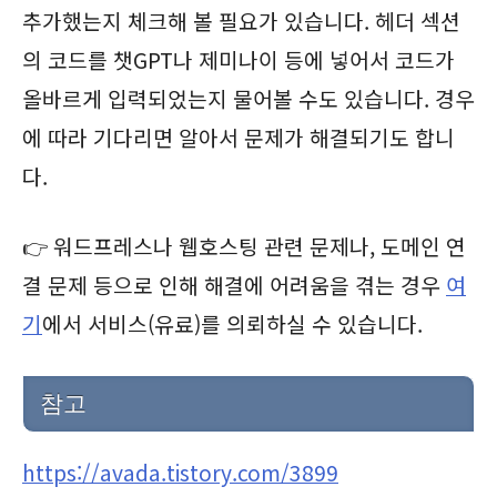
추가했는지 체크해 볼 필요가 있습니다. 헤더 섹션
의 코드를 챗GPT나 제미나이 등에 넣어서 코드가
올바르게 입력되었는지 물어볼 수도 있습니다. 경우
에 따라 기다리면 알아서 문제가 해결되기도 합니
다.
👉 워드프레스나 웹호스팅 관련 문제나, 도메인 연
결 문제 등으로 인해 해결에 어려움을 겪는 경우
여
기
에서 서비스(유료)를 의뢰하실 수 있습니다.
참고
https://avada.tistory.com/3899