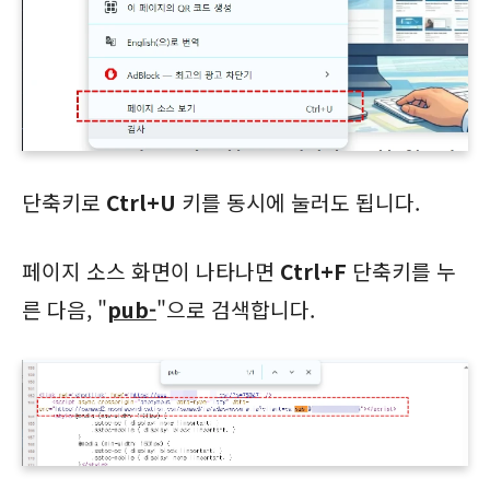
단축키로
Ctrl+U
키를 동시에 눌러도 됩니다.
페이지 소스 화면이 나타나면
Ctrl+F
단축키를 누
른 다음, "
pub-
"으로 검색합니다.