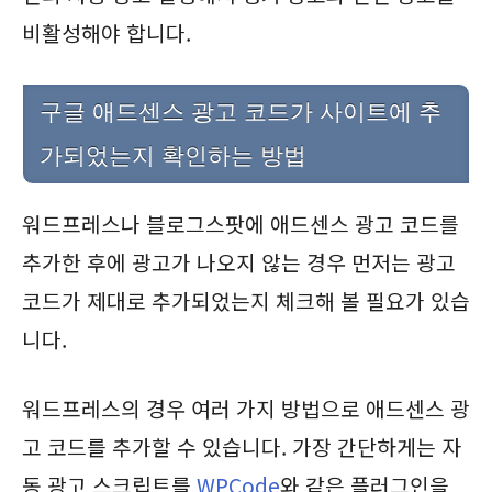
비활성해야 합니다.
구글 애드센스 광고 코드가 사이트에 추
가되었는지 확인하는 방법
워드프레스나 블로그스팟에 애드센스 광고 코드를
추가한 후에 광고가 나오지 않는 경우 먼저는 광고
코드가 제대로 추가되었는지 체크해 볼 필요가 있습
니다.
워드프레스의 경우 여러 가지 방법으로 애드센스 광
고 코드를 추가할 수 있습니다. 가장 간단하게는 자
동 광고 스크립트를
WPCode
와 같은 플러그인을