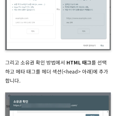
그리고 소유권 확인 방법에서
HTML 태그
를 선택
하고 메타 태그를 헤더 섹션(<head> 아래)에 추가
합니다.