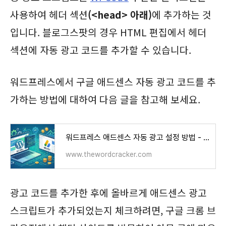
사용하여 헤더 섹션
(<head> 아래)
에 추가하는 것
입니다. 블로그스팟의 경우 HTML 편집에서 헤더
섹션에 자동 광고 코드를 추가할 수 있습니다.
워드프레스에서 구글 애드센스 자동 광고 코드를 추
가하는 방법에 대하여 다음 글을 참고해 보세요.
워드프레스 애드센스 자동 광고 설정 방법 - 워드프레스 정보꾸러미
www.thewordcracker.com
광고 코드를 추가한 후에 올바르게 애드센스 광고
스크립트가 추가되었는지 체크하려면, 구글 크롬 브