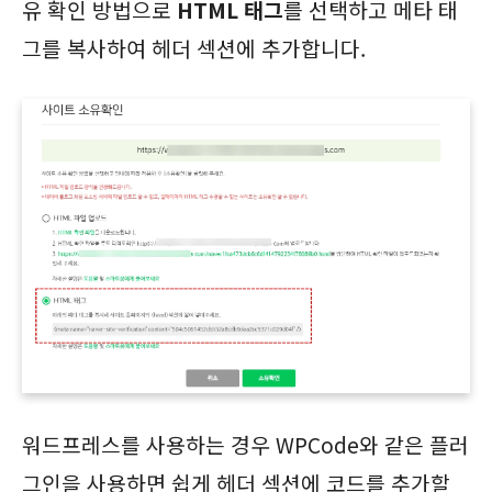
유 확인 방법으로
HTML 태그
를 선택하고 메타 태
그를 복사하여 헤더 섹션에 추가합니다.
워드프레스를 사용하는 경우 WPCode와 같은 플러
그인을 사용하면 쉽게 헤더 섹션에 코드를 추가할