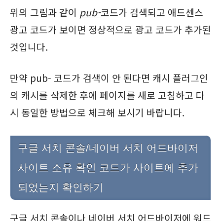
위의 그림과 같이
pub-
코드가 검색되고 애드센스
광고 코드가 보이면 정상적으로 광고 코드가 추가된
것입니다.
만약 pub- 코드가 검색이 안 된다면 캐시 플러그인
의 캐시를 삭제한 후에 페이지를 새로 고침하고 다
시 동일한 방법으로 체크해 보시기 바랍니다.
구글 서치 콘솔/네이버 서치 어드바이저
사이트 소유 확인 코드가 사이트에 추가
되었는지 확인하기
구글 서치 콘솔이나 네이버 서치 어드바이저에 워드