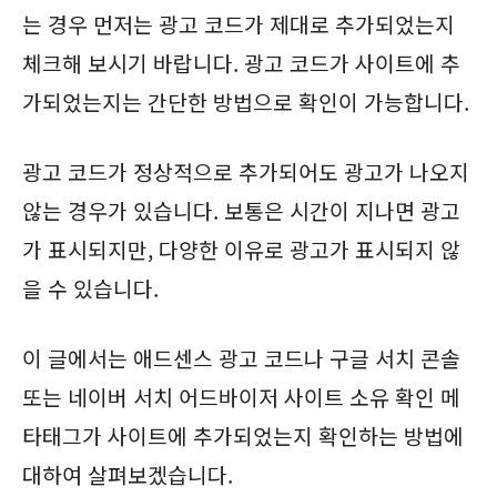
는 경우 먼저는 광고 코드가 제대로 추가되었는지
체크해 보시기 바랍니다. 광고 코드가 사이트에 추
가되었는지는 간단한 방법으로 확인이 가능합니다.
광고 코드가 정상적으로 추가되어도 광고가 나오지
않는 경우가 있습니다. 보통은 시간이 지나면 광고
가 표시되지만, 다양한 이유로 광고가 표시되지 않
을 수 있습니다.
이 글에서는 애드센스 광고 코드나 구글 서치 콘솔
또는 네이버 서치 어드바이저 사이트 소유 확인 메
타태그가 사이트에 추가되었는지 확인하는 방법에
대하여 살펴보겠습니다.