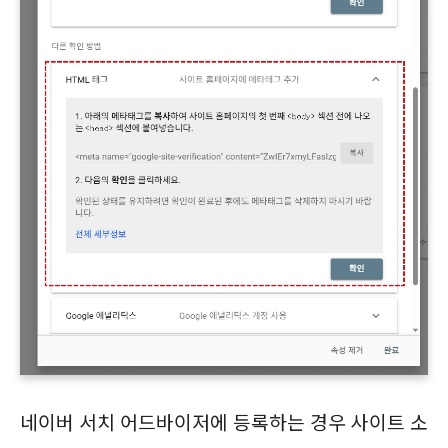
네이버 서치 어드바이저에 등록하는 경우 사이트 소