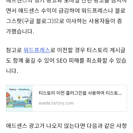
면서 애드센스 수익이 급감하여 워드프레스나 블로
그스팟(구글 블로그)으로 이사하는 사용자들이 증
가했습니다.
참고로
워드프레스
로 이전할 경우 티스토리 게시글
도 함께 옮길 수 있어 SEO 피해를 최소화할 수 있습
니다.
티스토리 이전 플러그인을 사용하여 티스토리를 워드프레스로 이사하는 쉬운 방법
avada.tistory.com
애드센스 광고가 나오지 않는다면 다음과 같은 사항