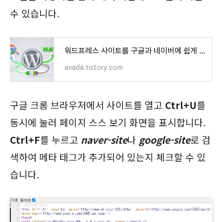
수 있습니다.
워드프레스 사이트를 구글과 네이버에 쉽게 등록하는 방법
avada.tistory.com
구글 크롬 브라우저에서 사이트를 열고
Ctrl+U
를
동시에 눌러 페이지 스스 보기 화면을 표시합니다.
Ctrl+F
를 누르고
naver-site
나
google-site
로 검
색하여 메타 태그가 추가되어 있는지 체크할 수 있
습니다.