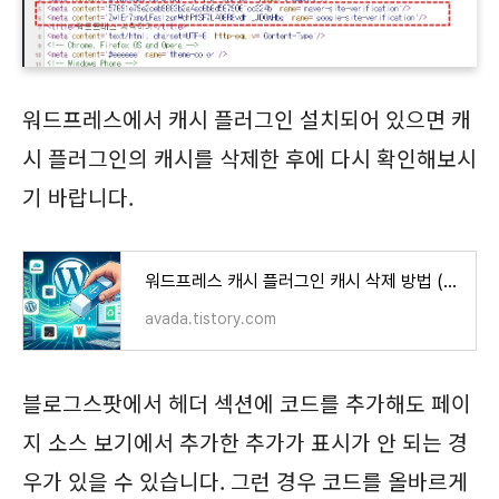
워드프레스에서 캐시 플러그인 설치되어 있으면 캐
시 플러그인의 캐시를 삭제한 후에 다시 확인해보시
기 바랍니다.
워드프레스 캐시 플러그인 캐시 삭제 방법 (Breeze, LiteSpeed Cache, WP Super Cache, WP Rocket 등)
avada.tistory.com
블로그스팟에서 헤더 섹션에 코드를 추가해도 페이
지 소스 보기에서 추가한 추가가 표시가 안 되는 경
우가 있을 수 있습니다. 그런 경우 코드를 올바르게