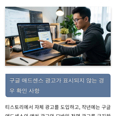
구글 애드센스 광고가 표시되지 않는 경
우 확인 사항
티스토리에서 자체 광고를 도입하고, 작년에는 구글
애드센스의 앵커 광고와 모바일 전면 광고를 금지하