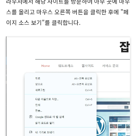
라우저에서 해당 사이트를 방문하여 아무 곳에 마우
스를 올리고 마우스 오른쪽 버튼을 클릭한 후에 "페
이지 소스 보기"를 클릭합니다.