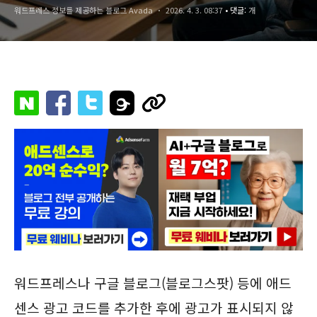
워드프레스 정보를 제공하는 블로그 Avada
2026. 4. 3. 08:37
• 댓글:
개
워드프레스나 구글 블로그(블로그스팟) 등에 애드
센스 광고 코드를 추가한 후에 광고가 표시되지 않