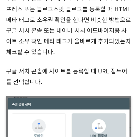
프레스 또는 블로그스팟 블로그를 등록할 때 HTML
메타 태그로 소유권 확인을 한다면 비슷한 방법으로
구글 서치 콘솔 또는 네이버 서치 어드바이저용 사
이트 소유 확인 메타 태그가 올바르게 추가되었는지
체크할 수 있습니다.
구글 서치 콘솔에 사이트를 등록할 때 URL 접두어
를 선택합니다.