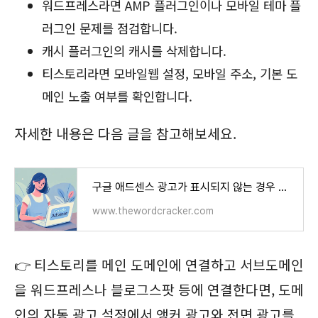
워드프레스라면 AMP 플러그인이나 모바일 테마 플
러그인 문제를 점검합니다.
캐시 플러그인의 캐시를 삭제합니다.
티스토리라면 모바일웹 설정, 모바일 주소, 기본 도
메인 노출 여부를 확인합니다.
자세한 내용은 다음 글을 참고해보세요.
구글 애드센스 광고가 표시되지 않는 경우 확인 사항 - 워드프레스 정보꾸러미
www.thewordcracker.com
👉 티스토리를 메인 도메인에 연결하고 서브도메인
을 워드프레스나 블로그스팟 등에 연결한다면, 도메
인의 자동 광고 설정에서 앵커 광고와 전면 광고를