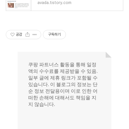
avada.tistory.com
공감
구독하기