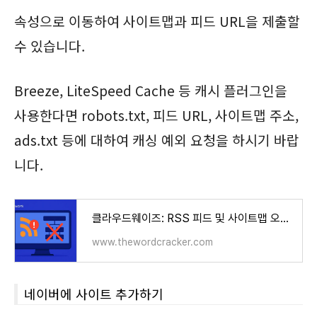
속성으로 이동하여 사이트맵과 피드 URL을 제출할
수 있습니다.
Breeze, LiteSpeed Cache 등 캐시 플러그인을
사용한다면 robots.txt, 피드 URL, 사이트맵 주소,
ads.txt 등에 대하여 캐싱 예외 요청을 하시기 바랍
니다.
클라우드웨이즈: RSS 피드 및 사이트맵 오류가 발생하는 경우 - 워드프레스 정보꾸러미
www.thewordcracker.com
네이버에 사이트 추가하기