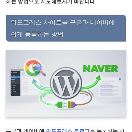
하는 방법으로 시도해보시기 바랍니다.
워드프레스 사이트를 구글과 네이버에
쉽게 등록하는 방법
구글과 네이버에
워드프레스 블로그
를 등록하는 방