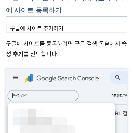
에 사이트 등록하기
구글에 사이트 추가하기
구글에 사이트를 등록하려면 구글 검색 콘솔에서
속
성 추가
를 선택합니다.