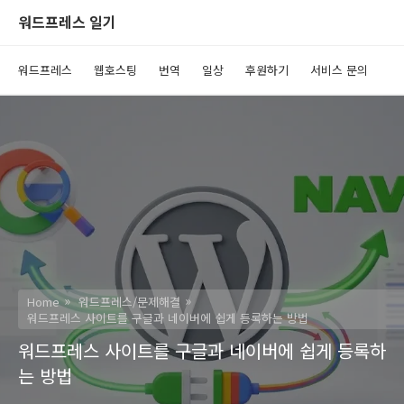
워드프레스 일기
워드프레스
웹호스팅
번역
일상
후원하기
서비스 문의
Home
워드프레스/문제해결
워드프레스 사이트를 구글과 네이버에 쉽게 등록하는 방법
워드프레스 사이트를 구글과 네이버에 쉽게 등록하
는 방법