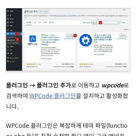
플러그인 → 플러그인 추가
로 이동하고
wpcode
로
검색하여
WPCode 플러그인
을 설치하고 활성화합
니다.
WPCode 플러그인은 복잡하게 테마 파일(functio
ns.php 등)을 직접 수정할 필요 없이 구글 애널리