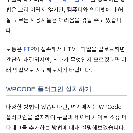
법은 그리 어렵지 않지만, 컴퓨터와 인터넷에 대해
잘 모르는 사용자들은 어려움을 겪을 수도 있습니
다.
보통은
FTP
에 접속해서 HTML 파일을 업로드하면
간단히 해결되지만, FTP가 무엇인지 모르겠다면 아
래 방법으로 시도해보시기 바랍니다.
WPCODE 플러그인 설치하기
다양한 방법이 있습니다만, 여기에서는 WPCode
플러그인을 설치하여 구글과 네이버 사이트 소유 메
타태그를 추가하는 방법에 대해 설명해보겠습니다.