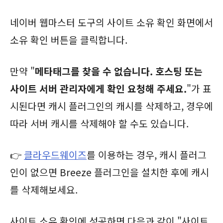
네이버 웹마스터 도구의 사이트 소유 확인 화면에서
소유 확인 버튼을 클릭합니다.
만약 "
메타태그를 찾을 수 없습니다. 호스팅 또는
사이트 서버 관리자에게 확인 요청해 주세요.
"가 표
시된다면 캐시 플러그인의 캐시를 삭제하고, 경우에
따라 서버 캐시를 삭제해야 할 수도 있습니다.
👉
클라우드웨이즈
를 이용하는 경우, 캐시 플러그
인이 없으면 Breeze 플러그인을 설치한 후에 캐시
를 삭제해보세요.
사이트 소유 확인에 성공하면 다음과 같이 "사이트