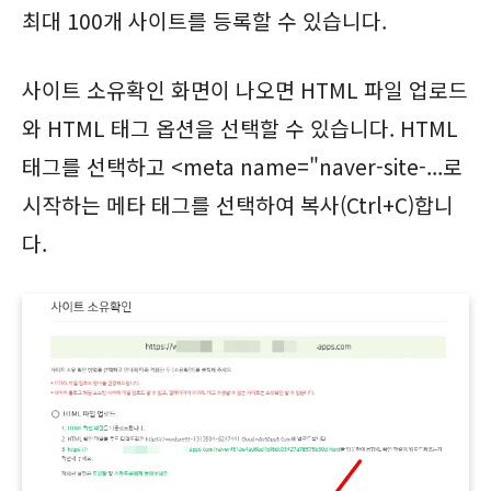
최대 100개 사이트를 등록할 수 있습니다.
사이트 소유확인 화면이 나오면 HTML 파일 업로드
와 HTML 태그 옵션을 선택할 수 있습니다. HTML
태그를 선택하고 <meta name="naver-site-...로
시작하는 메타 태그를 선택하여 복사(Ctrl+C)합니
다.