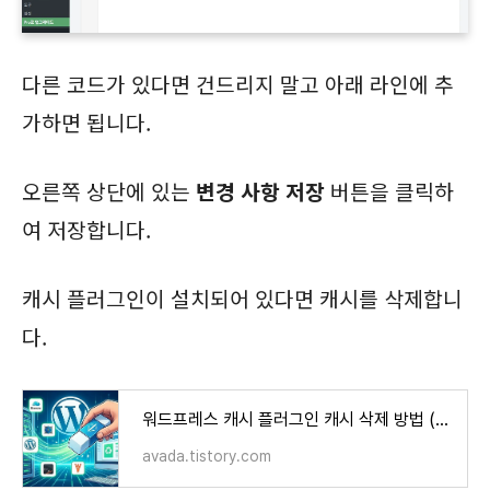
다른 코드가 있다면 건드리지 말고 아래 라인에 추
가하면 됩니다.
오른쪽 상단에 있는
변경 사항 저장
버튼을 클릭하
여 저장합니다.
캐시 플러그인이 설치되어 있다면 캐시를 삭제합니
다.
워드프레스 캐시 플러그인 캐시 삭제 방법 (Breeze, LiteSpeed Cache, WP Super Cache, WP Rocket 등)
avada.tistory.com