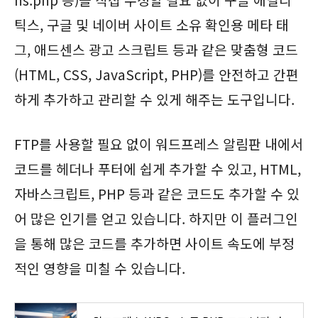
틱스, 구글 및 네이버 사이트 소유 확인용 메타 태
그, 애드센스 광고 스크립트 등과 같은 맞춤형 코드
(HTML, CSS, JavaScript, PHP)를 안전하고 간편
하게 추가하고 관리할 수 있게 해주는 도구입니다.
FTP를 사용할 필요 없이 워드프레스 알림판 내에서
코드를 헤더나 푸터에 쉽게 추가할 수 있고, HTML,
자바스크립트, PHP 등과 같은 코드도 추가할 수 있
어 많은 인기를 얻고 있습니다. 하지만 이 플러그인
을 통해 많은 코드를 추가하면 사이트 속도에 부정
적인 영향을 미칠 수 있습니다.