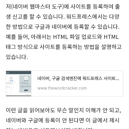
저(네이버 웹마스터 도구)에 사이트를 등록하여 출
생 신고를 할 수 있습니다. 워드프레스에서는 다양
한 방법으로 구글과 네이버에 등록할 수 있습니다.
예를 들어, 아래서는 HTML 파일 업로드와 HTML
태그 방식으로 사이트를 등록하는 방법을 설명하고
있습니다.
네이버, 구글 검색엔진에 워드프레스 사이트 등록하기 - 워드프레스 정보꾸러미
www.thewordcracker.com
이런 글을 읽어보아도 무슨 말인지 이해가 안 되고,
네이버와 구글에 등록이 안 된다면 이 글에서 제시