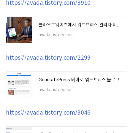
https://avada.tistory.com/3910
클라우드웨이즈에서 워드프레스 관리자 비밀번호를 쉽게 변경하는 방법
avada.tistory.com
https://avada.tistory.com/2299
GeneratePress 테마로 워드프레스 블로그 세팅 예시 (How to Customize GP)
avada.tistory.com
https://avada.tistory.com/3046