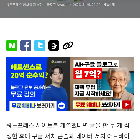
워드프레스 정보를 제공하는 블로그 Avada
2026. 3. 29. 21:40
• 댓글:
개
워드프레스 사이트를 개설했다면 글을 한 두 개 작
성한 후에 구글 서치 콘솔과 네이버 서치 어드바이