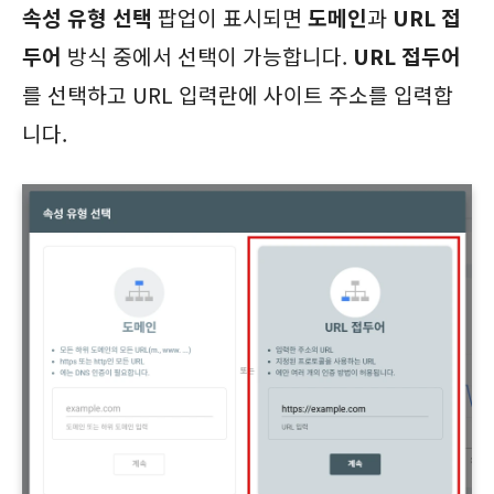
속성 유형 선택
팝업이 표시되면
도메인
과
URL 접
두어
방식 중에서 선택이 가능합니다.
URL 접두어
를 선택하고 URL 입력란에 사이트 주소를 입력합
니다.