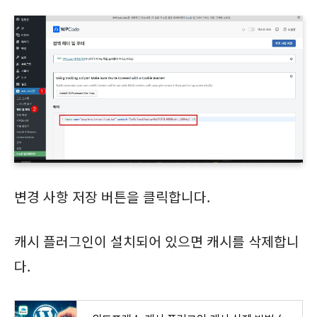
변경 사항 저장 버튼을 클릭합니다.
캐시 플러그인이 설치되어 있으면 캐시를 삭제합니
다.