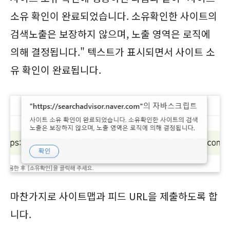
소유 확인이 완료되었습니다. 소유확인한 사이트의
검색노출은 보장하지 않으며, 노출 영역은 로직에
의해 결정됩니다." 텍스트가 표시되면서 사이트 소
유 확인이 완료됩니다.
마찬가지로 사이트맵과 피드 URL을 제출하도록 합
니다.