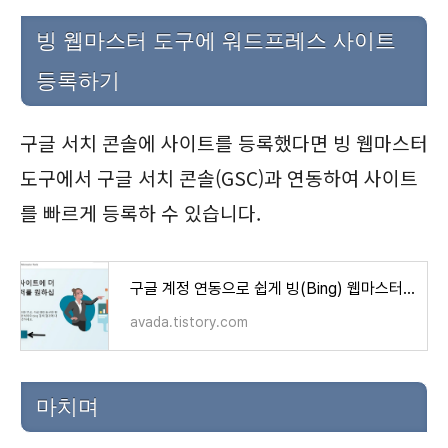
빙 웹마스터 도구에 워드프레스 사이트
등록하기
구글 서치 콘솔에 사이트를 등록했다면 빙 웹마스터
도구에서 구글 서치 콘솔(GSC)과 연동하여 사이트
를 빠르게 등록하 수 있습니다.
구글 계정 연동으로 쉽게 빙(Bing) 웹마스터 도구에 사이트 등록하기
avada.tistory.com
마치며