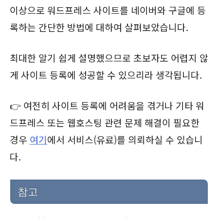
이상으로 워드프레스 사이트를 네이버와 구글에 등
록하는 간단한 방법에 대하여 살펴보았습니다.
최대한 알기 쉽게 설명했으므로 초보자도 어렵지 않
게 사이트 등록에 성공할 수 있으리라 생각됩니다.
👉 여전히 사이트 등록에 어려움을 겪거나 기타 워
드프레스 또는 웹호스팅 관련 문제 해결이 필요한
경우
여기
에서 서비스(유료)를 의뢰하실 수 있습니
다.
참고