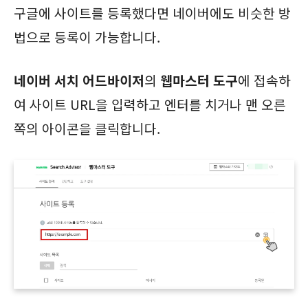
구글에 사이트를 등록했다면 네이버에도 비슷한 방
법으로 등록이 가능합니다.
네이버 서치 어드바이저
의
웹마스터 도구
에 접속하
여 사이트 URL을 입력하고 엔터를 치거나 맨 오른
쪽의 아이콘을 클릭합니다.