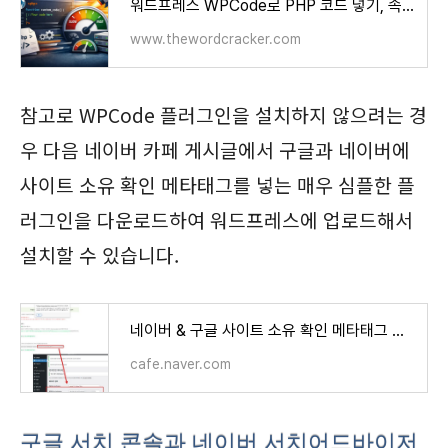
워드프레스 WPCode로 PHP 코드 넣기, 속도에 미치는 영향은 어느 정도일까? - 워드프레스 정보꾸러
www.thewordcracker.com
참고로 WPCode 플러그인을 설치하지 않으려는 경
우 다음 네이버 카페 게시글에서 구글과 네이버에
사이트 소유 확인 메타태그를 넣는 매우 심플한 플
러그인을 다운로드하여 워드프레스에 업로드해서
설치할 수 있습니다.
네이버 & 구글 사이트 소유 확인 메타태그 관리자 플러그인 [자체 제작] (2026_0222 업데이트)
cafe.naver.com
구글 서치 콘솔과 네이버 서치어드바이저