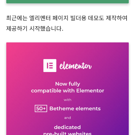
최근에는 엘리멘터 페이지 빌더용 데모도 제작하여
제공하기 시작했습니다.