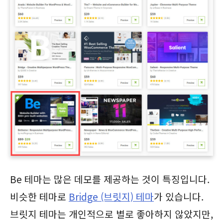
Be 테마는 많은 데모를 제공하는 것이 특징입니다.
비슷한 테마로
Bridge (브릿지) 테마
가 있습니다.
브릿지 테마는 개인적으로 별로 좋아하지 않았지만,