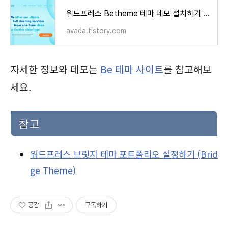
워드프레스 Betheme 테마 데모 설치하기 (BE 테마)
avada.tistory.com
자세한 정보와 데모는
Be 테마 사이트
를 참고해보
세요.
참고
워드프레스 브릿지 테마 포트폴리오 설정하기 (Brid
ge Theme)
공감
구독하기