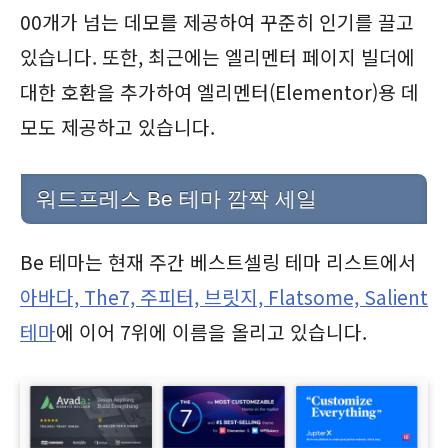
00개가 넘는 데모를 제공하여 꾸준히 인기를 끌고
있습니다. 또한, 최근에는 엘리멘터 페이지 빌더에
대한 호환을 추가하여 엘리멘터(Elementor)용 데
모도 제공하고 있습니다.
워드프레스 Be 테마 깜짝 세일
Be 테마는 현재 주간 베스트셀링 테마 리스트에서
아바다, The7, 주피터, 브릿지, Flatsome, Salient
테마
에 이어 7위에 이름을 올리고 있습니다.