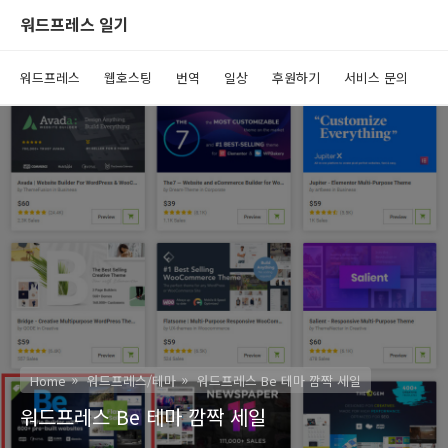
워드프레스 일기
워드프레스
웹호스팅
번역
일상
후원하기
서비스 문의
Home
워드프레스/테마
워드프레스 Be 테마 깜짝 세일
워드프레스 Be 테마 깜짝 세일