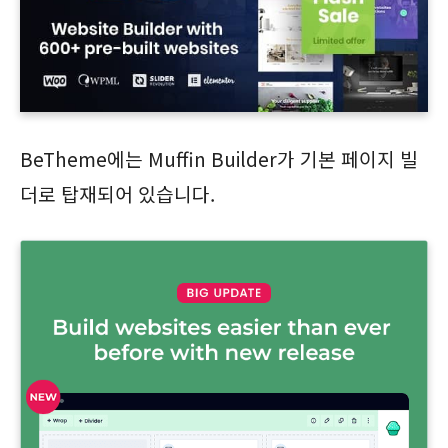
BeTheme에는 Muffin Builder가 기본 페이지 빌
더로 탑재되어 있습니다.