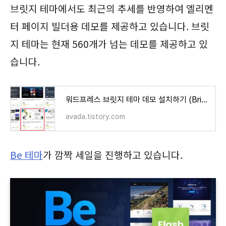
브릿지 테마에서도 최근의 추세를 반영하여 엘리멘
터 페이지 빌더용 데모를 제공하고 있습니다. 브릿
지 테마는 현재 560개가 넘는 데모를 제공하고 있
습니다.
워드프레스 브릿지 테마 데모 설치하기 (Bridge Theme)
avada.tistory.com
Be 테마
가 깜짝 세일을 진행하고 있습니다.