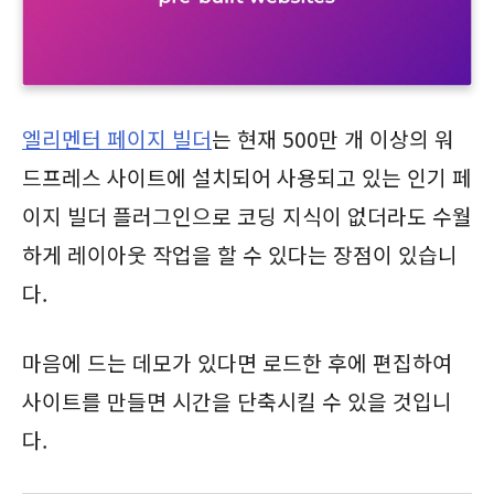
엘리멘터 페이지 빌더
는 현재 500만 개 이상의 워
드프레스 사이트에 설치되어 사용되고 있는 인기 페
이지 빌더 플러그인으로 코딩 지식이 없더라도 수월
하게 레이아웃 작업을 할 수 있다는 장점이 있습니
다.
마음에 드는 데모가 있다면 로드한 후에 편집하여
사이트를 만들면 시간을 단축시킬 수 있을 것입니
다.