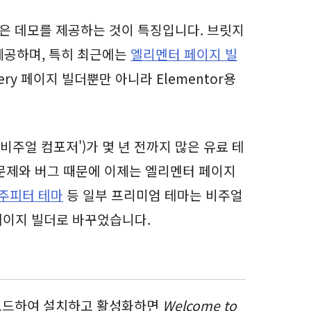
은 데모를 제공하는 것이 특징입니다. 브릿지
 제공하며, 특히 최근에는
엘리멘터 페이지 빌
ry 페이지 빌더뿐만 아니라 Elementor용
 '비주얼 컴포저')가 몇 년 전까지 많은 유료 테
문제와 버그 때문에 이제는 엘리멘터 페이지
주피터 테마
등 일부 프리미엄 테마는 비주얼
페이지 빌더로 바꾸었습니다.
로드하여 설치하고 활성화하면
Welcome to