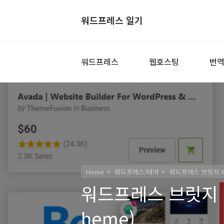
워드프레스 일기
워드프레스
웹호스팅
번
Home
워드프레스/테마
워드프레스 브릿지 테마
워드프레스 브릿지 테
heme)