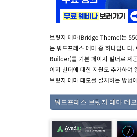
브릿지 테마(Bridge Theme)는
는 워드프레스 테마 중 하나입니다. 이
Builder)를 기본 페이지 빌더로 제
이지 빌더에 대한 지원도 추가하여 
브릿지 테마 데모를 설치하는 방법
워드프레스 브릿지 테마 데모 설치