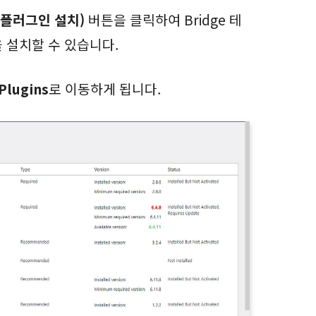
필수 플러그인 설치)
버튼을 클릭하여 Bridge 테
 설치할 수 있습니다.
 Plugins
로 이동하게 됩니다.