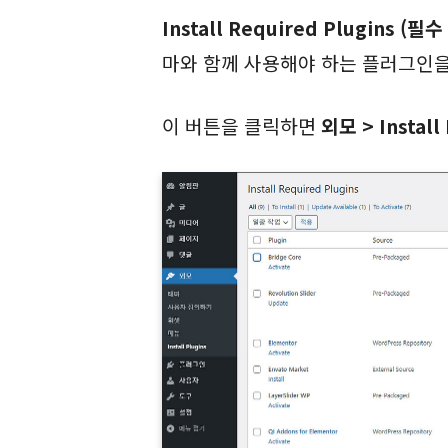
Install Required Plugins (
마와 함께 사용해야 하는 플러그인을
이 버튼을 클릭하면
외모 > Install