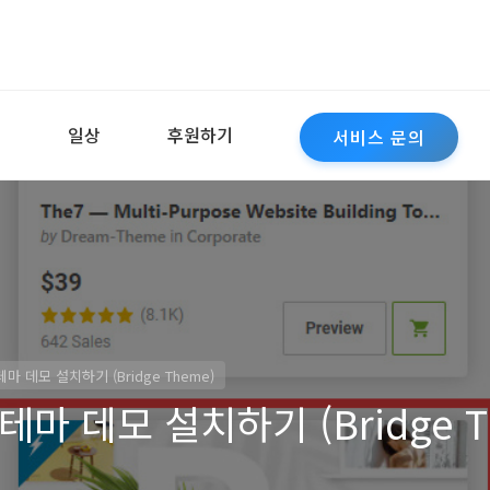
역
일상
후원하기
서비스 문의
 데모 설치하기 (Bridge Theme)
마 데모 설치하기 (Bridge T