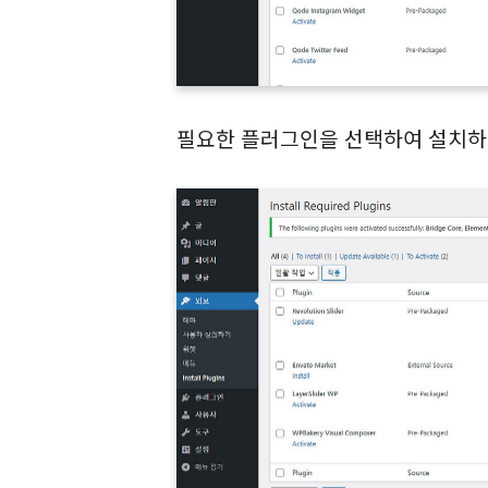
필요한 플러그인을 선택하여 설치하