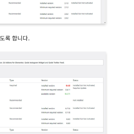
도록 합니다.