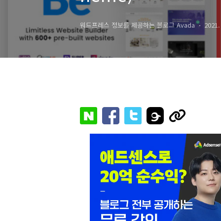
워드프레스 정보를 제공하는 블로그 Avada
2021.