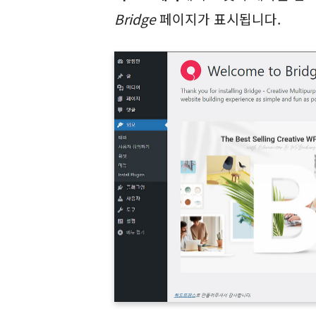
Bridge
페이지가 표시됩니다.