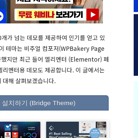
 550개가 넘는 데모를 제공하여 인기를 얻고 있
 테마는 비주얼 컴포저(WPBakery Page
공했지만 최근 들어 엘리멘터 (Elementor) 페
엘리멘터용 데모도 제공합니다. 이 글에서는
에 대해 살펴보겠습니다.
하기 (Bridge Theme)