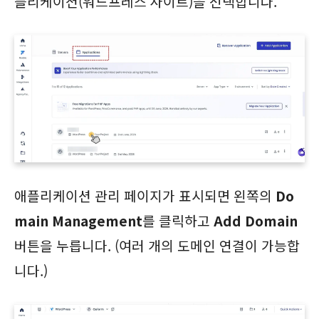
플리케이션(워드프레스 사이트)을 선택합니다.
애플리케이션 관리 페이지가 표시되면 왼쪽의
Do
main Management
를 클릭하고
Add Domain
버튼을 누릅니다. (여러 개의 도메인 연결이 가능합
니다.)