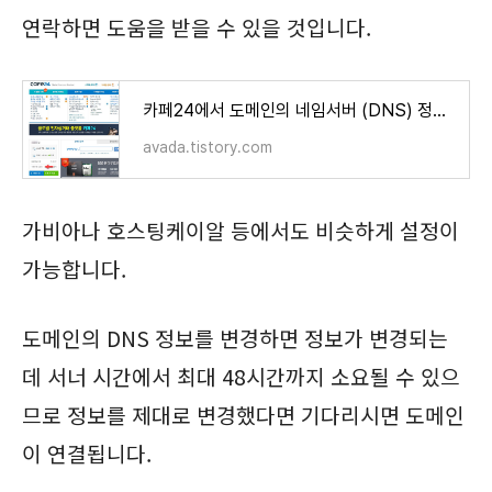
연락하면 도움을 받을 수 있을 것입니다.
카페24에서 도메인의 네임서버 (DNS) 정보를 관리하는 방법
avada.tistory.com
가비아나 호스팅케이알 등에서도 비슷하게 설정이
가능합니다.
도메인의 DNS 정보를 변경하면 정보가 변경되는
데 서너 시간에서 최대 48시간까지 소요될 수 있으
므로 정보를 제대로 변경했다면 기다리시면 도메인
이 연결됩니다.