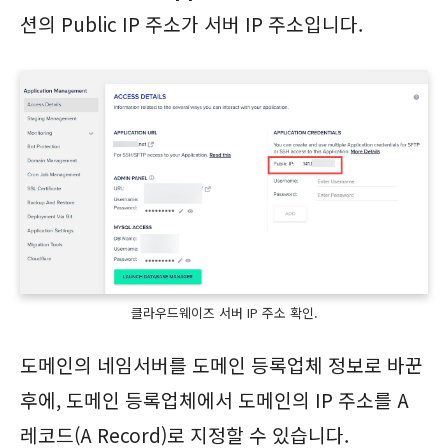
션의 Public IP 주소가 서버 IP 주소입니다.
클라우드웨이즈 서버 IP 주소 확인.
도메인의 네임서버를 도메인 등록업체 정보로 바꾼
후에, 도메인 등록업체에서 도메인의 IP 주소를 A
레코드(A Record)로 지정할 수 있습니다.