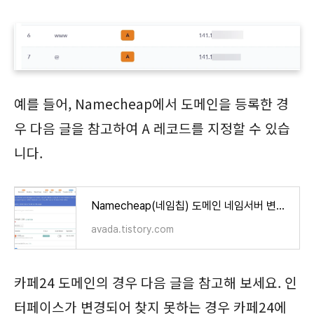
예를 들어, Namecheap에서 도메인을 등록한 경
우 다음 글을 참고하여 A 레코드를 지정할 수 있습
니다.
Namecheap(네임칩) 도메인 네임서버 변경/DNS 레코드 추가 방법
avada.tistory.com
카페24 도메인의 경우 다음 글을 참고해 보세요. 인
터페이스가 변경되어 찾지 못하는 경우 카페24에