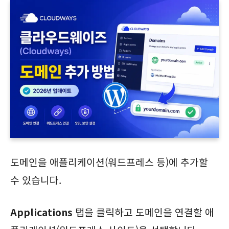
도메인을 애플리케이션(워드프레스 등)에 추가할
수 있습니다.
Applications
탭을 클릭하고 도메인을 연결할 애