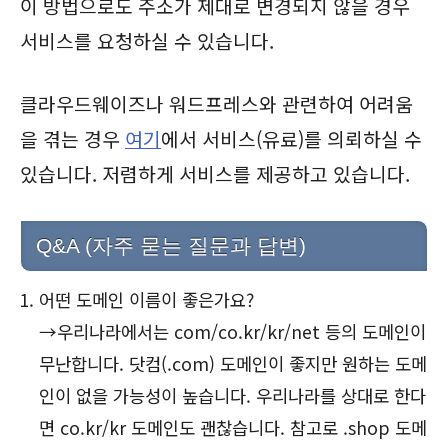
이 방법으로도 주소가 제대로 변경되지 않을 경우
서비스를 요청하실 수 있습니다.
클라우드웨이즈나 워드프레스와 관련하여 어려움
을 겪는 경우
여기
에서 서비스(유료)를 의뢰하실 수
있습니다. 저렴하게 서비스를 제공하고 있습니다.
Q&A (자주 묻는 질문과 답변)
어떤 도메인 이름이 좋은가요?
→우리나라에서는 com/co.kr/kr/net 등의 도메인이
무난합니다. 닷컴(.com) 도메인이 좋지만 원하는 도메
인이 없을 가능성이 높습니다. 우리나라를 상대로 한다
면 co.kr/kr 도메인도 괜찮습니다. 참고로 .shop 도메