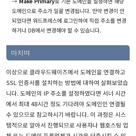
→
Make Primary
로 기본 도메인을 설정하면 해당
도메인으로 주소가 일괄 변경됩니다. 만약 변경이 안
되었다면 워드프레스에 로그인하여 직접 주소를 변경
하거나 DB에서 변경해야 할 수 있습니다.
마치며
이상으로 클라우드웨이즈에서 도메인을 연결하고
SSL 인증서를 설치하는 방법에 대하여 살펴보았습
니다. 도메인의 IP 주소를 설정하였다면 서너 시간
에서 최대 48시간 정도 기다려야 도메인인 연결될
수 있으므로 참고하시기 바랍니다. 이 과정은 시스
템적으로 알아서 진행되므로 사용자나 웹호스팅 업
체 또는 도메인 등록업체가 시간을 단축시킬 수 있