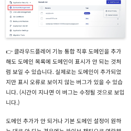
👉 클라우드플레어 기능 통합 직후 도메인을 추가
해도 도메인 목록에 도메인이 표시가 안 되는 것처
럼 보일 수 있습니다. 실제로는 도메인이 추가되었
지만 표시 오류로 보이지 않는 버그가 있을 수 있습
니다. (시간이 지나면 이 버그는 수정될 것으로 보입
니다.)
도메인 추가가 안 되거나 기본 도메인 설정이 원하