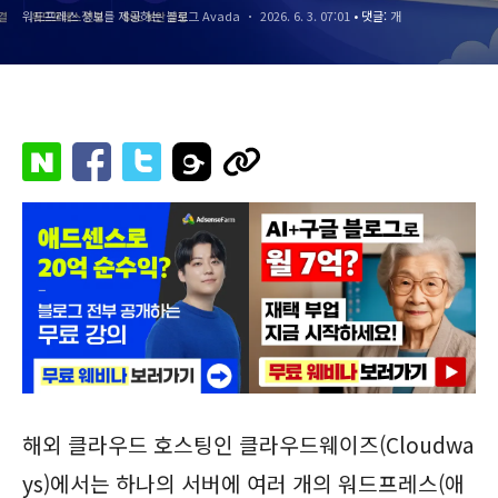
워드프레스 정보를 제공하는 블로그 Avada
2026. 6. 3. 07:01
• 댓글:
개
해외 클라우드 호스팅인 클라우드웨이즈(Cloudwa
ys)에서는 하나의 서버에 여러 개의 워드프레스(애