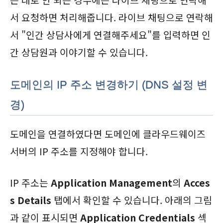
는 대로 안 되는 경우에는 라이브 채팅으로 연락해
서 요청하면 처리해줍니다. 라이브 채팅으로 연락해
서 "인간 상담사에게 연결해주세요"를 입력하면 인
간 상담원과 이야기할 수 있습니다.
도메인의 IP 주소 변경하기 (DNS 설정 변
경)
도메인을 연결하였다면 도메인에 클라우드웨이즈
서버의 IP 주소를 지정해야 합니다.
IP 주소는
Application Management
의
Acces
s Details
탭에서 확인할 수 있습니다. 아래의 그림
과 같이 표시되면
Application Credentials
섹