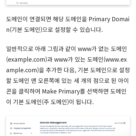
도메인이 연결되면 해당 도메인을 Primary Domai
n(기본 도메인)으로 설정할 수 있습니다.
일반적으로 아래 그림과 같이 www가 없는 도메인
(example.com)과 www가 있는 도메인(www.ex
ample.com)을 추가한 다음, 기본 도메인으로 설정
할 도메인 맨 오른쪽에 있는 세 개의 점으로 된 아이
콘을 클릭하여 Make Primary를 선택하면 도메인
이 기본 도메인(주 도메인)이 됩니다.