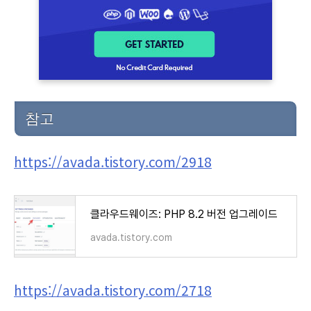
참고
https://avada.tistory.com/2918
클라우드웨이즈: PHP 8.2 버전 업그레이드
avada.tistory.com
https://avada.tistory.com/2718