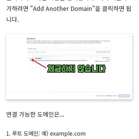
가하려면 "Add Another Domain"을 클릭하면 됩
니다.
연결 가능한 도메인은...
루트 도메인: 예) example.com