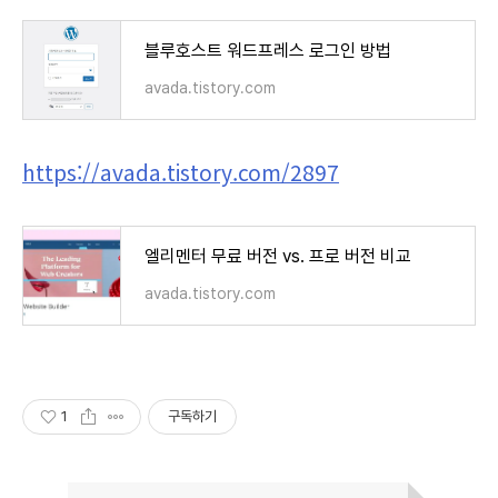
블루호스트 워드프레스 로그인 방법
avada.tistory.com
https://avada.tistory.com/2897
엘리멘터 무료 버전 vs. 프로 버전 비교
avada.tistory.com
1
구독하기