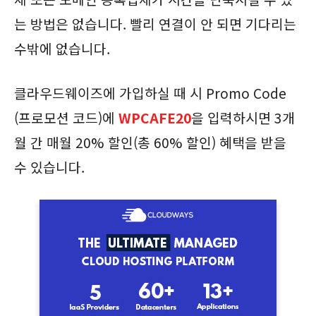
는 방법은 없습니다. 빨리 연결이 안 되면 기다리는
수밖에 없습니다.
클라우드웨이즈에 가입하실 때 시 Promo Code
(프로모션 코드)에
WPCAFE20
을 입력하시면 3개
월 간 매월 20% 할인(총 60% 할인) 혜택을 받을
수 있습니다.