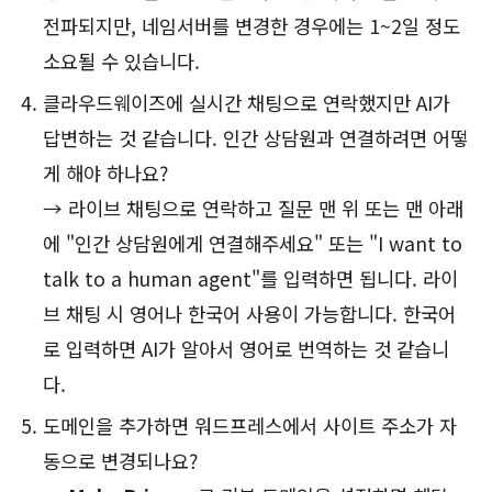
전파되지만, 네임서버를 변경한 경우에는 1~2일 정도
소요될 수 있습니다.
클라우드웨이즈에 실시간 채팅으로 연락했지만 AI가
답변하는 것 같습니다. 인간 상담원과 연결하려면 어떻
게 해야 하나요?
→ 라이브 채팅으로 연락하고 질문 맨 위 또는 맨 아래
에 "인간 상담원에게 연결해주세요" 또는 "I want to
talk to a human agent"를 입력하면 됩니다. 라이
브 채팅 시 영어나 한국어 사용이 가능합니다. 한국어
로 입력하면 AI가 알아서 영어로 번역하는 것 같습니
다.
도메인을 추가하면 워드프레스에서 사이트 주소가 자
동으로 변경되나요?