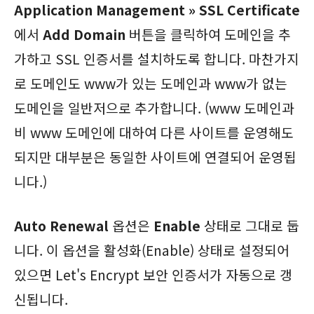
Application Management » SSL Certificate
에서
Add Domain
버튼을 클릭하여 도메인을 추
가하고 SSL 인증서를 설치하도록 합니다. 마찬가지
로 도메인도 www가 있는 도메인과 www가 없는
도메인을 일반저으로 추가합니다. (www 도메인과
비 www 도메인에 대하여 다른 사이트를 운영해도
되지만 대부분은 동일한 사이트에 연결되어 운영됩
니다.)
Auto Renewal
옵션은
Enable
상태로 그대로 둡
니다. 이 옵션을 활성화(Enable) 상태로 설정되어
있으면 Let's Encrypt 보안 인증서가 자동으로 갱
신됩니다.