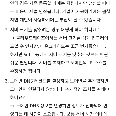
인의 경우 처음 등록할 때에는 저렴하지만 갱신할 때에
는 비용이 제법 인상됩니다. 기업이 사용하기에는 괜찮
지만 개인이 사용하기에는 부담이 될 수 있습니다.
서버 크기를 낮추려는 경우 어떻게 해야 하나요?
→ 클라우드웨이즈에서는 서버 크기를 쉽게 업그레이
드할 수 있지만, 다운그레이드는 조금 번거롭습니다.
하지만 Vultr 등에서 서버 크기를 낮추는 것보는 훨씬
쉬운 편입니다. 서버를 복제하고 도메인의 IP 주소를
수정하면 됩니다.
도메인 DNS 레코드를 설정하고 도메인을 추가했지만
도메인이 연결되지 않습니다. 추가적인 조치를 취해야
하나요?
→ 도메인 DNS 정보를 변경하면 정보가 전파되어 반
영되는 데 시간이 소요됩니다. 보통 서너 시간 이내에