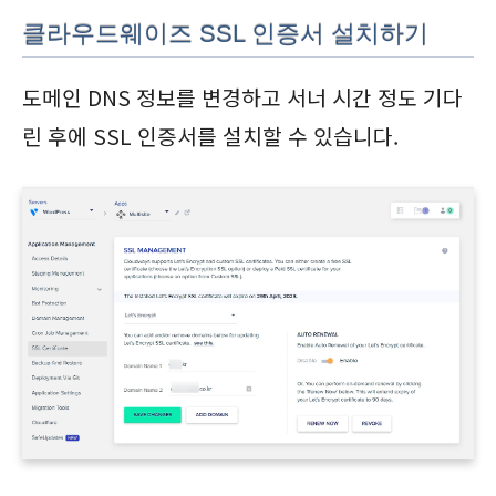
클라우드웨이즈 SSL 인증서 설치하기
도메인 DNS 정보를 변경하고 서너 시간 정도 기다
린 후에 SSL 인증서를 설치할 수 있습니다.