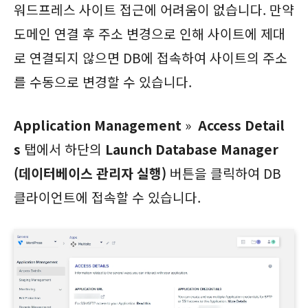
워드프레스 사이트 접근에 어려움이 없습니다. 만약
도메인 연결 후 주소 변경으로 인해 사이트에 제대
로 연결되지 않으면 DB에 접속하여 사이트의 주소
를 수동으로 변경할 수 있습니다.
Application Management
»
Access Detail
s
탭에서 하단의
Launch Database Manager
(데이터베이스 관리자 실행)
버튼을 클릭하여 DB
클라이언트에 접속할 수 있습니다.