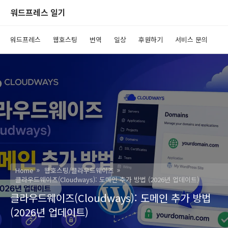
워드프레스 일기
워드프레스
웹호스팅
번역
일상
후원하기
서비스 문의
Home
웹호스팅/클라우드웨이즈
클라우드웨이즈(Cloudways): 도메인 추가 방법 (2026년 업데이트)
클라우드웨이즈(Cloudways): 도메인 추가 방법
(2026년 업데이트)