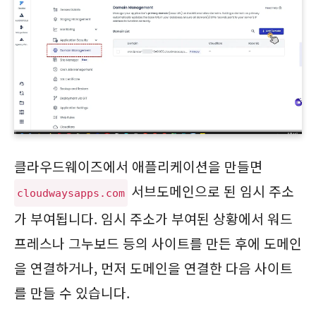
클라우드웨이즈에서 애플리케이션을 만들면
서브도메인으로 된 임시 주소
cloudwaysapps.com
가 부여됩니다. 임시 주소가 부여된 상황에서 워드
프레스나 그누보드 등의 사이트를 만든 후에 도메인
을 연결하거나, 먼저 도메인을 연결한 다음 사이트
를 만들 수 있습니다.