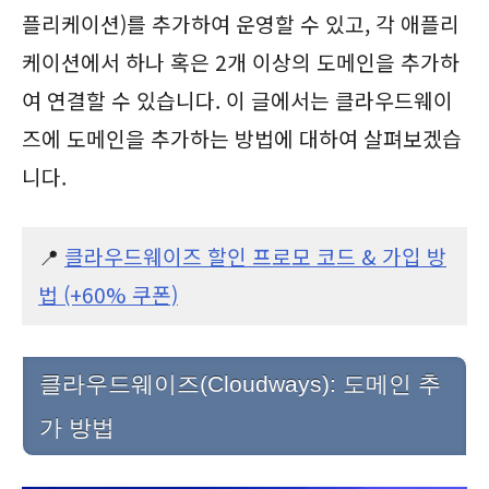
플리케이션)를 추가하여 운영할 수 있고, 각 애플리
케이션에서 하나 혹은 2개 이상의 도메인을 추가하
여 연결할 수 있습니다. 이 글에서는 클라우드웨이
즈에 도메인을 추가하는 방법에 대하여 살펴보겠습
니다.
📍
클라우드웨이즈 할인 프로모 코드 & 가입 방
법 (+60% 쿠폰)
클라우드웨이즈(Cloudways): 도메인 추
가 방법