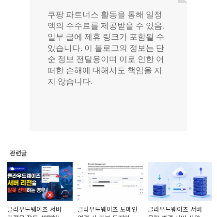
관련글
클라우드웨이즈 서버
클라우드웨이즈 도메인
클라우드웨이즈 서버