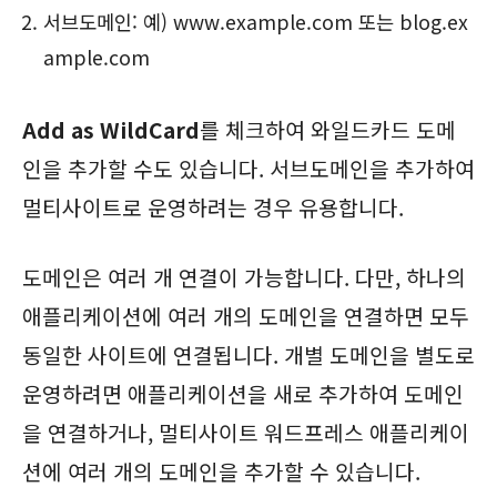
서브도메인: 예) www.example.com 또는 blog.ex
ample.com
Add as WildCard
를 체크하여 와일드카드 도메
인을 추가할 수도 있습니다. 서브도메인을 추가하여
멀티사이트로 운영하려는 경우 유용합니다.
도메인은 여러 개 연결이 가능합니다. 다만, 하나의
애플리케이션에 여러 개의 도메인을 연결하면 모두
동일한 사이트에 연결됩니다. 개별 도메인을 별도로
운영하려면 애플리케이션을 새로 추가하여 도메인
을 연결하거나, 멀티사이트 워드프레스 애플리케이
션에 여러 개의 도메인을 추가할 수 있습니다.