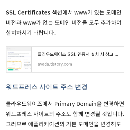
SSL Certificates
섹션에서 www가 있는 도메인
버전과 www가 없는 도메인 버전을 모두 추가하여
설치하시기 바랍니다.
클라우드웨이즈 SSL 인증서 설치 시 참고 사항
avada.tistory.com
워드프레스 사이트 주소 변경
클라우드웨이즈에서 Primary Domain을 변경하면
워드프레스 사이트의 주소도 함께 변경될 것입니다.
그러므로 애플리케이션의 기본 도메인을 변경해도