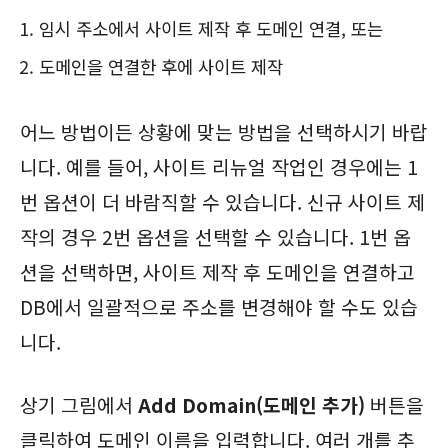
임시 주소에서 사이트 제작 후 도메인 연결, 또는
도메인을 연결한 후에 사이트 제작
어느 방법이든 상황에 맞는 방법을 선택하시기 바랍
니다. 예를 들어, 사이트 리뉴얼 작업인 경우에는 1
번 옵션이 더 바람직할 수 있습니다. 신규 사이트 제
작의 경우 2번 옵션을 선택할 수 있습니다. 1번 옵
션을 선택하면, 사이트 제작 후 도메인을 연결하고
DB에서 일괄적으로 주소를 변경해야 할 수도 있습
니다.
상기 그림에서
Add Domain(도메인 추가)
버튼을
클릭하여 도메인 이름을 입력합니다. 여러 개를 추