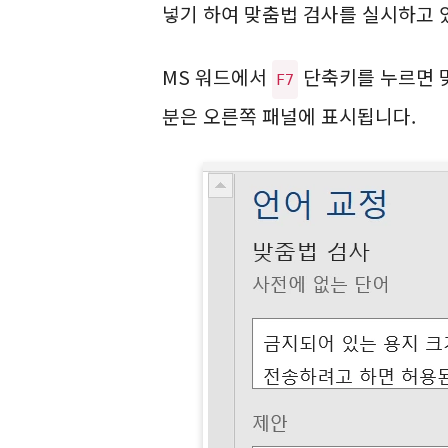
넣기 하여 맞춤법 검사를 실시하고 
MS 워드에서
단축키를 누르면 맞
F7
분은 오른쪽 패널에 표시됩니다.