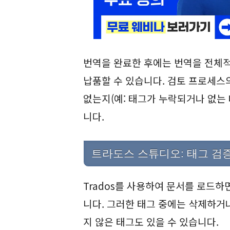
번역을 완료한 후에는 번역을 전체
납품할 수 있습니다. 검토 프로세스
없는지(예: 태그가 누락되거나 없는 
니다.
트라도스 스튜디오: 태그 검
Trados를 사용하여 문서를 로드하
니다. 그러한 태그 중에는 삭제하거
지 않은 태그도 있을 수 있습니다.