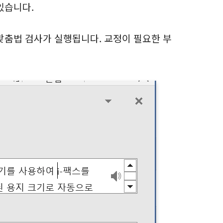
있습니다.
춤법 검사가 실행됩니다. 교정이 필요한 부