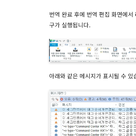
번역 완료 후에 번역 편집 화면에서
구가 실행됩니다.
아래와 같은 메시지가 표시될 수 있