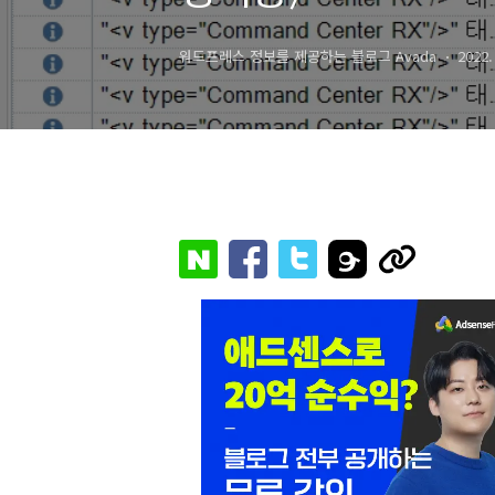
워드프레스 정보를 제공하는 블로그 Avada
2022.