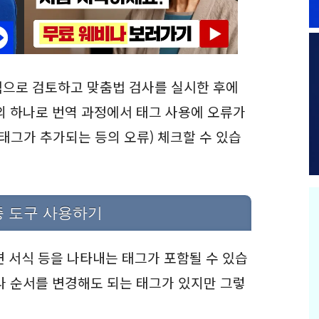
적으로 검토하고 맞춤법 검사를 실시한 후에
의 하나로 번역 과정에서 태그 사용에 오류가
태그가 추가되는 등의 오류) 체크할 수 있습
증 도구 사용하기
면 서식 등을 나타내는 태그가 포함될 수 있습
나 순서를 변경해도 되는 태그가 있지만 그렇