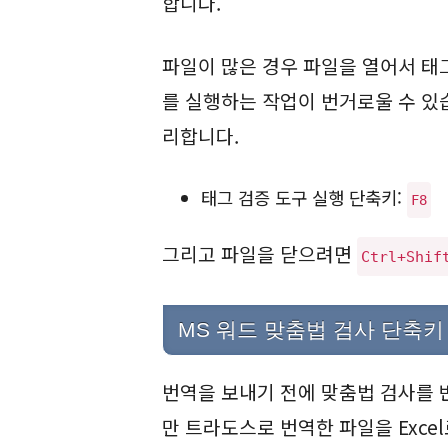
합니다.
파일이 많은 경우 파일을 열어서 태그 유효
를 실행하는 작업이 번거로울 수 있
리합니다.
태그 검증 도구 실행 단축키:
F8
그리고 파일을 닫으려면
Ctrl+Shif
MS 워드 맞춤법 검사 단축키
번역을 보내기 전에 맞춤법 검사를 
만 트라도스로 번역한 파일을 Excel