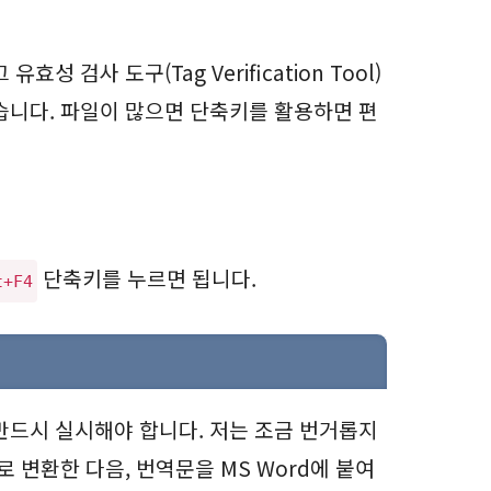
성 검사 도구(Tag Verification Tool)
습니다. 파일이 많으면 단축키를 활용하면 편
단축키를 누르면 됩니다.
t+F4
반드시 실시해야 합니다. 저는 조금 번거롭지
로 변환한 다음, 번역문을 MS Word에 붙여