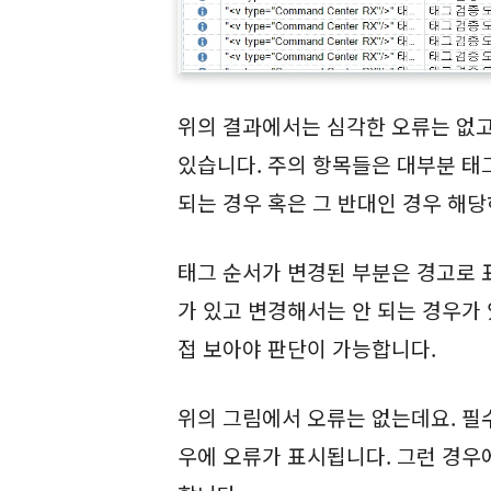
위의 결과에서는 심각한 오류는 없
있습니다. 주의 항목들은 대부분 태
되는 경우 혹은 그 반대인 경우 해당
태그 순서가 변경된 부분은 경고로 
가 있고 변경해서는 안 되는 경우가 
접 보아야 판단이 가능합니다.
위의 그림에서 오류는 없는데요. 필
우에 오류가 표시됩니다. 그런 경우