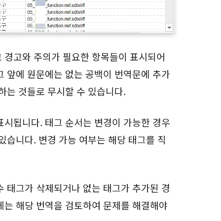
고 경고와 주의가 필요한 항목들이 표시되어
그 앞에 원문에는 없는 공백이 번역문에 추가
하는 것들로 무시할 수 있습니다.
표시됩니다. 태그 순서는 변경이 가능한 경우
있습니다. 변경 가능 여부는 해당 태그를 직
수 태그가 삭제되거나 없는 태그가 추가된 경
에는 해당 번역을 검토하여 문제를 해결해야