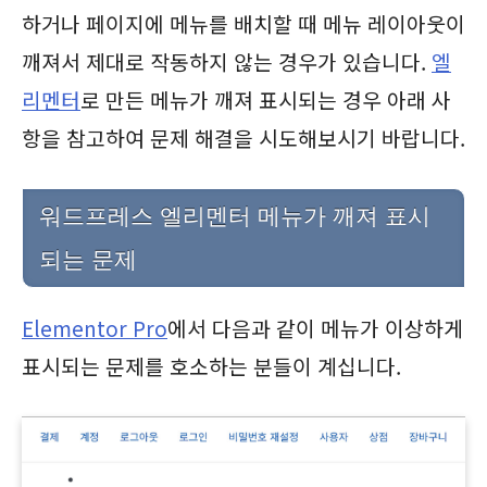
하거나 페이지에 메뉴를 배치할 때 메뉴 레이아웃이
깨져서 제대로 작동하지 않는 경우가 있습니다.
엘
리멘터
로 만든 메뉴가 깨져 표시되는 경우 아래 사
항을 참고하여 문제 해결을 시도해보시기 바랍니다.
워드프레스 엘리멘터 메뉴가 깨져 표시
되는 문제
Elementor Pro
에서 다음과 같이 메뉴가 이상하게
표시되는 문제를 호소하는 분들이 계십니다.