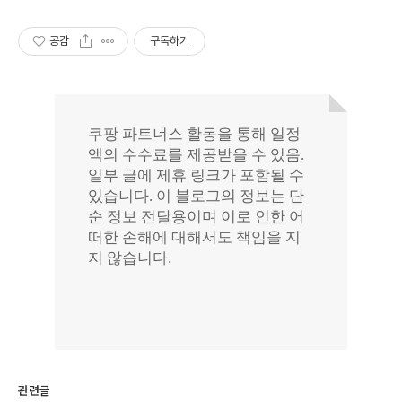
공감
구독하기
관련글