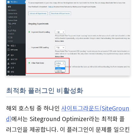
최적화 플러그인 비활성화
해외 호스팅 중 하나인
사이트그라운드(SiteGroun
d)
에서는 Siteground Optimizer라는 최적화 플
러그인을 제공합니다. 이 플러그인이 문제를 일으킨