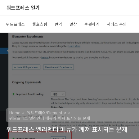
워드프레스 일기
워드프레스
웹호스팅
번역
일상
후원하기
서비스 문의
Home
워드프레스/Elementor
워드프레스 엘리멘터 메뉴가 깨져 표시되는 문제
워드프레스 엘리멘터 메뉴가 깨져 표시되는 문제