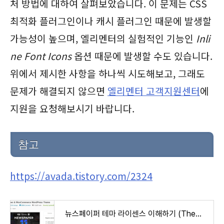
처 방법에 대하여 살펴보았습니다. 이 문제는 CSS
최적화 플러그인이나 캐시 플러그인 때문에 발생할
가능성이 높으며, 엘리멘터의 실험적인 기능인
Inli
ne Font Icons
옵션 때문에 발생할 수도 있습니다.
위에서 제시한 사항을 하나씩 시도해보고, 그래도
문제가 해결되지 않으면
엘리멘터 고객지원센터
에
지원을 요청해보시기 바랍니다.
참고
https://avada.tistory.com/2324
뉴스페이퍼 테마 라이센스 이해하기 (Themeforest 워드프레스 테마)