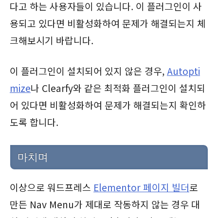
다고 하는 사용자들이 있습니다. 이 플러그인이 사
용되고 있다면 비활성화하여 문제가 해결되는지 체
크해보시기 바랍니다.
이 플러그인이 설치되어 있지 않은 경우,
Autopti
mize
나 Clearfy와 같은 최적화 플러그인이 설치되
어 있다면 비활성화하여 문제가 해결되는지 확인하
도록 합니다.
마치며
이상으로 워드프레스
Elementor 페이지 빌더
로
만든 Nav Menu가 제대로 작동하지 않는 경우 대