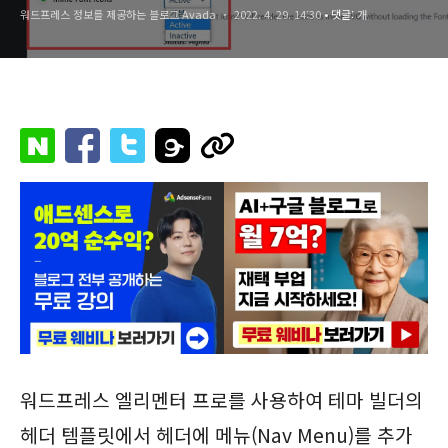
워드프레스 정보를 제공하는 블로그 Avada
2022. 4. 29. 14:30
• 댓글:
개
워드프레스 엘리멘터 프로를 사용하여 테마 빌더의
헤더 템플릿에서 헤더에 메뉴(Nav Menu)를 추가