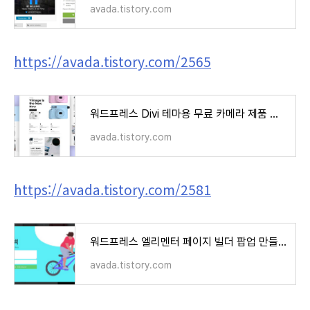
avada.tistory.com
https://avada.tistory.com/2565
워드프레스 Divi 테마용 무료 카메라 제품 레이아웃 팩(Camera Product Layout Pack) 다운로드
avada.tistory.com
https://avada.tistory.com/2581
워드프레스 엘리멘터 페이지 빌더 팝업 만들기
avada.tistory.com