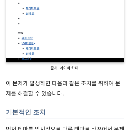
출처: 네이버 카페.
이 문제가 발생하면 다음과 같은 조치를 취하여 문
제를 해결할 수 있습니다.
기본적인 조치
먼저 테마를 임시적으로 다른 테마로 바꾸어서 문제