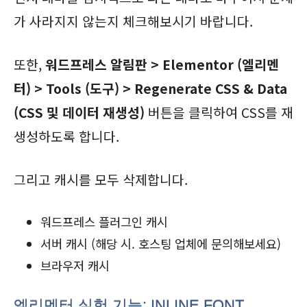
가 사라지지 않는지 체크해보시기 바랍니다.
또한,
워드프레스 알림판 > Elementor (엘리멘
터) > Tools (도구) > Regenerate CSS & Data
(CSS 및 데이터 재생성)
버튼을 클릭하여 CSS를 재
생성하도록 합니다.
그리고 캐시를 모두 삭제합니다.
워드프레스 플러그인 캐시
서버 캐시 (해당 시. 호스팅 업체에 문의해보세요)
브라우저 캐시
엘리멘터 실험 기능: INLINE FONT