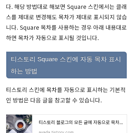
다. 해당 방법대로 해보면 Square 스킨에서는 클래
스를 제대로 변경해도 목차가 제대로 표시되지 않습
니다. Square 목차를 사용하는 경우 아래 내용대로
하면 목차가 자동으로 표시될 것입니다.
티스토리 Square 스킨에 자동 목차 표시
하는 방법
티스토리 스킨에 목차를 자동으로 표시하는 기본적
인 방법은 다음 글을 참고할 수 있습니다.
티스토리 블로그의 모든 글에 자동으로 목차 표시하는 방법
avada.tistory.com