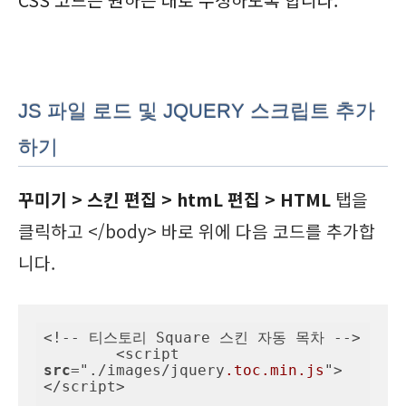
JS 파일 로드 및 JQUERY 스크립트 추가
하기
꾸미기 > 스킨 편집 > htmL 편집 > HTML
탭을
클릭하고 </body> 바로 위에 다음 코드를 추가합
니다.
<!-- 티스토리 Square 스킨 자동 목차 -->

	<script 
src
="./images/jquery
.toc
.min
.js
">
</script>
