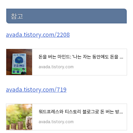
참고
avada.tistory.com/2208
돈을 버는 마인드: '나는 자는 동안에도 돈을 번다'
avada.tistory.com
avada.tistory.com/719
워드프레스와 티스토리 블로그로 돈 버는 방법
avada.tistory.com