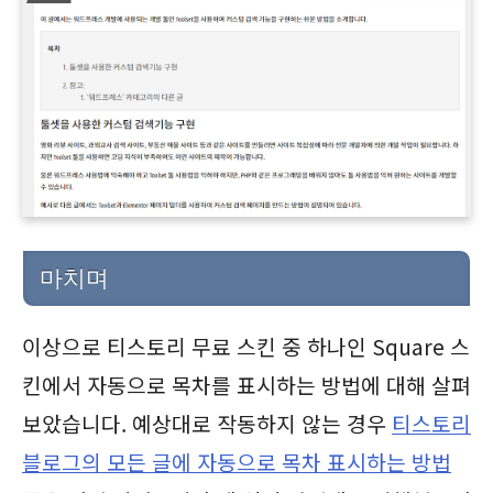
마치며
이상으로 티스토리 무료 스킨 중 하나인 Square 스
킨에서 자동으로 목차를 표시하는 방법에 대해 살펴
보았습니다. 예상대로 작동하지 않는 경우
티스토리
블로그의 모든 글에 자동으로 목차 표시하는 방법