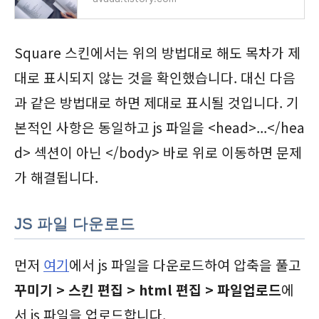
Square 스킨에서는 위의 방법대로 해도 목차가 제
대로 표시되지 않는 것을 확인했습니다. 대신 다음
과 같은 방법대로 하면 제대로 표시될 것입니다. 기
본적인 사항은 동일하고 js 파일을 <head>...</hea
d> 섹션이 아닌 </body> 바로 위로 이동하면 문제
가 해결됩니다.
JS 파일 다운로드
먼저
여기
에서 js 파일을 다운로드하여 압축을 풀고
꾸미기 > 스킨 편집 > html 편집 > 파일업로드
에
서 js 파일을 업로드합니다.