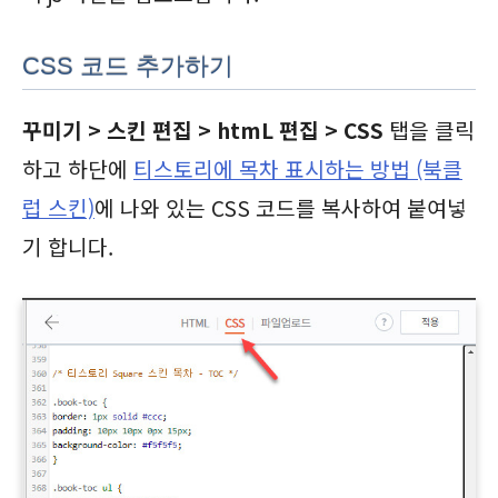
CSS 코드 추가하기
꾸미기 > 스킨 편집 > htmL 편집 > CSS
탭을 클릭
하고 하단에
티스토리에 목차 표시하는 방법 (북클
럽 스킨)
에 나와 있는 CSS 코드를 복사하여 붙여넣
기 합니다.