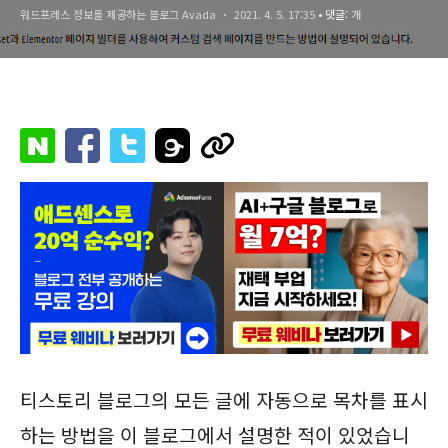
워드프레스 정보를 제공하는 블로그 Avada
2021. 4. 5. 17:35
• 댓글:
개
티스토리 블로그의 모든 글에 자동으로 목차를 표시
하는 방법을 이 블로그에서 설명한 적이 있었습니