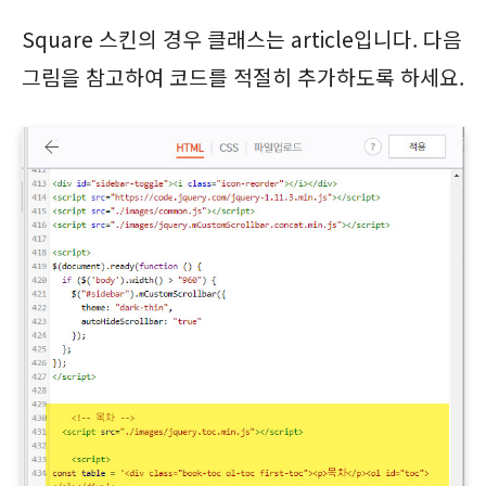
Square 스킨의 경우 클래스는 article입니다. 다음
그림을 참고하여 코드를 적절히 추가하도록 하세요.