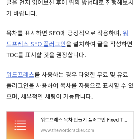
글을 먼저 읽어보신 후에 위의 방법대로 진행해보시
기 바랍니다.
목차를 표시하면 SEO에 긍정적으로 작용하며,
워
드프레스 SEO 플러그인
을 설치하여 글을 작성하면
TOC를 표시할 것을 권장합니다.
워드프레스
를 사용하는 경우 다양한 무료 및 유료
플러그인을 사용하여 목차를 자동으로 표시할 수 있
으며, 세부적인 세팅이 가능합니다.
워드프레스 목차 만들기 플러그인 Fixed TOC - 워드프레스 정보꾸러미
www.thewordcracker.com