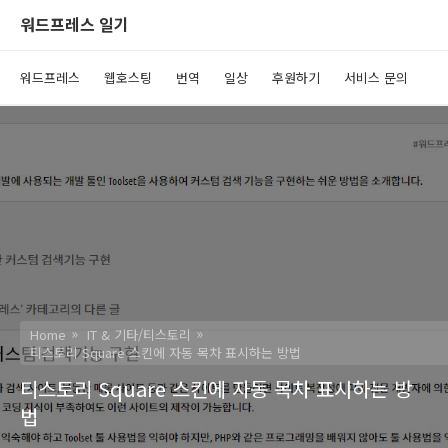
워드프레스 일기
워드프레스
웹호스팅
번역
일상
후원하기
서비스 문의
Home
IT & 기타/티스토리
티스토리 Square 스킨에 자동 목차 표시하는 방법
티스토리 Square 스킨에 자동 목차 표시하는 방
법