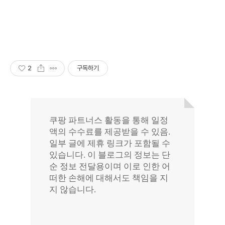
2
구독하기