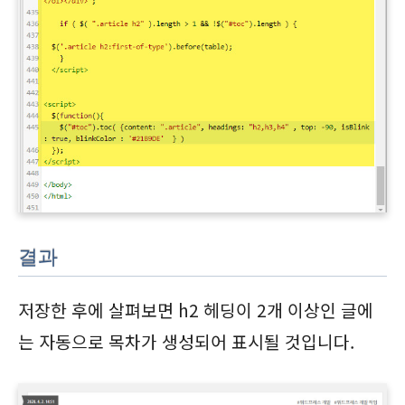
결과
저장한 후에 살펴보면 h2 헤딩이 2개 이상인 글에
는 자동으로 목차가 생성되어 표시될 것입니다.