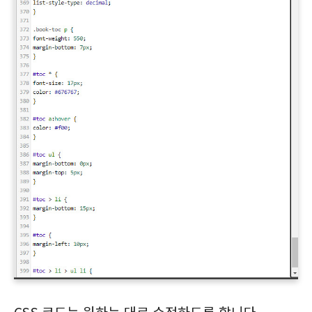
CSS 코드는 원하는 대로 수정하도록 합니다.