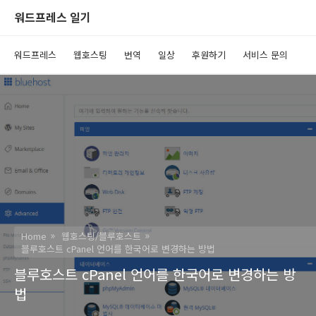
워드프레스 일기
워드프레스
웹호스팅
번역
일상
후원하기
서비스 문의
Home
웹호스팅/블루호스트
블루호스트 cPanel 언어를 한국어로 변경하는 방법
블루호스트 cPanel 언어를 한국어로 변경하는 방
법