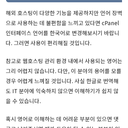
해외 호스팅이 다양한 기능을 제공하지만 언어 장벽
으로 사용하는 데 불편함을 느끼고 있다면 cPanel
인터페이스 언어를 한국어로 변경해보시기 바랍니
다. 그러면 사용이 편리해질 것입니다.
참고로 웹호스팅 관리 환경 내에서 사용되는 영어는
그리 어렵지 않습니다. 다만, 이 분야의 용어를 모를
경우 어렵게 느껴질 것입니다. 사실 한글로 번역해
도 IT 분야에 익숙하지 않으면 이해하기가 쉽지 않
을 수 있습니다.
혹시 영어로 이해하는 데 어려운 부분이 있으면 댓