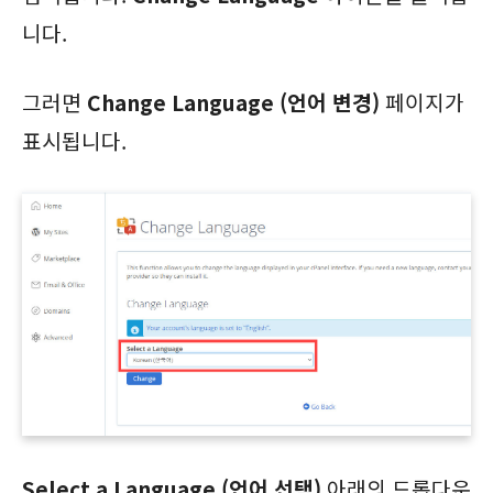
니다.
그러면
Change Language (언어 변경)
페이지가
표시됩니다.
Select a Language (언어 선택)
아래의 드롭다운