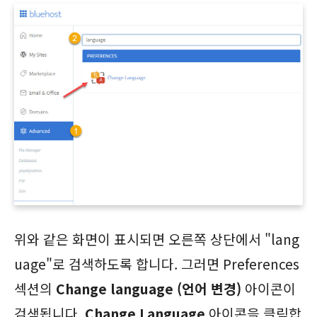
위와 같은 화면이 표시되면 오른쪽 상단에서 "lang
uage"로 검색하도록 합니다. 그러면 Preferences
섹션의
Change language (언어 변경)
아이콘이
검색됩니다.
Change Language
아이콘을 클릭합