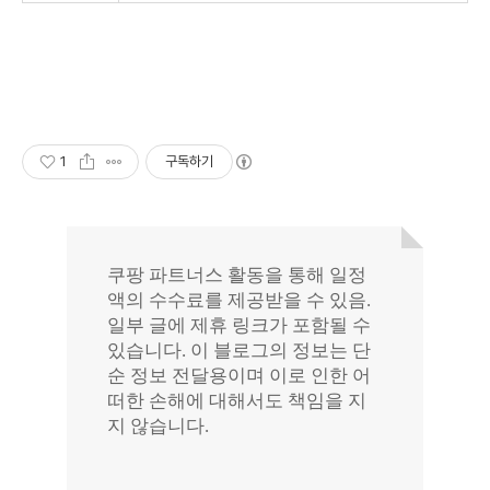
1
구독하기