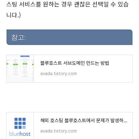
스팅 서비스를 원하는 경우 괜찮은 선택일 수 있습
니다.)
참고:
블루호스트 서브도메인 만드는 방법
avada.tistory.com
해외 호스팅 블루호스트에서 문제가 발생하는 경우
avada.tistory.com