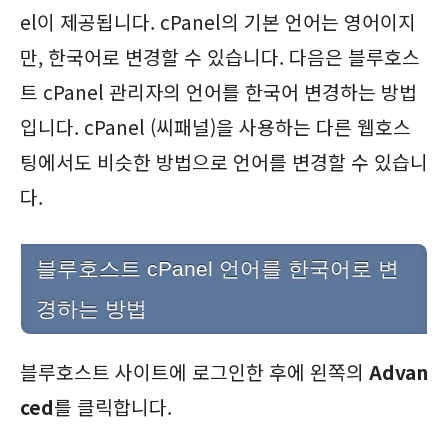
el이 제공됩니다. cPanel의 기본 언어는 영어이지
만, 한국어로 변경할 수 있습니다. 다음은 블루호스
트 cPanel 관리자의 언어를 한국어 변경하는 방법
입니다. cPanel (씨패널)을 사용하는 다른 웹호스
팅에서도 비슷한 방법으로 언어를 변경할 수 있습니
다.
블루호스트 cPanel 언어를 한국어로 변
경하는 방법
블루호스트 사이트에 로그인한 후에 왼쪽의
Advan
ced
를 클릭합니다.