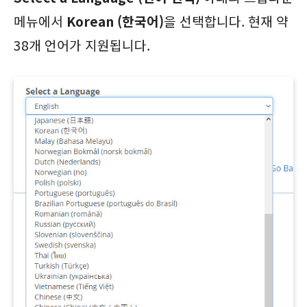
메뉴에서
Korean (한국어)
을 선택합니다. 현재 약
38개 언어가 지원됩니다.