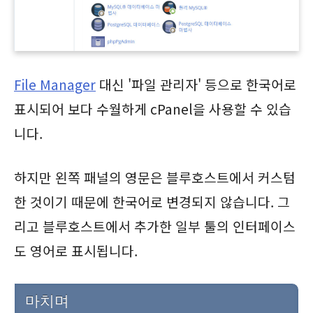
File Manager
대신 '파일 관리자' 등으로 한국어로
표시되어 보다 수월하게 cPanel을 사용할 수 있습
니다.
하지만 왼쪽 패널의 영문은 블루호스트에서 커스텀
한 것이기 때문에 한국어로 변경되지 않습니다. 그
리고 블루호스트에서 추가한 일부 툴의 인터페이스
도 영어로 표시됩니다.
마치며