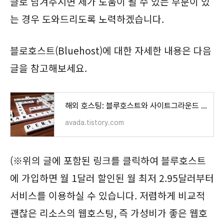
글로 남겨주시면 제가 도움이 될 수 있는 부분이 있
는 경우 도와드리도록 노력하겠습니다.
블로호스트(Bluehost)에 대한 자세한 내용은 다음
글을 참고해보세요.
해외 호스팅: 블루호스트와 사이트그라운드 비교
avada.tistory.com
(※위의 글에 포함된 링크를 클릭하여 블루호스트
에 가입하면 월 1달러 할인된 월 최저 2.95달러부터
서비스를 이용하실 수 있습니다. 저렴하게 비교적
괜찮은 리소스의 웹호스팅, 즉 가성비가 좋은 웹호