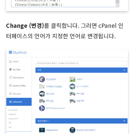
Change (변경)
를 클릭합니다. 그러면 cPanel 인
터페이스의 언어가 지정한 언어로 변경됩니다.