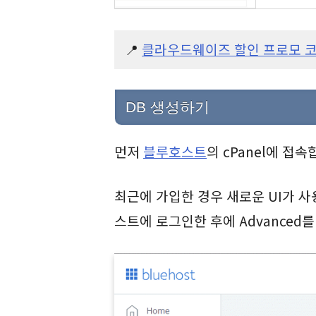
📍
클라우드웨이즈 할인 프로모 코
DB 생성하기
먼저
블루호스트
의 cPanel에 접속
최근에 가입한 경우 새로운 UI가 
스트에 로그인한 후에 Advanced를