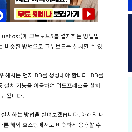
uehost)에 그누보드5를 설치하는 방법입니
서는 비슷한 방법으로 그누보드를 설치할 수 있
해서는 먼저 DB를 생성해야 합니다. DB를
동 설치 기능을 이용하여 워드프레스를 설치
도 됩니다.
에 설치하는 방법을 살펴보겠습니다. 아래의 내
다른 해외 호스팅에서도 비슷하게 응용할 수