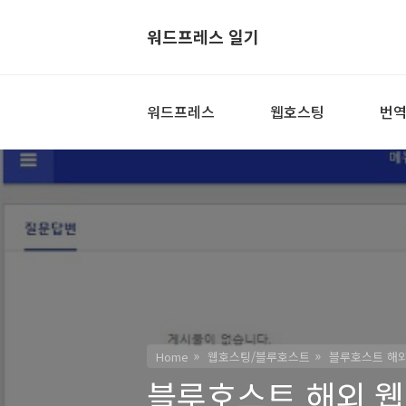
워드프레스 일기
워드프레스
웹호스팅
번
Home
웹호스팅/블루호스트
블루호스트 해외
블루호스트 해외 