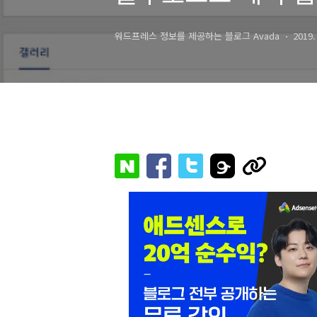
워드프레스 정보를 제공하는 블로그 Avada
2019.