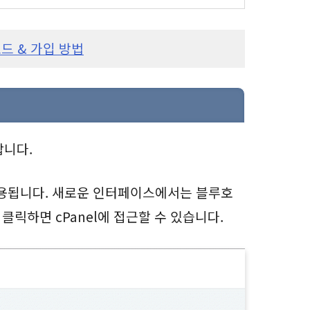
드 & 가입 방법
합니다.
사용됩니다. 새로운 인터페이스에서는 블루호
 클릭하면 cPanel에 접근할 수 있습니다.