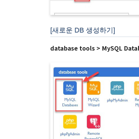
[새로운 DB 생성하기]
database tools > MySQL Dat