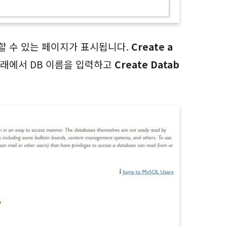
리할 수 있는 페이지가 표시됩니다.
Create a
래에서 DB 이름을 입력하고
Create Datab