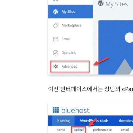
이전 인터페이스에서는 상단의 cPa