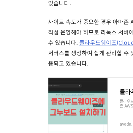
있습니다.
사이트 속도가 중요한 경우 아마존 A
직접 운영해야 하므로 리눅스 서버에
수 있습니다.
클라우드웨이즈(Cloud
서버스를 생성하여 쉽게 관리할 수 
용되고 있습니다.
클라우드
존 AWS
아마존 A
눅스 서
avada.