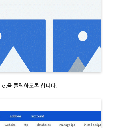
nel을 클릭하도록 합니다.