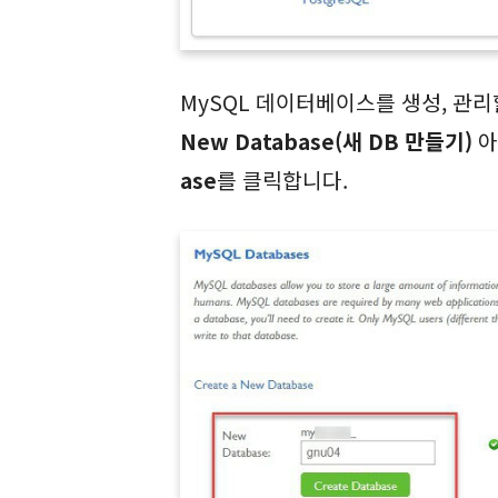
MySQL 데이터베이스를 생성, 관
New Database(새 DB 만들기)
아
ase
를 클릭합니다.