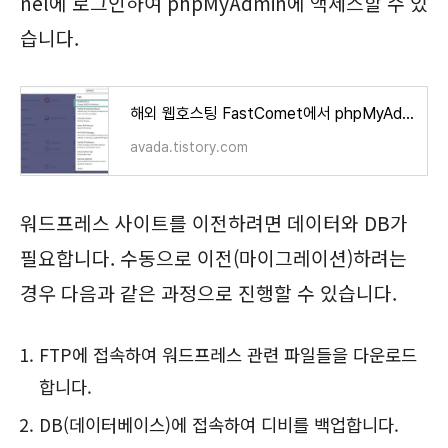
nel에 로그인하여 phpMyAdmin에 액세스할 수 있
습니다.
해외 웹호스팅 FastComet에서 phpMyAdmin에 접속하는 방법
avada.tistory.com
워드프레스 사이트를 이전하려면 데이터와 DB가
필요합니다. 수동으로 이전(마이그레이션)하려는
경우 다음과 같은 과정으로 진행할 수 있습니다.
FTP에 접속하여 워드프레스 관련 파일들을 다운로드
합니다.
DB(데이터베이스)에 접속하여 디비를 백업합니다.