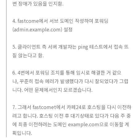
번 장애가 있음을 인지함.
4. fastcome에서 서브 도메인 작성하여 포워딩
(admin.example.com) 설정
5. 클라이언트 측 서버 개발자는 ping 테스트에서 접속 뜨
질 않는다고 함.
6. 4번에서 포워딩 조치를 통해 임시로 해결한 거 같으
나, 꾸준히 접속 에러가 발생했다가 다시 잘되었다가 그럽
니다. 어떤 문제에서인지 모르겠습니다.
7. 그래서 fastcomet에서 카페24로 호스팅을 다시 이전하
려고 합니다. 호스팅 이전 후 대기상태로 있다가 다음 주 중
에 최종 이전하려는 도메인 example.com으로 이동할 계
획입니다.