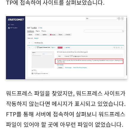
TP에 접속하여 사이트를 살펴보았습니다.
워드프레스 파일을 찾았지만, 워드프레스 사이트가
작동하지 않는다면 메시지가 표시되고 있었습니다.
FTP를 통해 서버에 접속하여 살펴보니 워드프레스
파일이 있어야 할 곳에 아무런 파일이 없었습니다.