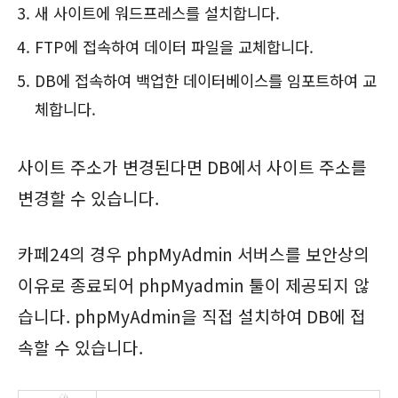
새 사이트에 워드프레스를 설치합니다.
FTP에 접속하여 데이터 파일을 교체합니다.
DB에 접속하여 백업한 데이터베이스를 임포트하여 교
체합니다.
사이트 주소가 변경된다면 DB에서 사이트 주소를
변경할 수 있습니다.
카페24의 경우 phpMyAdmin 서버스를 보안상의
이유로 종료되어 phpMyadmin 툴이 제공되지 않
습니다. phpMyAdmin을 직접 설치하여 DB에 접
속할 수 있습니다.