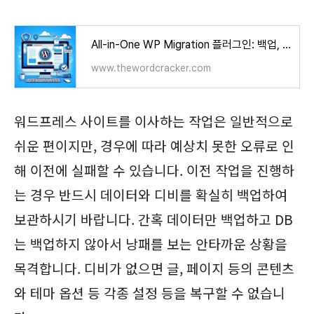
All-in-One WP Migration 플러그인: 백업, 복원, 이전 방법 - 워드프레스 기본 - 워드크래커
www.thewordcracker.com
워드프레스 사이트를 이사하는 작업은 일반적으로
쉬운 편이지만, 경우에 따라 예상치 못한 오류로 인
해 이전에 실패할 수 있습니다. 이전 작업을 진행하
는 경우 반드시 데이터와 디비를 확실히 백업하여
보관하시기 바랍니다. 간혹 데이터만 백업하고 DB
는 백업하지 않아서 낭패를 보는 안타까운 상황을
목격합니다. 디비가 없으면 글, 페이지 등의 콘텐츠
와 테마 옵션 등 각종 설정 등을 복구할 수 없습니