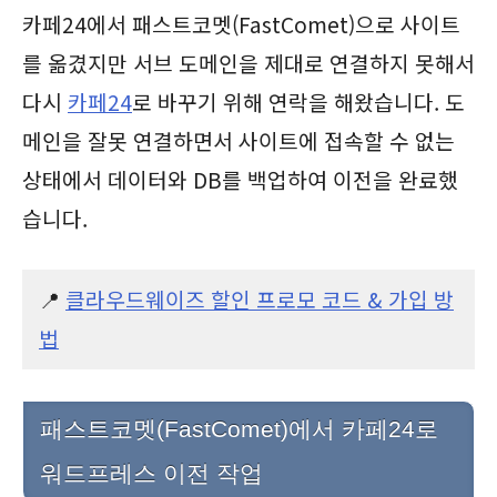
카페24에서 패스트코멧(FastComet)으로 사이트
를 옮겼지만 서브 도메인을 제대로 연결하지 못해서
다시
카페24
로 바꾸기 위해 연락을 해왔습니다. 도
메인을 잘못 연결하면서 사이트에 접속할 수 없는
상태에서 데이터와 DB를 백업하여 이전을 완료했
습니다.
📍
클라우드웨이즈 할인 프로모 코드 & 가입 방
법
패스트코멧(FastComet)에서 카페24로
워드프레스 이전 작업