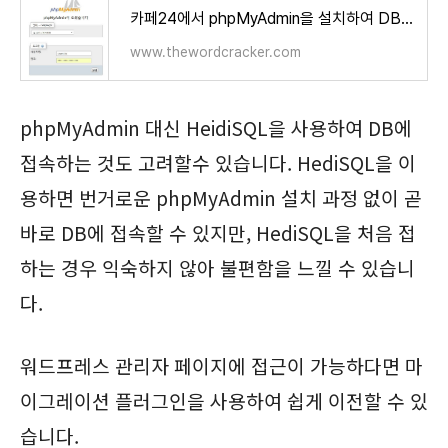
카페24에서 phpMyAdmin을 설치하여 DB에 접속하기
www.thewordcracker.com
phpMyAdmin 대신 HeidiSQL을 사용하여 DB에
접속하는 것도 고려할수 있습니다. HediSQL을 이
용하면 번거로운 phpMyAdmin 설치 과정 없이 곧
바로 DB에 접속할 수 있지만, HediSQL을 처음 접
하는 경우 익숙하지 않아 불편함을 느낄 수 있습니
다.
워드프레스 관리자 페이지에 접근이 가능하다면 마
이그레이션 플러그인을 사용하여 쉽게 이전할 수 있
습니다.