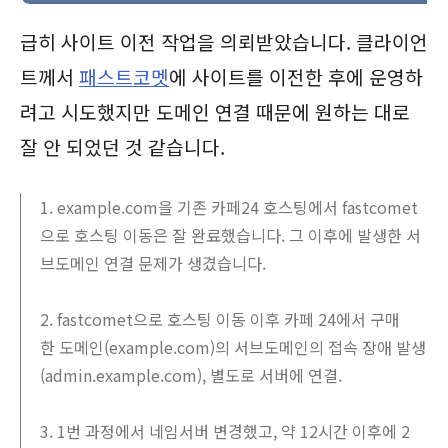
급히 사이트 이전 작업을 의뢰받았습니다. 클라이언
트께서
패스트코멧
에 사이트를 이전한 후에 운영하
려고 시도했지만 도메인 연결 때문에 원하는 대로
잘 안 되었던 것 같습니다.
1. example.com을 기존 카페24 호스팅에서 fastcomet
으로 호스팅 이동은 잘 완료했습니다. 그 이후에 발생한 서
브도메인 연결 문제가 생겼습니다.
2. fastcomet으로 호스팅 이동 이후 카페 24에서 구매
한 도메인(example.com)의 서브도메인의 접속 장애 발생
(admin.example.com), 별도로 서버에 연결.
3. 1번 과정에서 네임서버 변경했고, 약 12시간 이후에 2