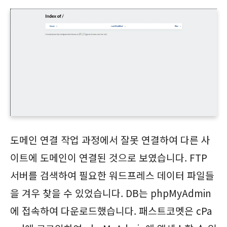
도메인 연결 작업 과정에서 잘못 연결하여 다른 사
이트에 도메인이 연결된 것으로 보였습니다. FTP
서버를 검색하여 필요한 워드프레스 데이터 파일들
을 겨우 찾을 수 있었습니다. DB는 phpMyAdmin
에 접속하여 다운로드했습니다. 패스트코멧은 cPa