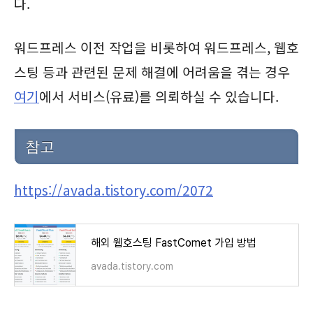
다.
워드프레스 이전 작업을 비롯하여 워드프레스, 웹호
스팅 등과 관련된 문제 해결에 어려움을 겪는 경우
여기
에서 서비스(유료)를 의뢰하실 수 있습니다.
참고
https://avada.tistory.com/2072
해외 웹호스팅 FastComet 가입 방법
avada.tistory.com