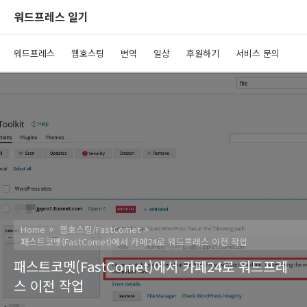
워드프레스 일기
워드프레스
웹호스팅
번역
일상
후원하기
서비스 문의
Home
웹호스팅/FastComet
패스트코멧(FastComet)에서 카페24로 워드프레스 이전 작업
패스트코멧(FastComet)에서 카페24로 워드프레
스 이전 작업