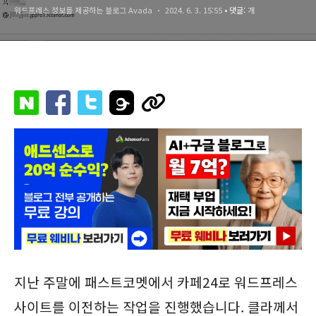
워드프레스 정보를 제공하는 블로그 Avada
2024. 6. 3. 15:55
• 댓글:
개
지난 주말에 패스트코멧에서 카페24로 워드프레스
사이트를 이전하는 작업을 진행했습니다. 클라께서