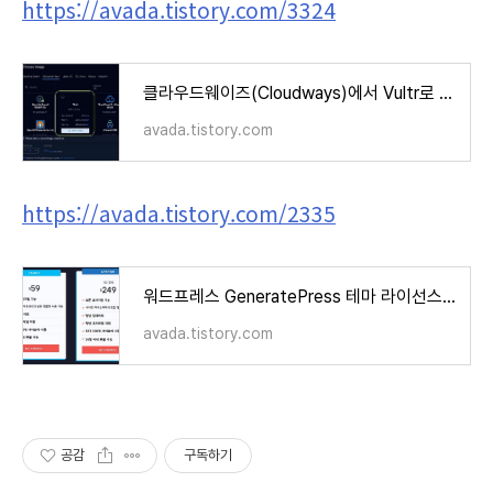
https://avada.tistory.com/3324
클라우드웨이즈(Cloudways)에서 Vultr로 워드프레스 사이트 이전 작업
avada.tistory.com
https://avada.tistory.com/2335
워드프레스 GeneratePress 테마 라이선스 (+요금제)
avada.tistory.com
공감
구독하기