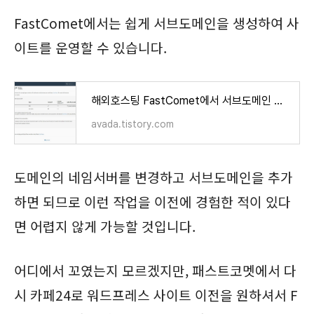
FastComet에서는 쉽게 서브도메인을 생성하여 사
이트를 운영할 수 있습니다.
해외호스팅 FastComet에서 서브도메인 추가 및 SSL 인증서 설치하기
avada.tistory.com
도메인의 네임서버를 변경하고 서브도메인을 추가
하면 되므로 이런 작업을 이전에 경험한 적이 있다
면 어렵지 않게 가능할 것입니다.
어디에서 꼬였는지 모르겠지만, 패스트코멧에서 다
시 카페24로 워드프레스 사이트 이전을 원하셔서 F