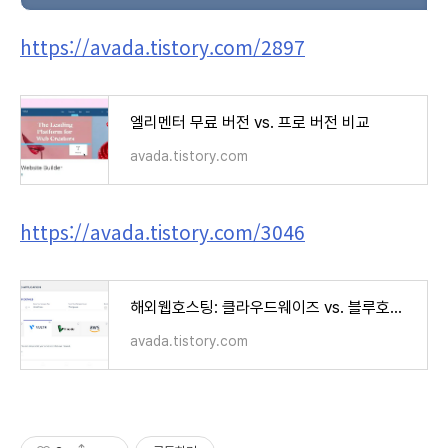
https://avada.tistory.com/2897
엘리멘터 무료 버전 vs. 프로 버전 비교
avada.tistory.com
https://avada.tistory.com/3046
해외웹호스팅: 클라우드웨이즈 vs. 블루호스트 vs. 카페24 비교 (Cloudways vs. Bluehost vs. Cafe24)
avada.tistory.com