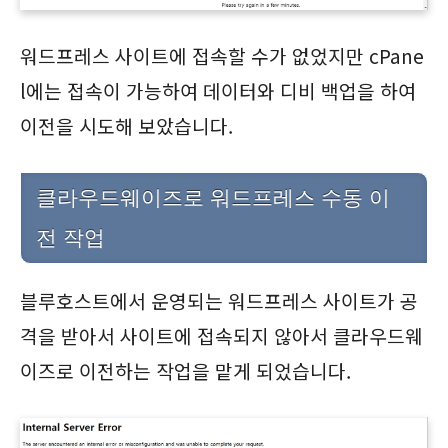
워드프레스 사이트에 접속할 수가 없었지만 cPane
l에는 접속이 가능하여 데이터와 디비 백업을 하여
이전을 시도해 보았습니다.
클라우드웨이즈로 워드프레스 수동 이
전 작업
블루호스트에서 운영되는 워드프레스 사이트가 공
격을 받아서 사이트에 접속되지 않아서 클라우드웨
이즈로 이전하는 작업을 맡게 되었습니다.