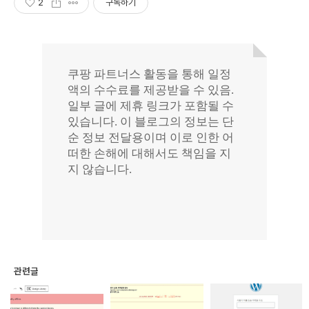
2
구독하기
관련글