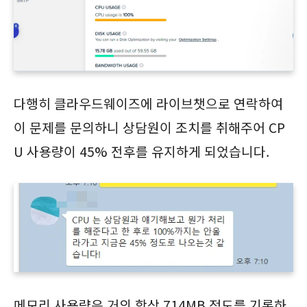
다행히 클라우드웨이즈에 라이브챗으로 연락하여
이 문제를 문의하니 상담원이 조치를 취해주어 CP
U 사용량이 45% 전후를 유지하게 되었습니다.
메모리 사용량은 거의 항상 714MB 정도를 기록하