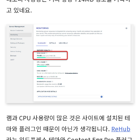
고 있네요.
램과 CPU 사용량이 많은 것은 사이트에 설치된 테
마와 플러그인 때문이 아닌가 생각됩니다.
ReHub
라는 워드프레스 테마와 Content Egg Pro 플러그