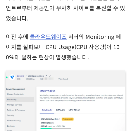
언트로부터 제공받아 무사히 사이트를 복원할 수 있
었습니다.
이전 후에
클라우드웨이즈
서버의 Monitoring 페
이지를 살펴보니 CPU Usage(CPU 사용량)이 10
0%에 달하는 현상이 발생했습니다.