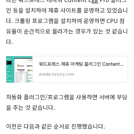
인 등을 설치하여 제휴 사이트를 운영하고 있었습니
다. 크롤링 프로그램을 설치하여 운영하면 CPU 점
유율이 순간적으로 올라가는 경우가 있는 것 같습니
다.
워드프레스 제휴 마케팅 플러그인 Content Egg
avada.tistory.com
자동화 플러그인/프로그램을 사용하면 서버에 부담
을 주는 것 같습니다.
이전은 다음과 같은 순서로 진행했습니다.