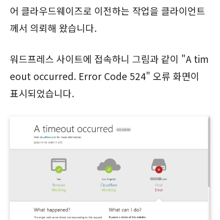
어 클라우드웨이즈로 이전하는 작업을 클라이언트
께서 의뢰해 왔습니다.
워드프레스 사이트에 접속하니 그림과 같이 "A tim
eout occurred. Error Code 524" 오류 화면이
표시되었습니다.