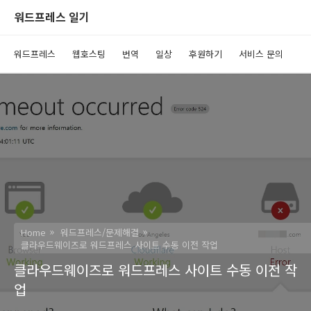
워드프레스 일기
워드프레스
웹호스팅
번역
일상
후원하기
서비스 문의
Home
워드프레스/문제해결
클라우드웨이즈로 워드프레스 사이트 수동 이전 작업
클라우드웨이즈로 워드프레스 사이트 수동 이전 작
업