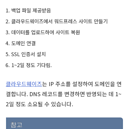
백업 파일 제공받음
클라우드웨이즈에서 워드프레스 사이트 만들기
데이터를 업로드하여 사이트 복원
도메인 연결
SSL 인증서 설치
1~2일 정도 기다림.
클라우드웨이즈
는 IP 주소를 설정하여 도메인을 연
결합니다. DNS 레코드를 변경하면 반영되는 데 1~
2일 정도 소요될 수 있습니다.
참고