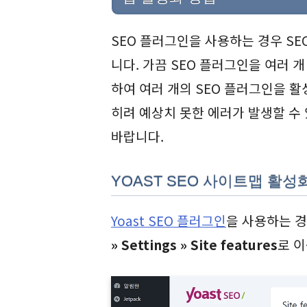
SEO 플러그인을 사용하는 경우 SE
니다. 가끔 SEO 플러그인을 여러 
하여 여러 개의 SEO 플러그인을 
히려 예상치 못한 에러가 발생할 수
바랍니다.
YOAST SEO 사이트맵 활
Yoast SEO 플러그인
을 사용하는 
» Settings » Site features
로 