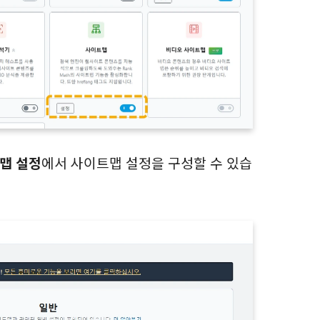
맵 설정
에서 사이트맵 설정을 구성할 수 있습