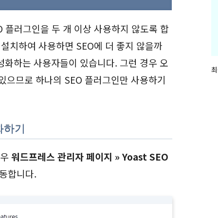
O 플러그인을 두 개 이상 사용하지 않도록 합
개 설치하여 사용하면 SEO에 더 좋지 않을까
활성화하는 사용자들이 있습니다. 그런 경우 오
최
최
 있으므로 하나의 SEO 플러그인만 사용하기
근
글
과
인
기
성화하기
글
경우
워드프레스 관리자 페이지 » Yoast SEO
이동합니다.