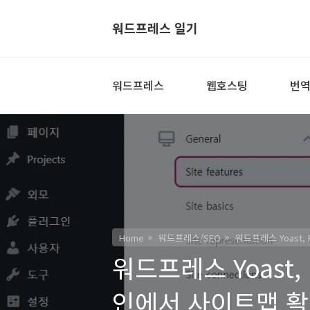
워드프레스 일기
워드프레스
웹호스팅
번
Home
워드프레스/SEO
워드프레스 Yoast,
워드프레스 Yoast, 
인에서 사이트맵 활