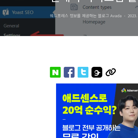
워드프레스 정보를 제공하는 블로그 Avada
2023.