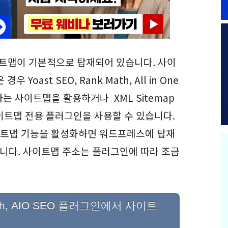
사이트맵이 기본적으로 탑재되어 있습니다. 사이
oast SEO, Rank Math, All in One
하는 사이트맵을 활용하거나 XML Sitemap
같은 사이트맵 전용 플러그인을 사용할 수 있습니다.
 사이트맵 기능을 활성화하면 워드프레스에 탑재
니다. 사이트맵 주소는 플러그인에 따라 조금
ath, AIO SEO 플러그인에서 사이트