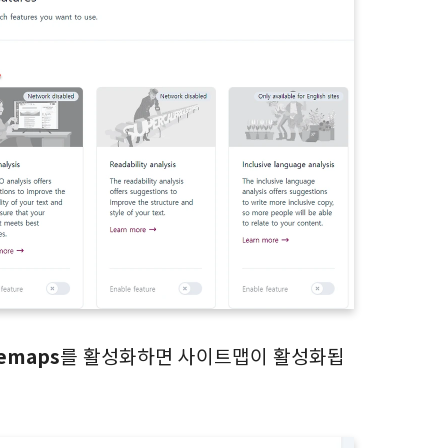
iemaps
를 활성화하면 사이트맵이 활성화됩