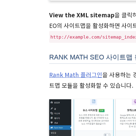
View the XML sitemap
을 클릭하
EO의 사이트맵을 활성화하면 사이트
http://example.com/sitemap_inde
RANK MATH SEO 사이트
Rank Math 플러그인
을 사용하는 
트맵 모듈을 활성화할 수 있습니다.