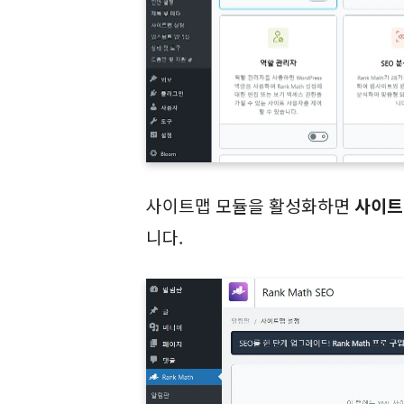
사이트맵 모듈을 활성화하면
사이트
니다.