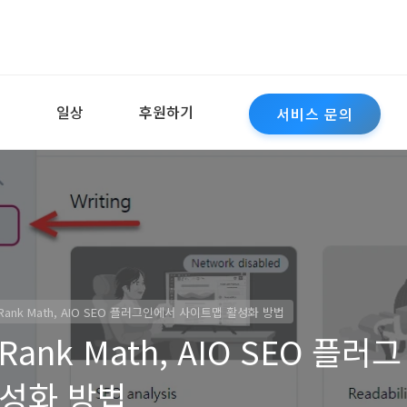
역
일상
후원하기
서비스 문의
 Rank Math, AIO SEO 플러그인에서 사이트맵 활성화 방법
Rank Math, AIO SEO 플러그
성화 방법