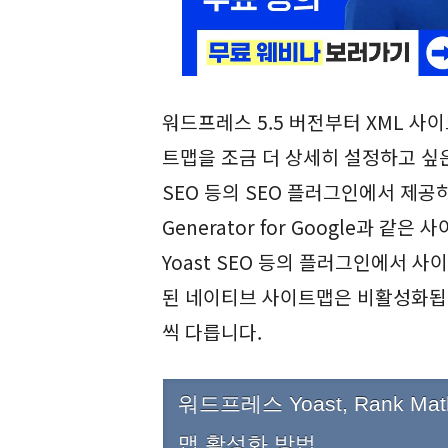
워드프레스 5.5 버전부터 XML 
트맵을 조금 더 상세히 설정하고 싶은 경우 Y
SEO 등의 SEO 플러그인에서 제공
Generator for Google과 
Yoast SEO 등의 플러그인에서
된 네이티브 사이트맵은 비활성화됩
씩 다릅니다.
워드프레스 Yoast, Rank M
맵 활성화 방법