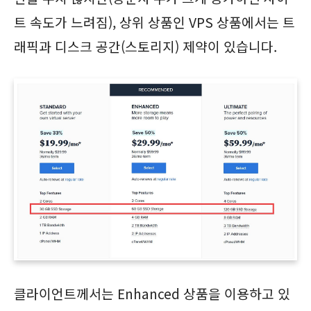
트 속도가 느려짐), 상위 상품인 VPS 상품에서는 트
래픽과 디스크 공간(스토리지) 제약이 있습니다.
클라이언트께서는 Enhanced 상품을 이용하고 있