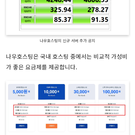
나우호스팅의 신규 서버 추가 공지
나우호스팅은 국내 호스팅 중에서는 비교적 가성비
가 좋은 요금제를 제공합니다.