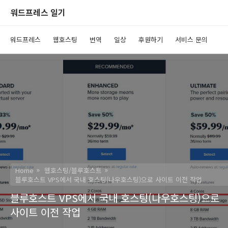
워드프레스 일기
워드프레스
웹호스팅
번역
일상
후원하기
서비스 문의
Home
웹호스팅/블루호스트
블루호스트 VPS에서 국내 호스팅(나우호스팅)으로 사이트 이전 작업
블루호스트 VPS에서 국내 호스팅(나우호스팅)으로
사이트 이전 작업