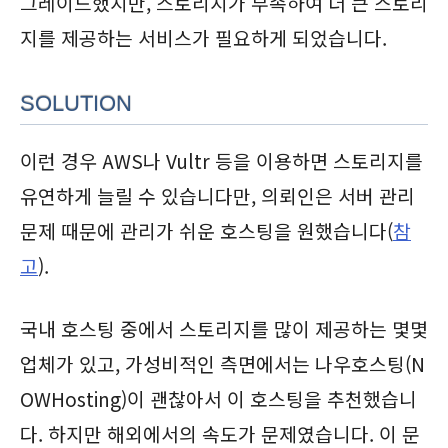
그레이드했지만, 스토리지가 부족하여 더 큰 스토리
지를 제공하는 서비스가 필요하게 되었습니다.
SOLUTION
이런 경우 AWS나 Vultr 등을 이용하면 스토리지를
유연하게 늘릴 수 있습니다만, 의뢰인은 서버 관리
문제 때문에 관리가 쉬운 호스팅을 원했습니다(
참
고
).
국내 호스팅 중에서 스토리지를 많이 제공하는 몇몇
업체가 있고, 가성비적인 측면에서는 나우호스팅(N
OWHosting)이 괜찮아서 이 호스팅을 추천했습니
다. 하지만 해외에서의 속도가 문제였습니다. 이 문