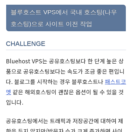
블루호스트 VPS에서 국내 호스팅(나우
호스팅)으로 사이트 이전 작업
CHALLENGE
Bluehost VPS는 공유호스팅보다 한 단계 높은 상
품으로 공유호스팅보다는 속도가 조금 좋은 편입니
다. 블로그를 시작하는 경우 블루호스트나
패스트코
멧
같은 해외호스팅이 괜찮은 옵션이 될 수 있을 것
입니다.
공유호스팅에서는 트래픽과 저장공간에 대하여 제
한을 두지 않지만(방문자 수가 크게 증가하면 사이