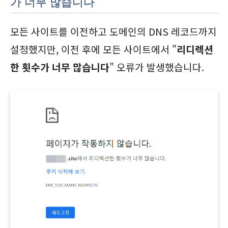
가 너무 많습니다
모든 사이트를 이전하고 도메인의 DNS 레코드까지
설정했지만, 이전 후에 모든 사이트에서 "
리디렉션
한 횟수가 너무 많습니다
" 오류가 발생했습니다.