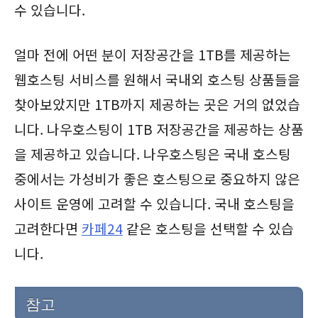
수 있습니다.
얼마 전에 어떤 분이 저장공간을 1TB를 제공하는
웹호스팅 서비스를 원해서 국내외 호스팅 상품들을
찾아보았지만 1TB까지 제공하는 곳은 거의 없었습
니다. 나우호스팅이 1TB 저장공간을 제공하는 상품
을 제공하고 있습니다. 나우호스팅은 국내 호스팅
중에서는 가성비가 좋은 호스팅으로 중요하지 않은
사이트 운영에 고려할 수 있습니다. 국내 호스팅을
고려한다면
카페24
같은 호스팅을 선택할 수 있습
니다.
참고