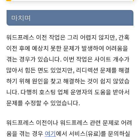
마치며
워드프레스 이전 작업은 그리 어렵지 않지만, 간혹
이전 후에 예상치 못한 문제가 발생하여 어려움을
겪는 경우가 있습니다. 이번 작업은 사이트 개수가
많아서 힘든 면도 있었지만, 리디렉션 문제를 해결
하기 위해 원인을 찾고 해결하는 것이 쉽지 않았습
니다. 다행히 호스팅 업체 운영자의 도움을 받아서
문제를 수정할 수 있었습니다.
워드프레스 이전이나 워드프레스 관련 문제로 어려
움을 겪는 경우
여기
에서 서비스(유료)를 문의하실