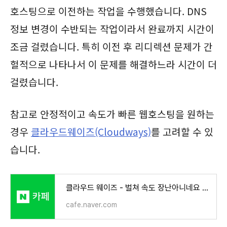
호스팅으로 이전하는 작업을 수행했습니다. DNS
정보 변경이 수반되는 작업이라서 완료까지 시간이
조금 걸렸습니다. 특히 이전 후 리디렉션 문제가 간
헐적으로 나타나서 이 문제를 해결하느라 시간이 더
걸렸습니다.
참고로 안정적이고 속도가 빠른 웹호스팅을 원하는
경우
클라우드웨이즈(Cloudways)
를 고려할 수 있
습니다.
클라우드 웨이즈 - 벌쳐 속도 장난아니네요 ㅎㅎ
cafe.naver.com