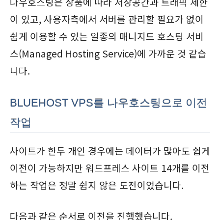
나우호스팅은 상품에 따라 저장공간과 트래픽 제한
이 있고, 사용자측에서 서버를 관리할 필요가 없이
쉽게 이용할 수 있는 일종의 매니지드 호스팅 서비
스(Managed Hosting Service)에 가까운 것 같습
니다.
BLUEHOST VPS를 나우호스팅으로 이전
작업
사이트가 한두 개인 경우에는 데이터가 많아도 쉽게
이전이 가능하지만 워드프레스 사이트 14개를 이전
하는 작업은 정말 쉽지 않은 도전이었습니다.
다음과 같은 순서로 이전을 진행했습니다.