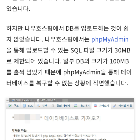
있습니다.
하지만 나우호스팅에서 DB를 업로드하는 것이 쉽
지 않았습니다. 나우호스팅에서는
phpMyAdmin
을 통해 업로드할 수 있는 SQL 파일 크기가 30MB
로 제한되어 있습니다. 일부 DB의 크기가 100MB
를 훌쩍 넘었기 때문에 phpMyAdmin을 통해 데이
터베이스를 복구할 수 없는 상황에 직면했습니다.