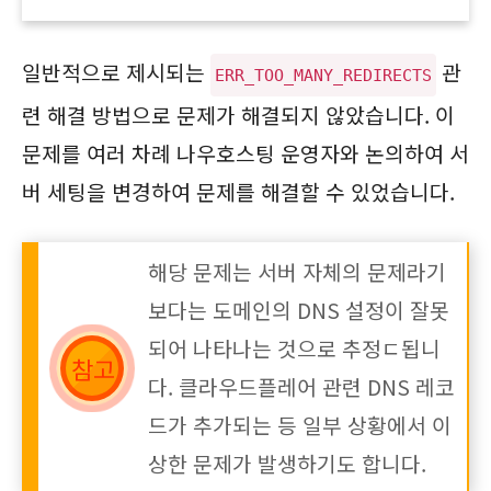
일반적으로 제시되는
관
ERR_TOO_MANY_REDIRECTS
련 해결 방법으로 문제가 해결되지 않았습니다. 이
문제를 여러 차례 나우호스팅 운영자와 논의하여 서
버 세팅을 변경하여 문제를 해결할 수 있었습니다.
해당 문제는 서버 자체의 문제라기
보다는 도메인의 DNS 설정이 잘못
되어 나타나는 것으로 추정ㄷ됩니
다. 클라우드플레어 관련 DNS 레코
드가 추가되는 등 일부 상황에서 이
상한 문제가 발생하기도 합니다.