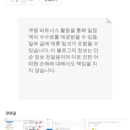
2
구독하기
관련글