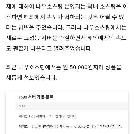
제에 대하여 나우호스팅 운영자는 국내 호스팅을 이
용하면 해외에서 속도가 저하되는 것은 어쩔 수 없
다는 답변을 주었습니다. 그러나 나우호스팅에서는
새로운 고성능 서버를 증설하면서 해외에서의 속도
도 괜찮게 나온다고 알려주었습니다.
최근 나우호스팅에서는 월 50,000원짜리 상품을
새롭게 선보였습니다.