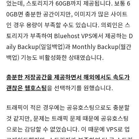
었는데, 스토리지가 60GB까지 제공됩니다. 보통 6
0GB면 충분한 공간이지만, 이미지가 많은 사이트
인 경우 용량이 부족할 수도 있습니다. 의뢰인은 스
토리지가 부족하여 Bluehost VPS에서 제공하는 D
aily Backup(일일백업)과 Monthly Backup(월간
백업) 기능도 비활성화한 상태였습니다.
충분한 저장공간을 제공하면서 해외에서도 속도가
괜찮은 웹호스팅
을 선택하기를 원했습니다.
트래픽이 적은 경우에는 공유호스팅으로도 충분할
것 같지만, 문제는 트래픽 문제 때문에 공유호스팅
으로는 감당할 수 없었습니다. 이 때문에 VPS로 업