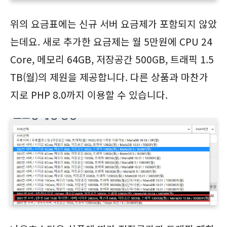
위의 요금표에는 신규 서버 요금제가 포함되지 않았
는데요. 새로 추가한 요금제는 월 5만원에 CPU 24
Core, 메모리 64GB, 저장공간 500GB, 트래픽 1.5
TB(월)의 제원을 제공합니다. 다른 상품과 마찬가
지로 PHP 8.0까지 이용할 수 있습니다.