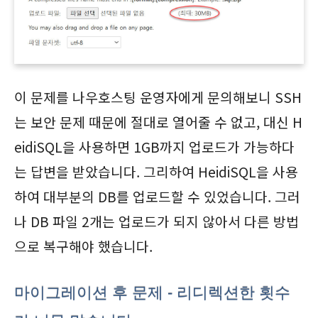
이 문제를 나우호스팅 운영자에게 문의해보니 SSH
는 보안 문제 때문에 절대로 열어줄 수 없고, 대신 H
eidiSQL을 사용하면 1GB까지 업로드가 가능하다
는 답변을 받았습니다. 그리하여 HeidiSQL을 사용
하여 대부분의 DB를 업로드할 수 있었습니다. 그러
나 DB 파일 2개는 업로드가 되지 않아서 다른 방법
으로 복구해야 했습니다.
마이그레이션 후 문제 - 리디렉션한 횟수