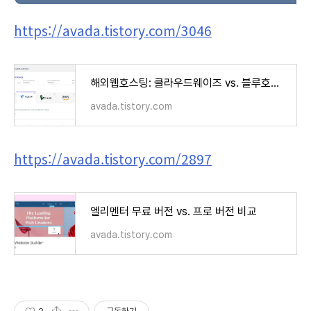
https://avada.tistory.com/3046
해외웹호스팅: 클라우드웨이즈 vs. 블루호스트 vs. 카페24 비교 (Cloudways vs. Bluehost vs. Cafe24)
avada.tistory.com
https://avada.tistory.com/2897
엘리멘터 무료 버전 vs. 프로 버전 비교
avada.tistory.com