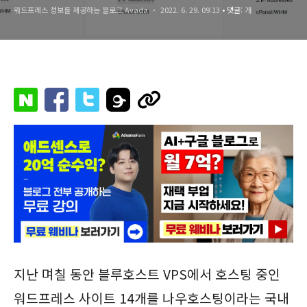
워드프레스 정보를 제공하는 블로그 Avada
2022. 6. 29. 09:13
• 댓글:
개
지난 며칠 동안 블루호스트 VPS에서 호스팅 중인
워드프레스 사이트 14개를 나우호스팅이라는 국내