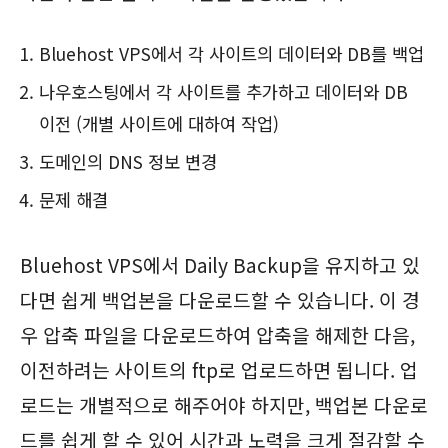
Bluehost VPS에서 각 사이트의 데이터와 DB를 백업
나우호스팅에서 각 사이트를 추가하고 데이터와 DB
이전 (개별 사이트에 대하여 작업)
도메인의 DNS 정보 변경
문제 해결
Bluehost VPS에서 Daily Backup을 유지하고 있
다면 쉽게 백업본을 다운로드할 수 있습니다. 이 경
우 압축 파일을 다운로드하여 압축을 해제한 다음,
이전하려는 사이트의 ftp로 업로드하면 됩니다. 업
로드는 개별적으로 해주어야 하지만, 백업본 다운로
드를 쉽게 할 수 있어 시간과 노력을 크게 절감할 수