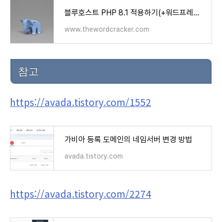
블루호스트 PHP 8.1 적용하기(+워드프레스 호환성) - 워드프레스 정보꾸러미
www.thewordcracker.com
참고
https://avada.tistory.com/1552
가비아 등록 도메인의 네임서버 변경 방법
avada.tistory.com
https://avada.tistory.com/2274