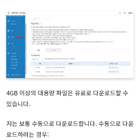
4GB 이상의 대용량 파일은 유료로 다운로드할 수
있습니다.
저는 보통 수동으로 다운로드합니다. 수동으로 다운
로드하려는 경우: