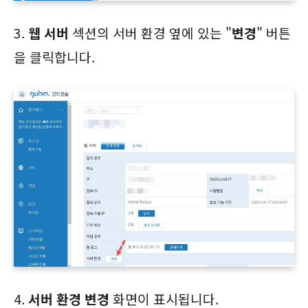
3.
웹 서버
섹션의 서버 환경 옆에 있는 "
변경
" 버튼
을 클릭합니다.
4.
서버 환경 변경
화면이 표시됩니다.