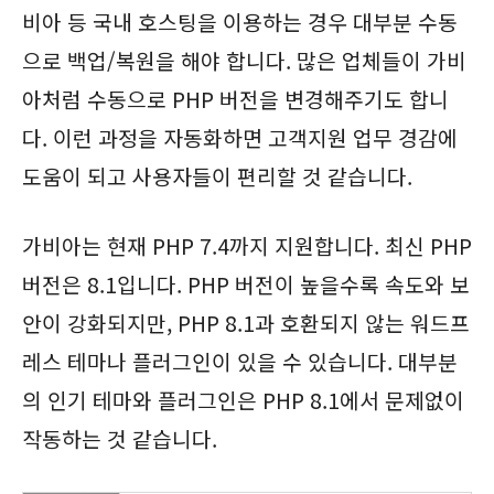
비아 등 국내 호스팅을 이용하는 경우 대부분 수동
으로 백업/복원을 해야 합니다. 많은 업체들이 가비
아처럼 수동으로 PHP 버전을 변경해주기도 합니
다. 이런 과정을 자동화하면 고객지원 업무 경감에
도움이 되고 사용자들이 편리할 것 같습니다.
가비아는 현재 PHP 7.4까지 지원합니다. 최신 PHP
버전은 8.1입니다. PHP 버전이 높을수록 속도와 보
안이 강화되지만, PHP 8.1과 호환되지 않는 워드프
레스 테마나 플러그인이 있을 수 있습니다. 대부분
의 인기 테마와 플러그인은 PHP 8.1에서 문제없이
작동하는 것 같습니다.