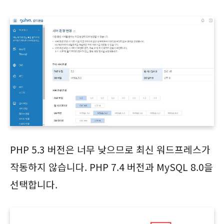
PHP 5.3 버전은 너무 낮으므로 최신 워드프레스가
작동하지 않습니다. PHP 7.4 버전과 MySQL 8.0을
선택합니다.