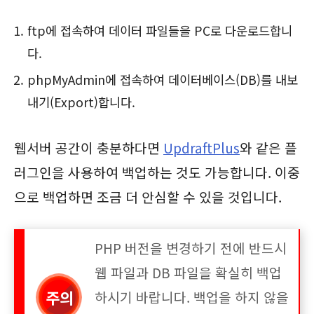
ftp에 접속하여 데이터 파일들을 PC로 다운로드합니
다.
phpMyAdmin에 접속하여 데이터베이스(DB)를 내보
내기(Export)합니다.
웹서버 공간이 충분하다면
UpdraftPlus
와 같은 플
러그인을 사용하여 백업하는 것도 가능합니다. 이중
으로 백업하면 조금 더 안심할 수 있을 것입니다.
PHP 버전을 변경하기 전에 반드시
웹 파일과 DB 파일을 확실히 백업
하시기 바랍니다. 백업을 하지 않을