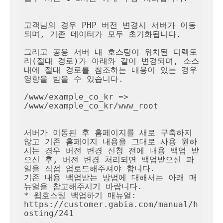
고객님의 경우 PHP 버전 변경시 서버가 이동
되며, 기존 데이터가 모두 초기화됩니다.

그리고 공용 서버 내 호스팅이 위치된 디렉토
리(절대 경로)가 아래와 같이 변경되며, 소스 
내에 절대 경로를 참조하는 내용이 있는 경우 
영향을 받을 수 있습니다.

/www/example_co_kr => 
/www/example_co_kr/www_root

서버가 이동된 후 홈페이지를 새로 구축하지 
않고 기존 홈페이지 내용을 그대로 사용 원하
시는 경우 버전 변경 신청 전에 내용 백업 받
으신 후, 버전 변경 처리되면 백업받으신 파
일을 직접 업로드해주셔야 합니다.

기존 내용 백업받는 방법에 대해서는 아래 매
뉴얼을 참고해주시기 바랍니다.

* 웹호스팅 백업하기 매뉴얼: 
https://customer.gabia.com/manual/h
osting/241
