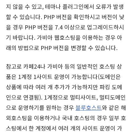
지 않을 수 있고, 테마나 플러그인에서 오류가 발생
할 수 있습니다. PHP 버전을 확인하시고 버전이 낮
을 경우 PHP 버전을 7.4 이상으로 업그레이드하시
기 바랍니다. 가비아 웹호스팅을 이용하는 경우 아
래의 방법으로 PHP 버전을 변경할 수 있습니다.
참고로 카페24나 가비아 등의 일반적인 호스팅 상
품은 1계정 1사이트 운영이 가능합니다(도메인은
상품에 따라 여러 개 추가가 가능하지만 파킹 도메
인으로 연결됨). 1계정으로 멀티사이트, 멀티도메인
으로 운영하기를 원하는 경우
블루호스트
와 같은 해
외호스팅을 이용하거나 국내 호스팅의 경우 일부 호
스팅에서 한 계정에서 여러 개의 사이트 운영이 가