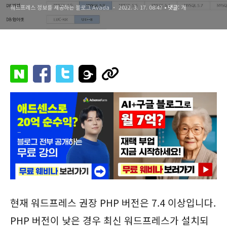
워드프레스 정보를 제공하는 블로그 Avada
2022. 3. 17. 08:47
• 댓글:
개
현재 워드프레스 권장 PHP 버전은 7.4 이상입니다.
PHP 버전이 낮은 경우 최신 워드프레스가 설치되