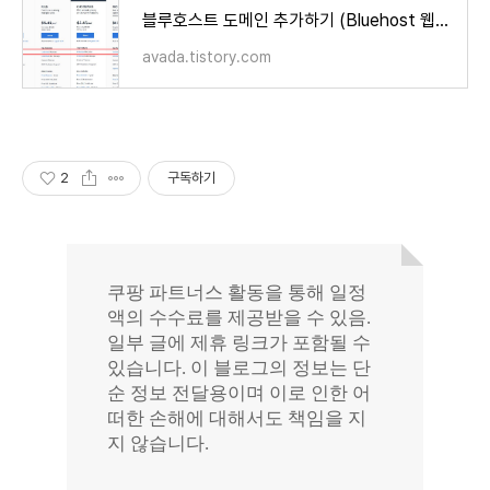
블루호스트 도메인 추가하기 (Bluehost 웹호스팅)
avada.tistory.com
2
구독하기