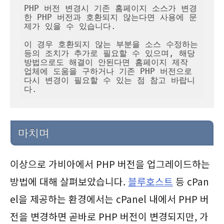
PHP 버전 변경시 기존 홈페이지 소스가 변경
한 PHP 버전과 호환되지 않는다면 사용에 문
제가 있을 수 있습니다.

이 경우 호환되지 않는 부분을 소스 수정하는 
등의 조치가 추가로 필요할 수 있으며, 해당 
방법으로도 해결이 안된다면 홈페이지 제작 
업체에 도움을 구하거나 기존 PHP 버전으로 
다시 변경이 필요할 수 있는 점 참고 바랍니
다.
마치며
이상으로 가비아에서 PHP 버전을 업그레이드하는
방법에 대해 살펴보았습니다.
블루호스트
등 cPan
el을 제공하는 환경에서는 cPanel 내에서 PHP 버
전을 변경하면 곧바로 PHP 버전이 변경되지만, 가