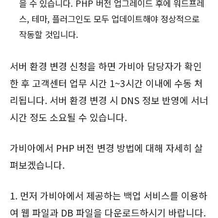
을 수 있습니다. PHP 버전 업그레이드 후에 워드프레
스, 테마, 플러그인도 모두 업데이트해야 정상적으로
작동할 것입니다.
서버 환경 변경 신청을 하면 가비아 담당자가 확인
한 후 고객센터 업무 시간 1~3시간 이내에 수동 처
리됩니다. 서버 환경 변경 시 DNS 정보 반영에 서너
시간 정도 소요될 수 있습니다.
가비아에서 PHP 버전 변경 방법에 대해 자세히 살
펴보겠습니다.
1. 먼저 가비아에서 제공하는 백업 서비스를 이용하
여 웹 파일과 DB 파일을 다운로드하시기 바랍니다.