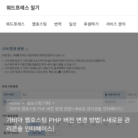
워드프레스 일기
워드프레스
웹호스팅
번역
일상
후원하기
서비스 문의
Home
웹호스팅/기타
가비아 웹호스팅 PHP 버전 변경 방법(+새로운 관리콘솔 인터페이스)
가비아 웹호스팅 PHP 버전 변경 방법(+새로운 관
리콘솔 인터페이스)