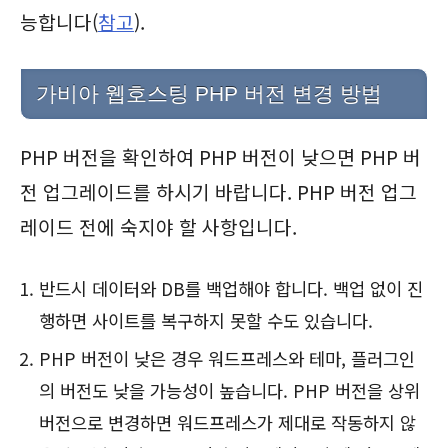
능합니다(
참고
).
가비아 웹호스팅 PHP 버전 변경 방법
PHP 버전을 확인하여 PHP 버전이 낮으면 PHP 버
전 업그레이드를 하시기 바랍니다. PHP 버전 업그
레이드 전에 숙지야 할 사항입니다.
반드시 데이터와 DB를 백업해야 합니다. 백업 없이 진
행하면 사이트를 복구하지 못할 수도 있습니다.
PHP 버전이 낮은 경우 워드프레스와 테마, 플러그인
의 버전도 낮을 가능성이 높습니다. PHP 버전을 상위
버전으로 변경하면 워드프레스가 제대로 작동하지 않