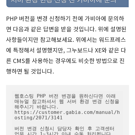
PHP 버전을 변경 신청하기 전에 가비아에 문의하
면 다음과 같은 답변을 받을 것입니다. 위에 설명된
사항들이지만 참고해보세요. 위에서는 워드프레스
에 특정해서 설명했지만, 그누보드나 XE와 같은 다
른 CMS를 사용하는 경우에도 비슷한 방법으로 진
행하면 될 것입니다.
웹호스팅 PHP 버전 변경을 원하신다면 아래 
매뉴얼 참고하셔서 웹 서버 환경 변경 신청을 
해주시기 바랍니다.

https://customer.gabia.com/manual/h
osting/2071/3141

버전 변경 신청시 담당자 확인 후 고객센터 
업무 시간 1~3시간 이내 수동 처리됩니다.
