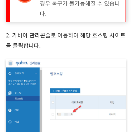
경우 복구가 불가능해질 수 있습니
다.
2. 가비아 관리콘솔로 이동하여 해당 호스팅 사이트
를 클릭합니다.