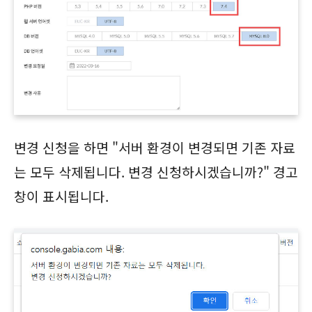
변경 신청을 하면 "서버 환경이 변경되면 기존 자료
는 모두 삭제됩니다. 변경 신청하시겠습니까?" 경고
창이 표시됩니다.