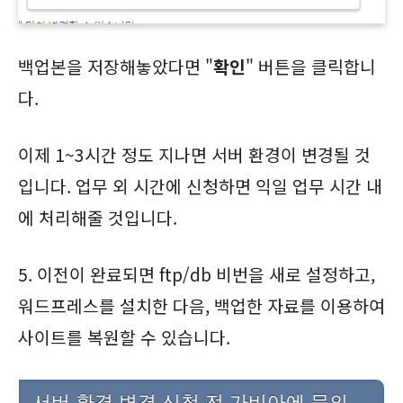
백업본을 저장해놓았다면 "
확인
" 버튼을 클릭합니
다.
이제 1~3시간 정도 지나면 서버 환경이 변경될 것
입니다. 업무 외 시간에 신청하면 익일 업무 시간 내
에 처리해줄 것입니다.
5. 이전이 완료되면 ftp/db 비번을 새로 설정하고,
워드프레스를 설치한 다음, 백업한 자료를 이용하여
사이트를 복원할 수 있습니다.
서버 환경 변경 신청 전 가비아에 문의