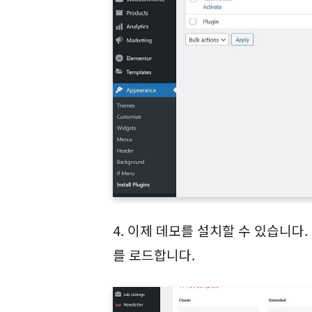
4. 이제 데모를 설치할 수 있습니다.
를 로드합니다.