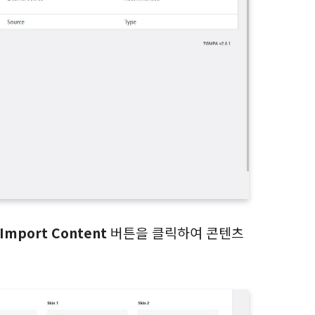
Import Content
버튼을 클릭하여 콘텐츠