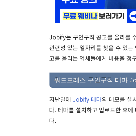
Jobify는 구인구직 공고를 올리를
관련성 있는 일자리를 찾을 수 있는
고를 올리는 업체들에게 비용을 청구
워드프레스 구인구직 테마 Job
지난달에
Jobify 테마
의 데모를 설
다. 테마를 설치하고 업로드한 후에
다.