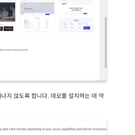
나지 않도록 합니다. 데모를 설치하는 데 약