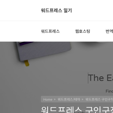
워드프레스 일기
워드프레스
웹호스팅
번
Home
워드프레스/테마
워드프레스 구인구직 
워드프레스 구인구직 