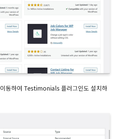
 이동하여 Testimonials 플러그인도 설치하