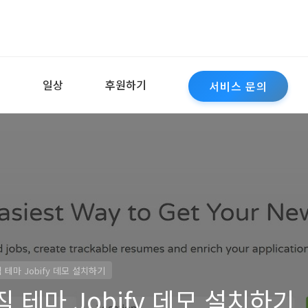
역
일상
후원하기
서비스 문의
테마 Jobify 데모 설치하기
테마 Jobify 데모 설치하기