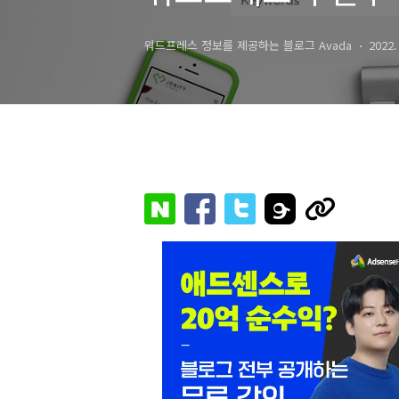
워드프레스 정보를 제공하는 블로그 Avada
2022.