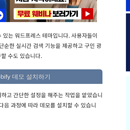
 수 있는 워드프레스 테마입니다. 사용자들이
 단순한 실시간 검색 기능을 제공하고 구인 광
할 수도 있습니다.
ify 데모 설치하기
치하고 간단한 설정을 해주는 작업을 맡았습니
 다음 과정에 따라 데모를 설치할 수 있습니