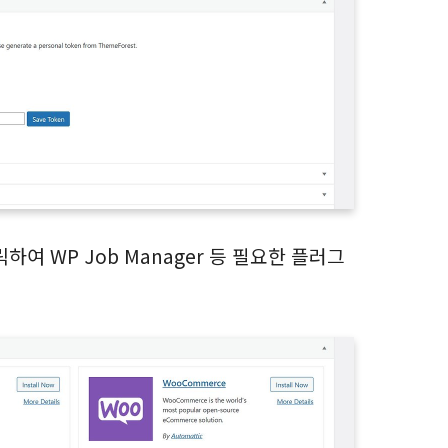
릭하여 WP Job Manager 등 필요한 플러그