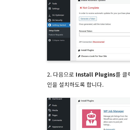
2. 다음으로
Install Plugins
를 클
인을 설치하도록 합니다.