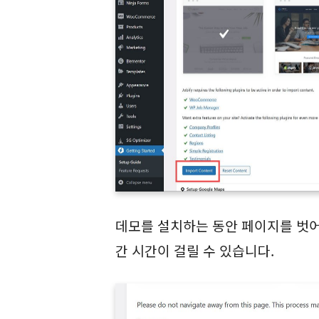
데모를 설치하는 동안 페이지를 벗어
간 시간이 걸릴 수 있습니다.