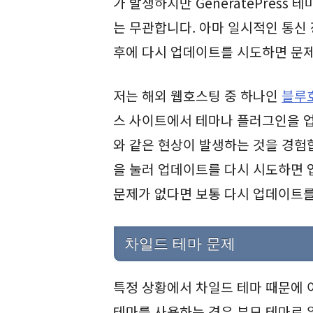
가 발생하지만 GeneratePress
는 무관합니다. 아마 일시적인 통신 
후에 다시 업데이트를 시도하면 문제
저는 해외 웹호스팅 중 하나인
블루호
스 사이트에서 테마나 플러그인을 업데
와 같은 현상이 발생하는 것을 경험
을 눌러 업데이트를 다시 시도하면
문제가 없다면 보통 다시 업데이트를
차일드 테마 문제
특정 상황에서 차일드 테마 때문에 
테마를 사용하는 경우 부모 테마로