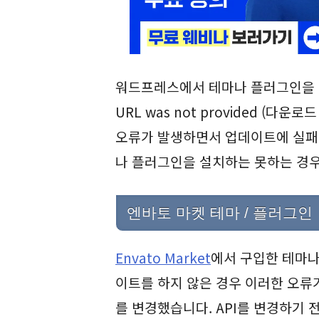
워드프레스에서 테마나 플러그인을 업데이트할
URL was not provided (다
오류가 발생하면서 업데이트에 실패하
나 플러그인을 설치하는 못하는 경우
엔바토 마켓 테마 / 플러그인
Envato Market
에서 구입한 테마나
이트를 하지 않은 경우 이러한 오류가
를 변경했습니다. API를 변경하기