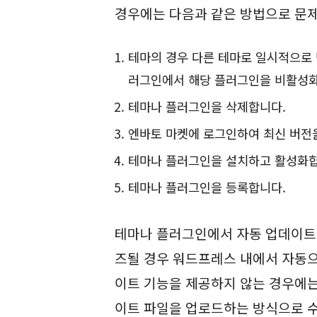
경우에는 다음과 같은 방법으로 문제
테마의 경우 다른 테마로 일시적으로 
러그인에서 해당 플러그인을 비활성
테마나 플러그인을 삭제합니다.
엔바토 마켓에 로그인하여 최신 버전
테마나 플러그인을 설치하고 활성화합
테마나 플러그인을 등록합니다.
테마나 플러그인에서 자동 업데이트
즈될 경우 워드프레스 내에서 자동으
이트 기능을 제공하지 않는 경우에는
이트 파일을 업로드하는 방식으로 