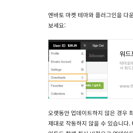
엔바토 마켓 테마와 플러그인을 다
보세요:
테마포레스
서 워드
하는 데
테마 
www.t
오랫동안 업데이트하지 않은 경우 
제대로 작동하지 않을 수 있습니다.