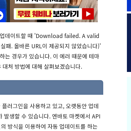
 때 'Download failed. A valid
운로드 실패. 올바른 URL이 제공되지 않았습니다)'
는 경우가 있습니다. 이 에러 때문에 테마
 대처 방법에 대해 살펴보겠습니다.
 플러그인을 사용하고 있고, 오랫동안 업데
 발생할 수 있습니다. 엔바토 마켓에서 API
 전의 방식을 이용하여 자동 업데이트를 하는