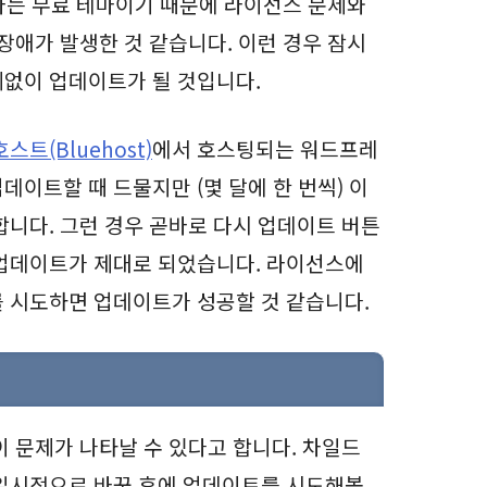
 테마는 무료 테마이기 때문에 라이선스 문제와
장애가 발생한 것 같습니다. 이런 경우 잠시
없이 업데이트가 될 것입니다.
스트(Bluehost)
에서 호스팅되는 워드프레
이트할 때 드물지만 (몇 달에 한 번씩) 이
합니다. 그런 경우 곧바로 다시 업데이트 버튼
 업데이트가 제대로 되었습니다. 라이선스에
 시도하면 업데이트가 성공할 것 같습니다.
이 문제가 나타날 수 있다고 합니다. 차일드
 일시적으로 바꾼 후에 업데이트를 시도해볼