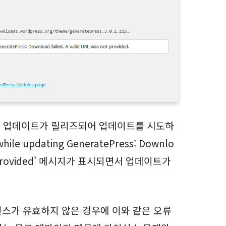
 업데이트가 릴리즈되어 업데이트를 시도하
hile updating GeneratePress: Downlo
 not provided' 메시지가 표시되면서 업데이트가
스가 유효하지 않은 경우에 이와 같은 오류