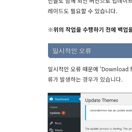
인들도 함께 최신 버전으로 업데이트해
레이드도 필요할 수 있습니다.
※위의 작업을 수행하기 전에 백업을
일시적인 오류
일시적인 오류 때문에 '
Download fa
류가 발생하는 경우가 있습니다.