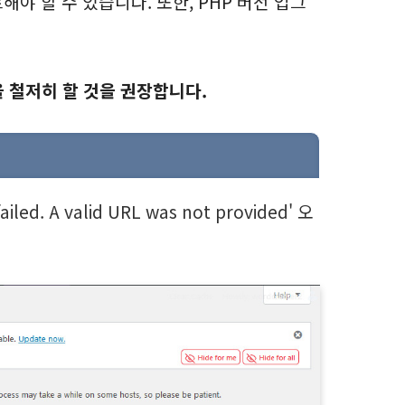
야 할 수 있습니다. 또한, PHP 버전 업그
 철저히 할 것을 권장합니다.
iled. A valid URL was not provided'
오