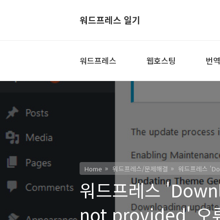
워드프레스 일기
워드프레스
웹호스팅
번
Home
워드프레스/문제해결
워드프레스 'Downl
워드프레스 'Downloa
not provided' 오