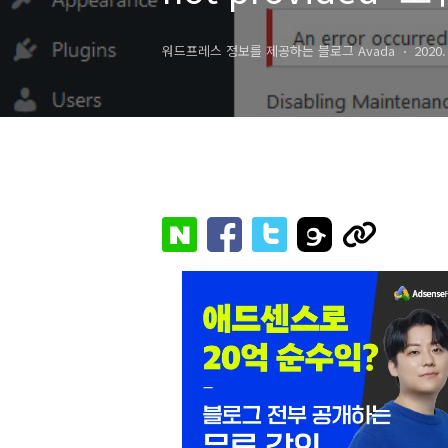
워드프레스 정보를 제공하는 블로그 Avada
2020.