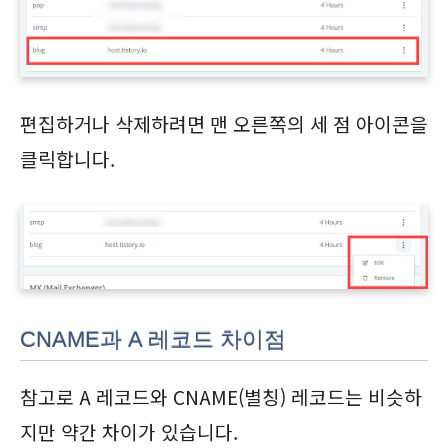
편집하거나 삭제하려면 맨 오른쪽의 세 점 아이콘을
클릭합니다.
CNAME과 A 레코드 차이점
참고로 A 레코드와 CNAME(별칭) 레코드는 비슷하
지만 약간 차이가 있습니다.