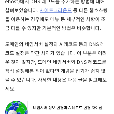
ehost)에서 DNS 레코드를 추가하는 방법에 대해
살펴보았습니다.
사이트그라운드
등 다른 웹호스팅
을 이용하는 경우에도 메뉴 등 세부적인 사항이 조
금 다를 수 있지만 기본적인 방법은 비슷합니다.
도메인의 네임서버 설정과 A 레코드 등의 DNS 레
코드 설정은 약간 차이가 있습니다. 이 부분은 어려
운 것이 없지만, 도메인 네임서버와 DNS 레코드를
직접 설정해본 적이 없다면 개념을 잡기가 쉽지 않
을 수 있습니다. 자세한 내용은 다음 글을 참고해보
세요.
네임서버 정보 변경과 A 레코드 변경 차이점