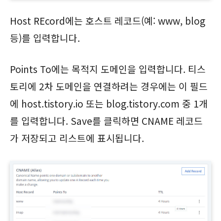
Host REcord에는 호스트 레코드(예: www, blog
등)를 입력합니다.
Points To에는 목적지 도메인을 입력합니다. 티스
토리에 2차 도메인을 연결하려는 경우에는 이 필드
에 host.tistory.io 또는 blog.tistory.com 중 1개
를 입력합니다. Save를 클릭하면 CNAME 레코드
가 저장되고 리스트에 표시됩니다.