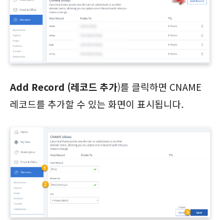
Add Record (레코드 추가
)를 클릭하면 CNAME
레코드를 추가할 수 있는 화면이 표시됩니다.