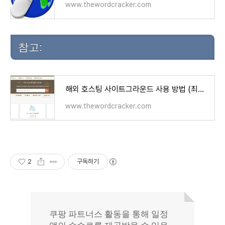
www.thewordcracker.com
참고:
해외 호스팅 사이트그라운드 사용 방법 (최신 인터페이스)
www.thewordcracker.com
2
구독하기