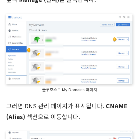
블루호스트 My Domains 페이지
그러면 DNS 관리 페이지가 표시됩니다.
CNAME
(Alias)
섹션으로 이동합니다.