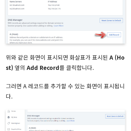
위와 같은 화면이 표시되면 화살표가 표시된
A (Ho
st)
옆의
Add Record
를 클릭합니다.
그러면 A 레코드를 추가할 수 있는 화면이 표시됩니
다.