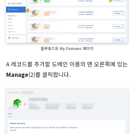
블루호스트 My Domains 페이지
A 레코드를 추가할 도메인 이름의 맨 오른쪽에 있는
Manage
(2)를 클릭합니다.