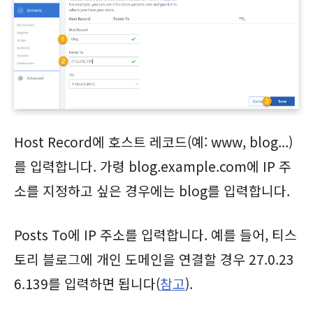
Host Record에 호스트 레코드(예: www, blog...)
를 입력합니다. 가령 blog.example.com에 IP 주
소를 지정하고 싶은 경우에는 blog를 입력합니다.
Posts To에 IP 주소를 입력합니다. 예를 들어, 티스
토리 블로그에 개인 도메인을 연결할 경우 27.0.23
6.139를 입력하면 됩니다(
참고
).