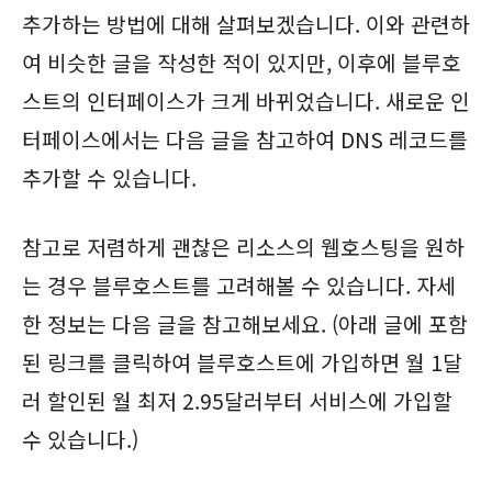
추가하는 방법에 대해 살펴보겠습니다. 이와 관련하
여 비슷한 글을 작성한 적이 있지만, 이후에 블루호
스트의 인터페이스가 크게 바뀌었습니다. 새로운 인
터페이스에서는 다음 글을 참고하여 DNS 레코드를
추가할 수 있습니다.
참고로 저렴하게 괜찮은 리소스의 웹호스팅을 원하
는 경우 블루호스트를 고려해볼 수 있습니다. 자세
한 정보는 다음 글을 참고해보세요. (아래 글에 포함
된 링크를 클릭하여 블루호스트에 가입하면 월 1달
러 할인된 월 최저 2.95달러부터 서비스에 가입할
수 있습니다.)