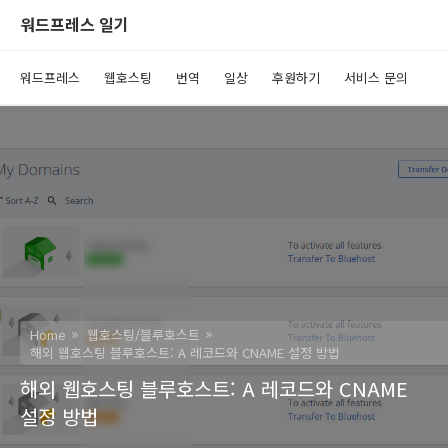
워드프레스 일기
워드프레스
웹호스팅
번역
일상
후원하기
서비스 문의
Home
웹호스팅/블루호스트
해외 웹호스팅 블루호스트: A 레코드와 CNAME 설정 방법
해외 웹호스팅 블루호스트: A 레코드와 CNAME
설정 방법