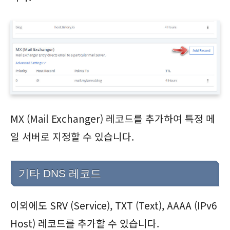
MX (Mail Exchanger) 레코드를 추가하여 특정 메
일 서버로 지정할 수 있습니다.
기타 DNS 레코드
이외에도 SRV (Service), TXT (Text), AAAA (IPv6
Host) 레코드를 추가할 수 있습니다.