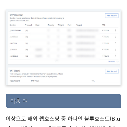
마치며
이상으로 해외 웹호스팅 중 하나인 블루호스트(Blu