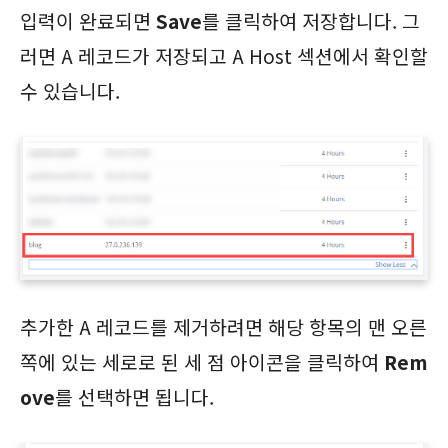
입력이 완료되면
Save
를 클릭하여 저장합니다. 그
러면 A 레코드가 저장되고 A Host 섹션에서 확인할
수 있습니다.
추가한 A 레코드를 제거하려면 해당 항목의 맨 오른
쪽에 있는 세로로 된 세 점 아이콘을 클릭하여
Rem
ove
를 선택하면 됩니다.