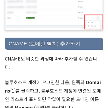
CNAME (도메인 별칭) 추가하기
CNAME도 비슷한 과정에 따라 추가할 수 있습니
다.
블루호스트 계정에 로그인한 다음, 왼쪽의
Domai
ns
(1)를 클릭하고, 블루호스트 계정에 연결된 도메
인 리스트가 표시되면 작업이 필요한 도메인 이름
옆의
Manage (관리)
를 클릭합니다.