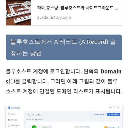
해외 호스팅: 블루호스트와 사이트그라운드 비교
avada.tistory.com
블루호스트에서 A 레코드 (A Record) 설
정하는 방법
블루호스트 계정에 로그인합니다. 왼쪽의
Domain
s
(1)를 클릭합니다. 그러면 아래 그림과 같이 블루
호스트 계정에 연결된 도메인 리스트가 표시됩니다.