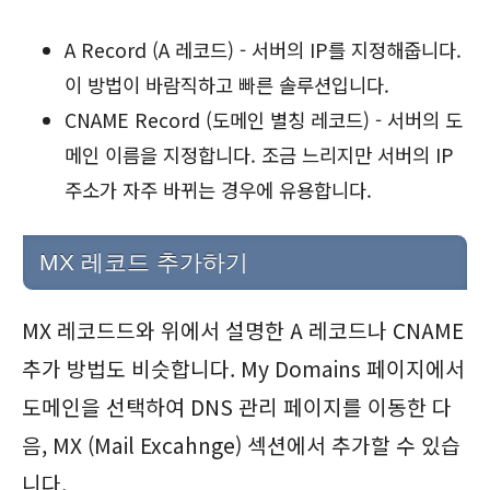
A Record (A 레코드) - 서버의 IP를 지정해줍니다.
이 방법이 바람직하고 빠른 솔루션입니다.
CNAME Record (도메인 별칭 레코드) - 서버의 도
메인 이름을 지정합니다. 조금 느리지만 서버의 IP
주소가 자주 바뀌는 경우에 유용합니다.
MX 레코드 추가하기
MX 레코드드와 위에서 설명한 A 레코드나 CNAME
추가 방법도 비슷합니다. My Domains 페이지에서
도메인을 선택하여 DNS 관리 페이지를 이동한 다
음, MX (Mail Excahnge) 섹션에서 추가할 수 있습
니다.