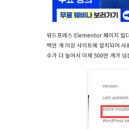
워드프레스 Elementor 페이지 
백만 개 이상 사이트에 설치되어 사용
수가 더 늘어서 이제 500만 개가 