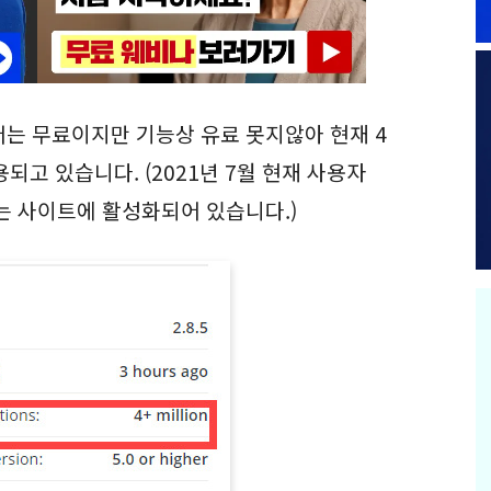
빌더는 무료이지만 기능상 유료 못지않아 현재 4
되고 있습니다. (2021년 7월 현재 사용자
넘는 사이트에 활성화되어 있습니다.)