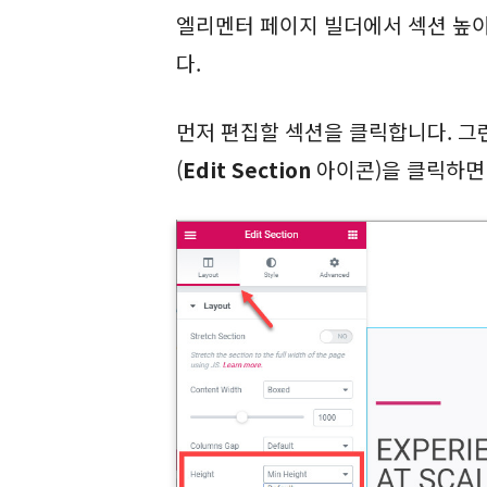
엘리멘터 페이지 빌더에서 섹션 높
다.
먼저 편집할 섹션을 클릭합니다. 그런
(
Edit Section
아이콘)을 클릭하면