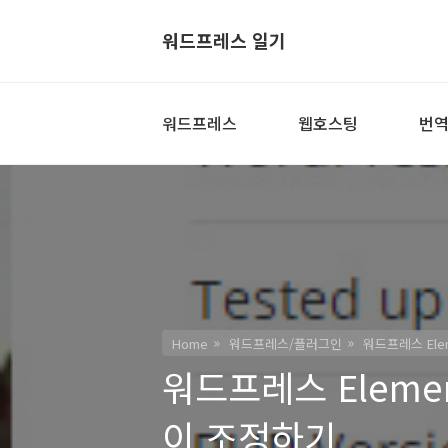
워드프레스 일기
워드프레스
웹호스팅
번
Home
워드프레스/플러그인
워드프레스 Ele
워드프레스 Eleme
이 조정하기