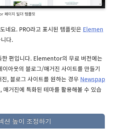
tor 페이지 빌더 템플릿
정도네요. PRO라고 표시된 템플릿은
Elemen
습니다.
 편입니다. Elementor의 무료 버전에는
 레이아웃의 블로그/매거진 사이트를 만들기
매거진, 블로그 사이트를 원하는 경우
Newspap
, 매거진에 특화된 테마를 활용해볼 수 있습
서 섹션 높이 조정하기