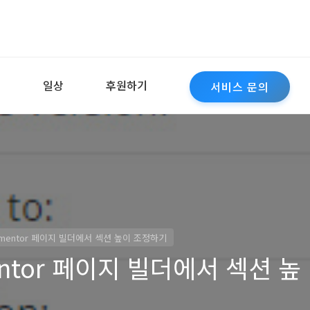
역
일상
후원하기
서비스 문의
mentor 페이지 빌더에서 섹션 높이 조정하기
ntor 페이지 빌더에서 섹션 높