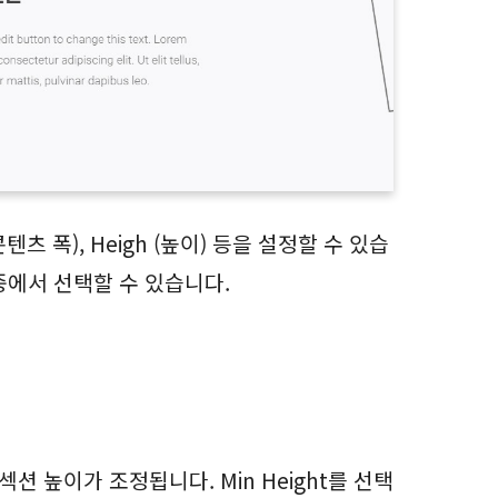
(콘텐츠 폭), Heigh (높이) 등을 설정할 수 있습
 중에서 선택할 수 있습니다.
게 섹션 높이가 조정됩니다. Min Height를 선택