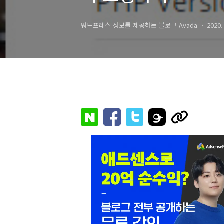
워드프레스 정보를 제공하는 블로그 Avada
2020.