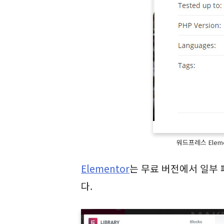
워드프레스 Elemen
Elementor
는 무료 버전에서 일부
다.