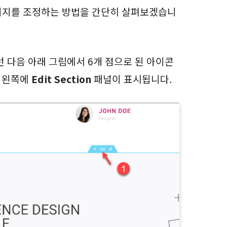
이지를 조정하는 방법을 간단히 살펴보겠습니
 다음 아래 그림에서 6개 점으로 된 아이콘
 왼쪽에
Edit Section
패널이 표시됩니다.