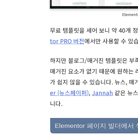
Elemen
무료 템플릿을 세어 보니 약 40개 
tor PRO 버전
에서만 사용할 수 있
하지만 블로그/매거진 템플릿은 부족한
매거진 요소가 없기 때문에 원하는
가 쉽지 않을 수 있습니다. 뉴스, 
er (뉴스페이퍼)
,
Jannah
같은 뉴스
니다.
Elementor 페이지 빌더에