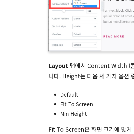
Layout
탭에서 Content Width 
니다. Height는 다음 세 가지 옵션
Default
Fit To Screen
Min Height
Fit To Screen은 화면 크기에 맞