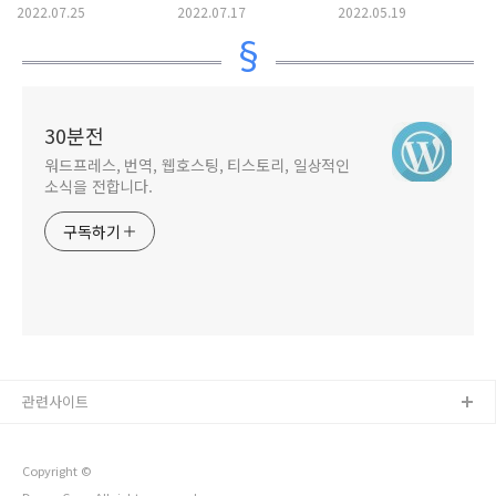
추가하는 방법
글 작성하기
2022.07.25
2022.07.17
2022.05.19
30분전
워드프레스, 번역, 웹호스팅, 티스토리, 일상적인
소식을 전합니다.
구독하기
관련사이트
Copyright ©