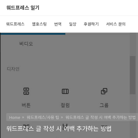
워드프레스 일기
워드프레스
웹호스팅
번역
일상
후원하기
서비스 문의
Home
워드프레스/사용 팁
워드프레스 글 작성 시 여백 추가하는 방법
워드프레스 글 작성 시 여백 추가하는 방법