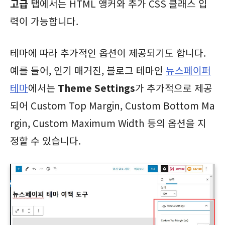
고급
탭에서는 HTML 앵커와 추가 CSS 클래스 입
력이 가능합니다.
테마에 따라 추가적인 옵션이 제공되기도 합니다.
예를 들어, 인기 매거진, 블로그 테마인
뉴스페이퍼
테마
에서는
Theme Settings
가 추가적으로 제공
되어 Custom Top Margin, Custom Bottom Ma
rgin, Custom Maximum Width 등의 옵션을 지
정할 수 있습니다.