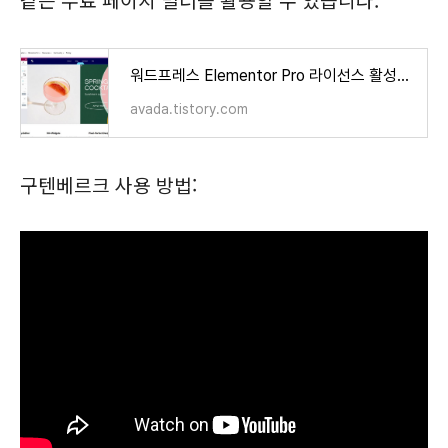
워드프레스 Elementor Pro 라이선스 활성화하기 (엘리멘터 프로 설치 및 템플릿 로드)
avada.tistory.com
구텐베르크 사용 방법: