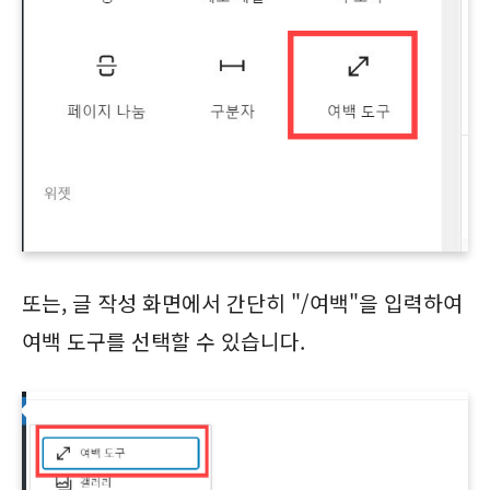
또는, 글 작성 화면에서 간단히 "/여백"을 입력하여
여백 도구를 선택할 수 있습니다.