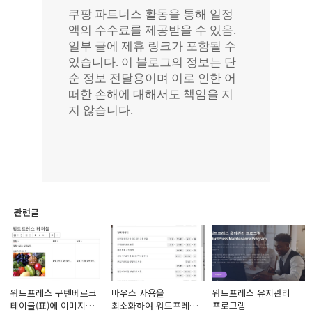
관련글
워드프레스 구텐베르크
마우스 사용을
워드프레스 유지관리
테이블(표)에 이미지
최소화하여 워드프레스
프로그램