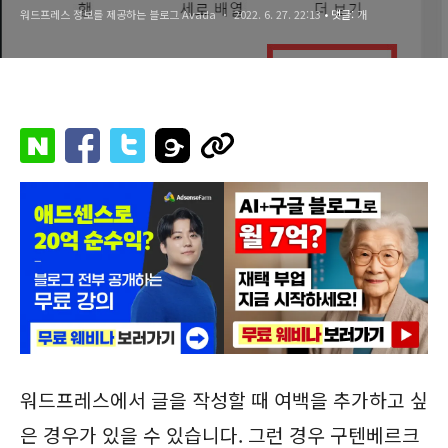
워드프레스 정보를 제공하는 블로그 Avada
2022. 6. 27. 22:13
• 댓글:
개
워드프레스에서 글을 작성할 때 여백을 추가하고 싶
은 경우가 있을 수 있습니다. 그런 경우 구텐베르크