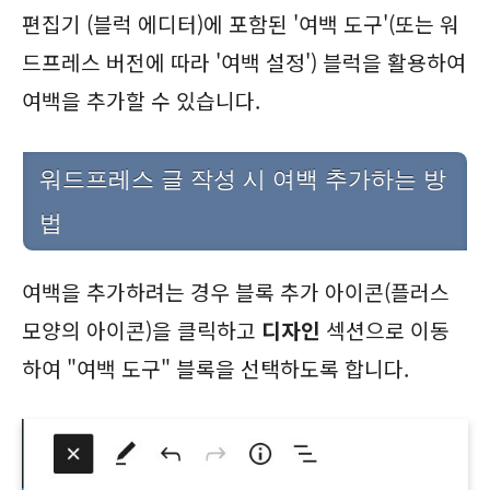
편집기 (블럭 에디터)에 포함된 '여백 도구'(또는 워
드프레스 버전에 따라 '여백 설정') 블럭을 활용하여
여백을 추가할 수 있습니다.
워드프레스 글 작성 시 여백 추가하는 방
법
여백을 추가하려는 경우 블록 추가 아이콘(플러스
모양의 아이콘)을 클릭하고
디자인
섹션으로 이동
하여 "여백 도구" 블록을 선택하도록 합니다.