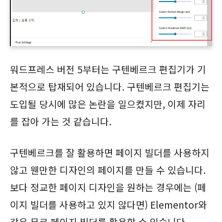
워드프레스 버전 5부터는 구텐베르크 편집기가 기
본적으로 탑재되어 있습니다. 구텐베르크 편집기는
도입될 당시에 많은 논란을 일으켰지만, 이제 자리
를 잡아 가는 것 같습니다.
구텐베르크를 잘 활용하면 페이지 빌더를 사용하지
않고 웬만한 디자인의 페이지를 만들 수 있습니다.
보다 정교한 페이지 디자인을 원하는 경우에는 (페
이지 빌더를 사용하고 있지 않다면) Elementor와
같은 무료 페이지 빌더를 활용할 수 있습니다.