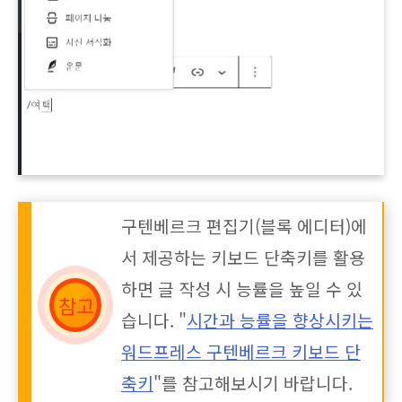
구텐베르크 편집기(블록 에디터)에
서 제공하는 키보드 단축키를 활용
하면 글 작성 시 능률을 높일 수 있
습니다. "
시간과 능률을 향상시키는
워드프레스 구텐베르크 키보드 단
축키
"를 참고해보시기 바랍니다.