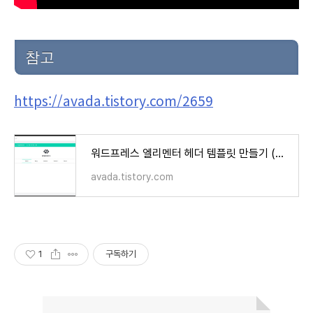
참고
https://avada.tistory.com/2659
워드프레스 엘리멘터 헤더 템플릿 만들기 (헤더 & 푸터 커스텀)
avada.tistory.com
1
구독하기