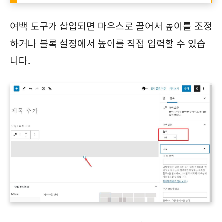
여백 도구가 삽입되면 마우스로 끌어서 높이를 조정
하거나 블록 설정에서 높이를 직접 입력할 수 있습
니다.