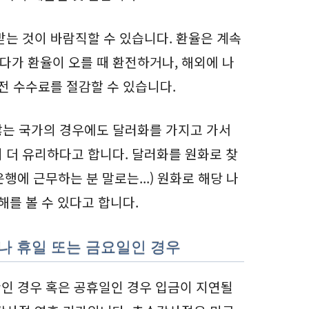
받는 것이 바람직할 수 있습니다. 환율은 계속
가 환율이 오를 때 환전하거나, 해외에 나
전 수수료를 절감할 수 있습니다.
않는 국가의 경우에도 달러화를 가지고 가서
 더 유리하다고 합니다. 달러화를 원화로 찾
은행에 근무하는 분 말로는...) 원화로 해당 나
해를 볼 수 있다고 합니다.
나 휴일 또는 금요일인 경우
간인 경우 혹은 공휴일인 경우 입금이 지연될