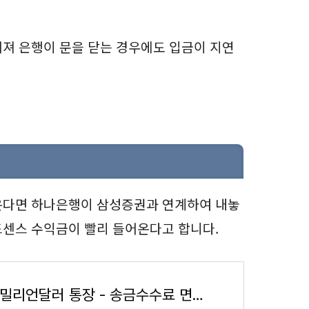
져 은행이 문을 닫는 경우에도 입금이 지연
온다면 하나은행이 삼성증권과 연계하여 내놓
드센스 수익금이 빨리 들어온다고 합니다.
하나 밀리언달러 통장 - 송금수수료 면제 등 혜택(외화통장 추천)