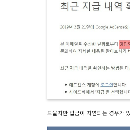
드물지만 입금이 지연되는 경우가 