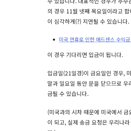
수 있습니다. 대표적인 경우가 추수
의 경우 11월 넷째 목요일이라고 합
이 심각하게(?) 지연될 수 있습니다.
미국 연휴로 인한 애드센스 수익금
이 경우 기다리면 입금이 됩니다.
입금일(21일경)이 금요일인 경우,
말과 일요일 동안 문을 닫으므로 우
금될 수 있습니다.
(미국과의 시차 때문에 미국에서 금
이 되고, 실제 송금 요청은 우리나