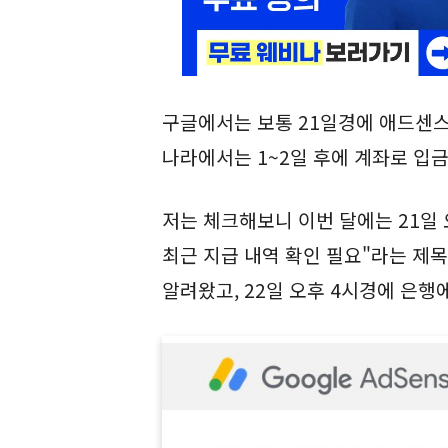
구글에서는 보통 21일경에 애드센스
나라에서는 1~2일 후에 계좌로 입
저는 체크해보니 이번 달에는 21일 오후
최근 지급 내역 확인 필요"라는 제
알려왔고, 22일 오후 4시경에 은행