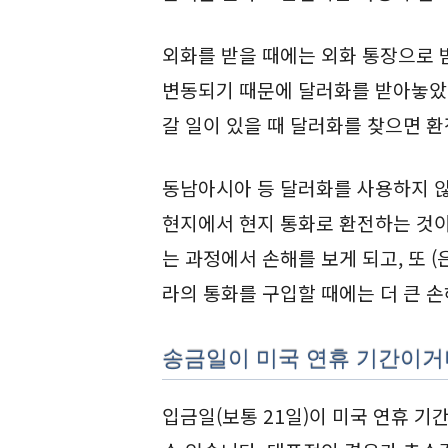
외화를 받을 때에는 외화 통장으로 
변동되기 때문에 달러화를 받아놓았다
갈 일이 있을 때 달러화를 찾으면 환
동남아시아 등 달러화를 사용하지 
현지에서 현지 통화로 환전하는 것이
는 과정에서 손해를 보게 되고, 또 (
라의 통화를 구입할 때에는 더 큰 손
송금일이 미국 연휴 기간이거
입금일(보통 21일)이 미국 연휴 기