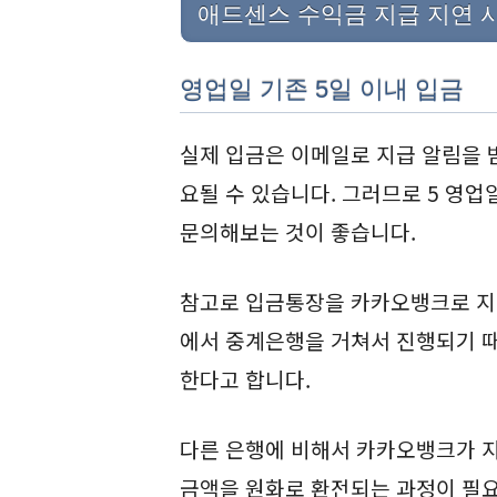
애드센스 수익금 지급 지연 
영업일 기존 5일 이내 입금
실제 입금은 이메일로 지급 알림을 
요될 수 있습니다. 그러므로 5 영업
문의해보는 것이 좋습니다.
참고로 입금통장을 카카오뱅크로 지
에서 중계은행을 거쳐서 진행되기 
한다고 합니다.
다른 은행에 비해서 카카오뱅크가 지
금액을 원화로 환전되는 과정이 필요