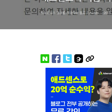
워드프레스 정보를 제공하는 블로그 Avada
2019.