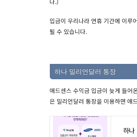
다.)
입금이 우리나라 연휴 기간에 이루어
될 수 있습니다.
하나 밀리언달러 통장
애드센스 수익금 입금이 늦게 들어
은 밀리언달러 통장을 이용하면 애