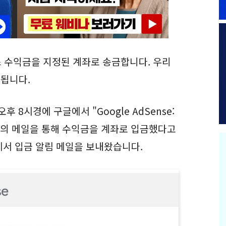
 수익금을 지정된 계좌로 송금합니다. 우리
금됩니다.
 8시경에 구글에서 "Google AdSense:
목의 메일을 통해 수익금을 계좌로 입금했다고
에서 입금 알림 메일을 보내왔습니다.