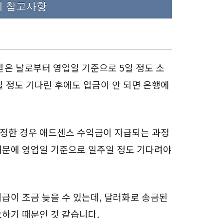
시 참고사항
받은 날로부터 영업일 기준으로 5일 정도 소
일 정도 기다린 후에도 입금이 안 되면 은행에
정한 경우 애드센스 수익금이 지급되는 과정
때문에 영업일 기준으로 일주일 정도 기다려야
급이 조금 늦을 수 있는데, 달러화로 송금된
하기 때문인 것 같습니다.