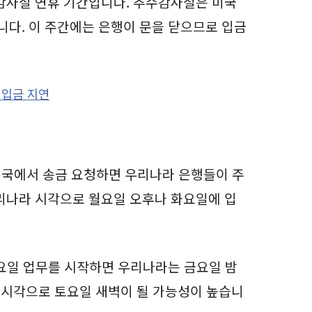
감사절 연휴 기간입니다. 추수감사절은 미국
니다. 이 주간에는 은행이 문을 닫으므로 입금
 입금 지연
 미국에서 송금 요청하면 우리나라 은행들이 주
리나라 시각으로 월요일 오후나 화요일에 입
요일 업무를 시작하면 우리나라는 금요일 밤
라 시각으로 토요일 새벽이 될 가능성이 높습니