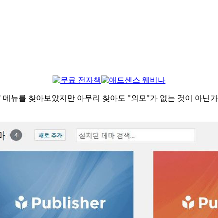
 메뉴를 찾아보았지만 아무리 찾아도 "외모"가 없는 것이 아닌가요