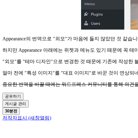
Appearance의 번역으로 "외모"가 마음에 들지 않았던 것 같습
하지만 Appearance 아래에는 위젯과 메뉴도 있기 때문에 꼭 
"외모"를 "테마 디자인"으로 변경한 것 때문에 기존에 작성한
얼마 전에 "특성 이미지"를 "대표 이미지"로 바꾼 것이 연상되
중요한 번역을 바꿀 때에는 워드프레스 커뮤니티를 통해 의견을
공유하기
게시글 관리
30분전
저작자표시
(새창열림)