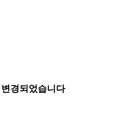
가 변경되었습니다