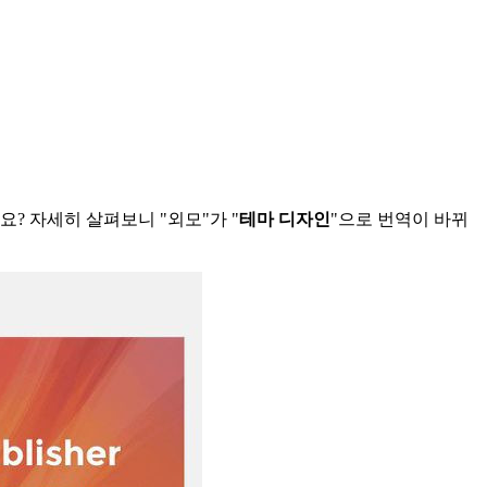
? 자세히 살펴보니 "외모"가 "
테마 디자인
"으로 번역이 바뀌