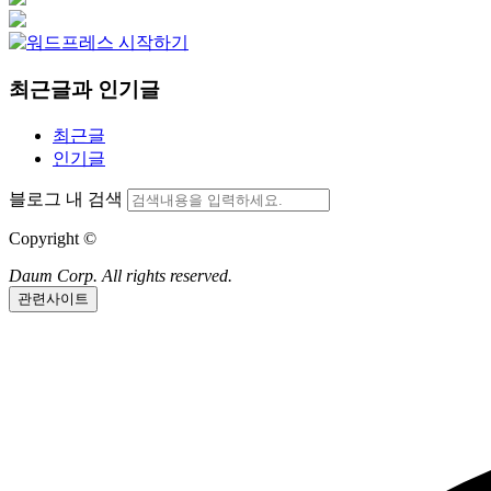
최근글과 인기글
최근글
인기글
블로그 내 검색
Copyright ©
Daum Corp. All rights reserved.
관련사이트