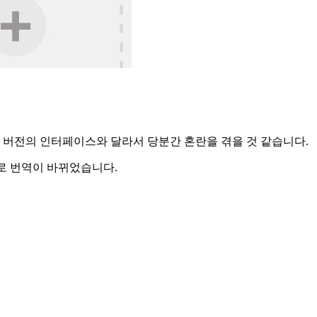
 버전의 인터페이스와 달라서 당분간 혼란을 겪을 것 같습니다.
"로 번역이 바뀌었습니다.