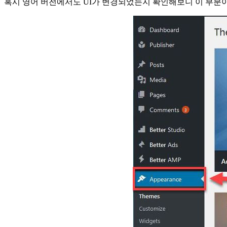
혹시 영어 버전에서도 UI가 변경되었는지 확인해보니 이 부분