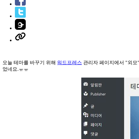
오늘 테마를 바꾸기 위해
워드프레스
관리자 페이지에서 "외모"
었네요.ㅠㅠ