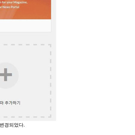
 변경되었다.