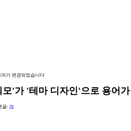
 용어가 변경되었습니다
외모'가 '테마 디자인'으로 용어
 댓글:
개