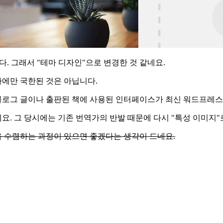
니다. 그래서 "테마 디자인"으로 변경한 것 같네요.
테마에만 국한된 것은 아닙니다.
 블로그 글이나 출판된 책에 사용된 인터페이스가 최신 워드프레스
네요. 그 당시에는 기존 번역가의 반발 때문에 다시 "특성 이미지
 수렴하는 과정이 있으면 좋겠다는 생각이 드네요.