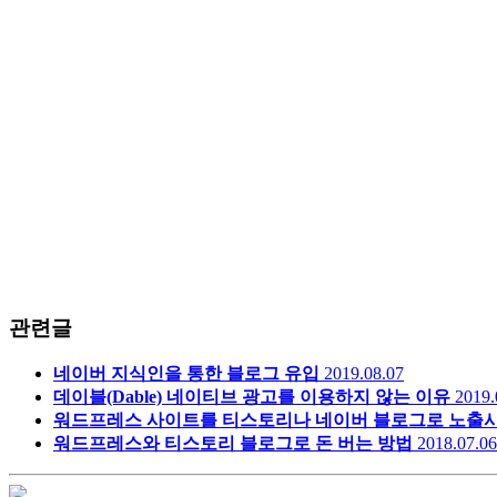
관련글
네이버 지식인을 통한 블로그 유입
2019.08.07
데이블(Dable) 네이티브 광고를 이용하지 않는 이유
2019.
워드프레스 사이트를 티스토리나 네이버 블로그로 노출
워드프레스와 티스토리 블로그로 돈 버는 방법
2018.07.06