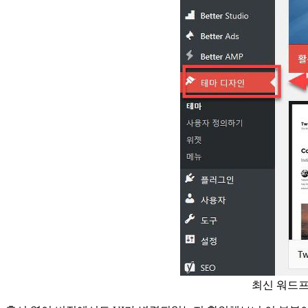
최신 워드프