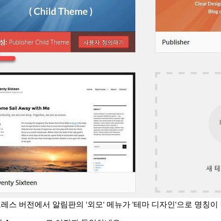
레스 버전에서 알림판의 '외모' 메뉴가 '테마 디자인'으로 명칭이