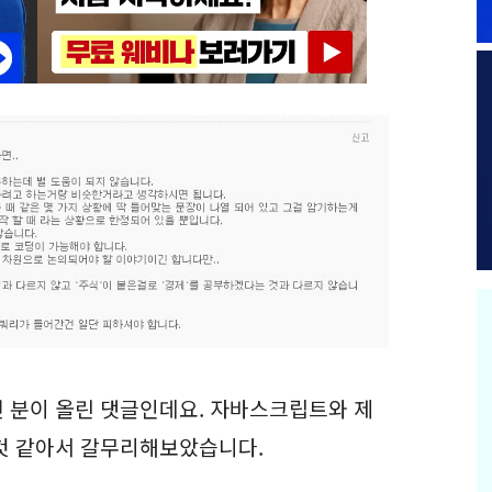
 분이 올린 댓글인데요. 자바스크립트와 제
것 같아서 갈무리해보았습니다.