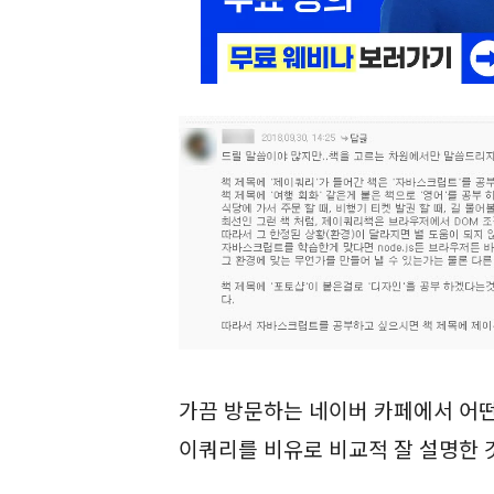
가끔 방문하는 네이버 카페에서 어떤
이쿼리를 비유로 비교적 잘 설명한 