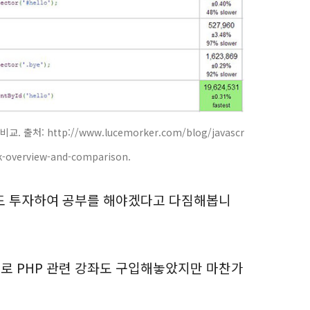
. 출처: http://www.lucemorker.com/blog/javascr
ck-overview-and-comparison.
라도 투자하여 공부를 해야겠다고 다짐해봅니
로 PHP 관련 강좌도 구입해놓았지만 마찬가