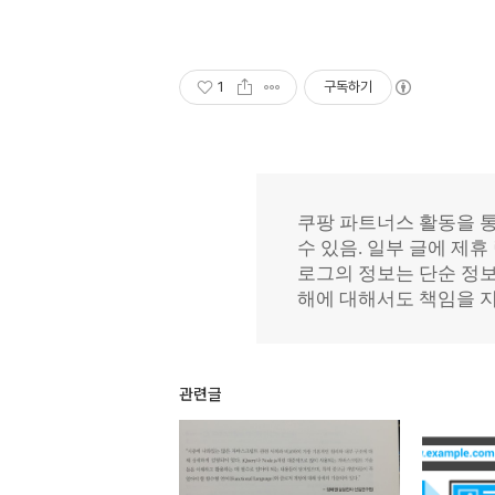
1
구독하기
관련글