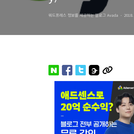
워드프레스 정보를 제공하는 블로그 Avada
2018.