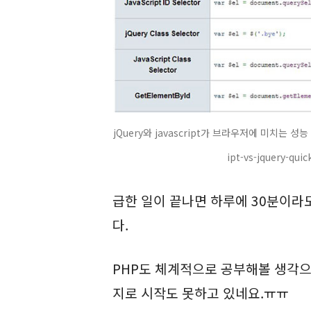
jQuery와 javascript가 브라우저에 미치는 성능 비교
ipt-vs-jquery-qui
급한 일이 끝나면 하루에 30분이
다.
PHP도 체계적으로 공부해볼 생각으
지로 시작도 못하고 있네요.ㅠㅠ