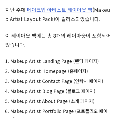
지난 주에
메이크업 아티스트 레이아웃 팩
(Makeu
p Artist Layout Pack)이 릴리스되었습니다.
이 레이아웃 팩에는 총 8개의 레이아웃이 포함되어
있습니다.
Makeup Artist Landing Page (랜딩 페이지)
Makeup Artist Homepage (홈페이지)
Makeup Artist Contact Page (연락처 페이지)
Makeup Artist Blog Page (블로그 페이지)
Makeup Artist About Page (소개 페이지)
Makeup Artist Portfolio Page (포트폴리오 페이