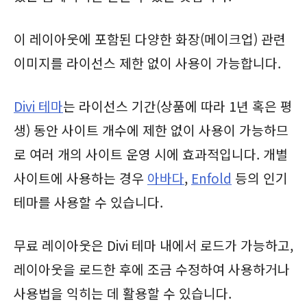
이 레이아웃에 포함된 다양한 화장(메이크업) 관련
이미지를 라이선스 제한 없이 사용이 가능합니다.
Divi 테마
는 라이선스 기간(상품에 따라 1년 혹은 평
생) 동안 사이트 개수에 제한 없이 사용이 가능하므
로 여러 개의 사이트 운영 시에 효과적입니다. 개별
사이트에 사용하는 경우
아바다
,
Enfold
등의 인기
테마를 사용할 수 있습니다.
무료 레이아웃은 Divi 테마 내에서 로드가 가능하고,
레이아웃을 로드한 후에 조금 수정하여 사용하거나
사용법을 익히는 데 활용할 수 있습니다.