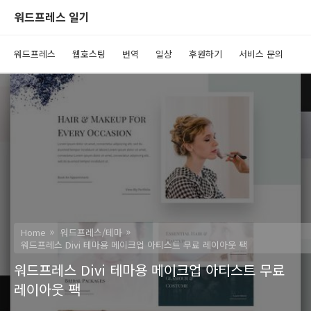
워드프레스 일기
워드프레스
웹호스팅
번역
일상
후원하기
서비스 문의
Home
워드프레스/테마
워드프레스 Divi 테마용 메이크업 아티스트 무료 레이아웃 팩
워드프레스 Divi 테마용 메이크업 아티스트 무료
레이아웃 팩