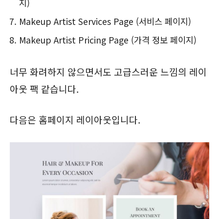
지)
Makeup Artist Services Page (서비스 페이지)
Makeup Artist Pricing Page (가격 정보 페이지)
너무 화려하지 않으면서도 고급스러운 느낌의 레이
아웃 팩 같습니다.
다음은 홈페이지 레이아웃입니다.