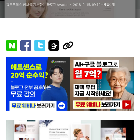
워드프레스 정보를 제공하는 블로그 Avada
2018. 9. 15. 09:10
• 댓글:
개