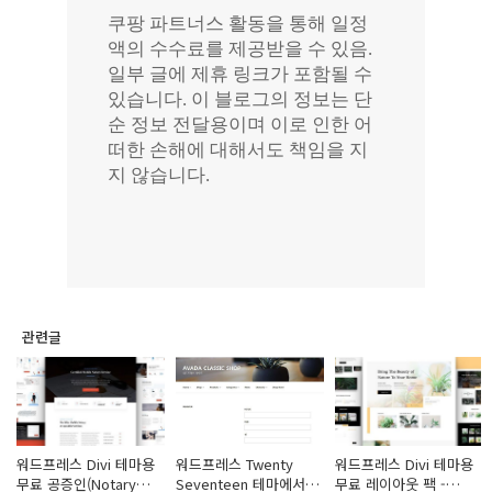
관련글
워드프레스 Divi 테마용
워드프레스 Twenty
워드프레스 Divi 테마용
무료 공증인(Notary
Seventeen 테마에서
무료 레이아웃 팩 -