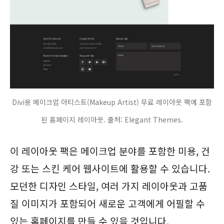
Divi용 메이크업 아티스트(Makeup Artist) 무료 레이아웃 팩에 포함
된 홈페이지 레이아웃. 출처: Elegant Themes.
이 레이아웃 팩은 메이크업 분야를 포함한 미용, 건
강 또는 스킨 케어 웹사이트에 활용할 수 있습니다.
모던한 디자인 스타일, 여러 가지 레이아웃과 고품
질 이미지가 포함되어 새로운 고객에게 어필할 수
있는 홈페이지를 만들 수 있을 것입니다.