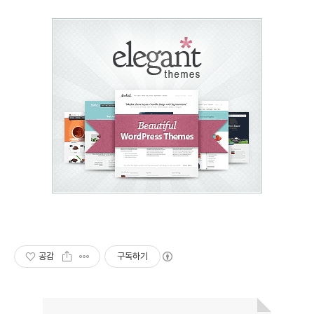
공감
구독하기