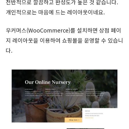
전반적으로 깔끔하고 완성도가 높은 것 같습니다.
개인적으로는 마음에 드는 레이아웃이네요.
우커머스(WooCommerce)를 설치하면 상점 페이
지 레이아웃을 이용하여 쇼핑몰을 운영할 수 있습니
다.