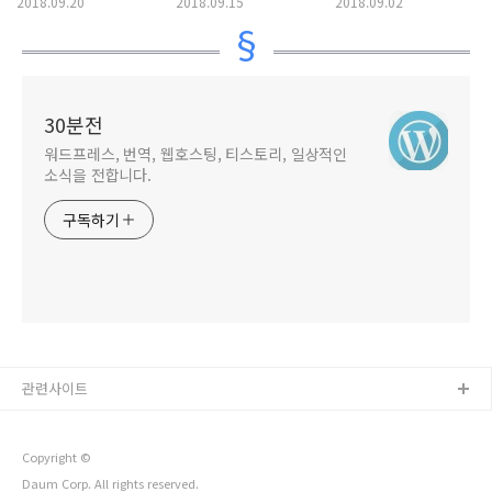
2018.09.20
2018.09.15
2018.09.02
폭(Full-Width)으로
Layout Pack)
설정하기
30분전
워드프레스, 번역, 웹호스팅, 티스토리, 일상적인
소식을 전합니다.
구독하기
관련사이트
Copyright ©
Daum Corp. All rights reserved.