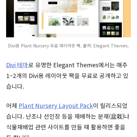
Divi용 Plant Nursery 무료 레이아웃 팩. 출처: Elegant Themes.
Divi 테마
로 유명한 Elegant Themes에서는 매주
1~2개의 Divi용 레이아웃 팩을 무료로 공개하고 있
습니다.
어제
Plant Nursery Layout Pack
이 릴리스되었
습니다. 난초나 선인장 등을 재배하는 분재(盆栽)나
식물재배업 관련 사이트를 만들 때 활용하면 좋을