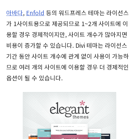
아바다
,
Enfold
등의 워드프레스 테마는 라이선스
가 1사이트용으로 제공되므로 1~2개 사이트에 이
용할 경우 경제적이지만, 사이트 개수가 많아지면
비용이 증가할 수 있습니다. Divi 테마는 라이선스
기간 동안 사이트 개수에 관계 없이 사용이 가능하
므로 여러 개의 사이트에 이용할 경우 더 경제적인
옵션이 될 수 있습니다.