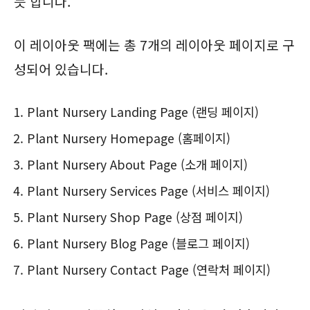
듯 합니다.
이 레이아웃 팩에는 총 7개의 레이아웃 페이지로 구
성되어 있습니다.
Plant Nursery Landing Page (랜딩 페이지)
Plant Nursery Homepage (홈페이지)
Plant Nursery About Page (소개 페이지)
Plant Nursery Services Page (서비스 페이지)
Plant Nursery Shop Page (상점 페이지)
Plant Nursery Blog Page (블로그 페이지)
Plant Nursery Contact Page (연락처 페이지)