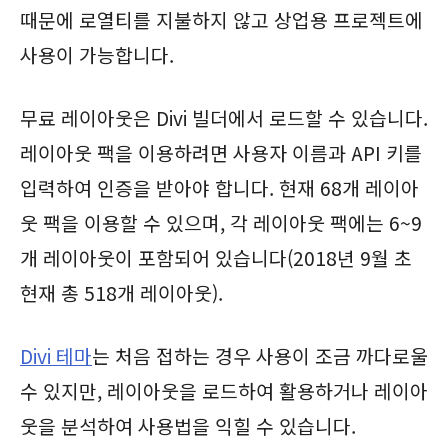
때문에 로열티를 지불하지 않고 상업용 프로젝트에
사용이 가능합니다.
무료 레이아웃은 Divi 빌더에서 로드할 수 있습니다.
레이아웃 팩을 이용하려면 사용자 이름과 API 키를
입력하여 인증을 받아야 합니다. 현재 68개 레이아
웃 팩을 이용할 수 있으며, 각 레이아웃 팩에는 6~9
개 레이아웃이 포함되어 있습니다(2018년 9월 초
현재 총 518개 레이아웃).
Divi 테마
는 처음 접하는 경우 사용이 조금 까다로울
수 있지만, 레이아웃을 로드하여 활용하거나 레이아
웃을 분석하여 사용법을 익힐 수 있습니다.