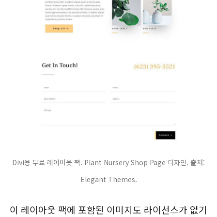
Divi용 무료 레이아웃 팩. Plant Nursery Shop Page 디자인. 출처:
Elegant Themes.
이 레이아웃 팩에 포함된 이미지도 라이선스가 없기