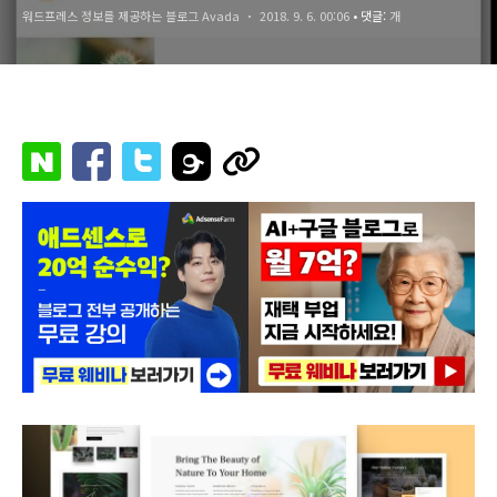
워드프레스 정보를 제공하는 블로그 Avada
2018. 9. 6. 00:06
• 댓글:
개