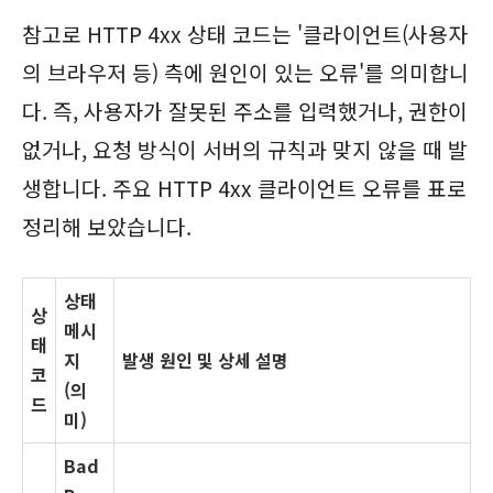
참고로 HTTP 4xx 상태 코드는 '클라이언트(사용자
의 브라우저 등) 측에 원인이 있는 오류'를 의미합니
다. 즉, 사용자가 잘못된 주소를 입력했거나, 권한이
없거나, 요청 방식이 서버의 규칙과 맞지 않을 때 발
생합니다. 주요 HTTP 4xx 클라이언트 오류를 표로
정리해 보았습니다.
상태
상
메시
태
지
발생 원인 및 상세 설명
코
(의
드
미)
Bad