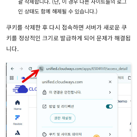
괄 삭제합니다. (단, 이 경우 다른 사이트들의 로그
인 상태도 함께 해제될 수 있습니다.)
쿠키를 삭제한 후 다시 접속하면 서버가 새로운 쿠
키를 정상적인 크기로 발급하게 되어 문제가 해결됩
니다.