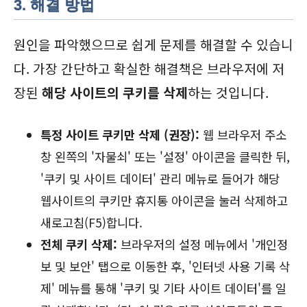
3. 해결 방법
원인을 파악했으므로 쉽게 문제를 해결할 수 있습니
다. 가장 간단하고 확실한 해결책은 브라우저에 저
장된
해당 사이트의 쿠키를 삭제
하는 것입니다.
특정 사이트 쿠키만 삭제 (권장):
웹 브라우저 주소
창 왼쪽의 '자물쇠' 또는 '설정' 아이콘을 클릭한 뒤,
'쿠키 및 사이트 데이터' 관리 메뉴로 들어가 해당
웹사이트의 쿠키만 휴지통 아이콘을 눌러 삭제하고
새로고침(F5)합니다.
전체 쿠키 삭제:
브라우저의 설정 메뉴에서 '개인정
보 및 보안' 탭으로 이동한 후, '인터넷 사용 기록 삭
제' 메뉴를 통해 '쿠키 및 기타 사이트 데이터'를 일