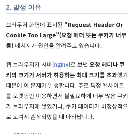
2. 발생 이유
브라우저 화면에 표시된
"Request Header Or
Cookie Too Large"(요청 헤더 또는 쿠키가 너무
큼)
메시지가 원인을 알려주고 있습니다.
웹 브라우저가 서버(
nginx
)로 보낸
요청 헤더나 쿠
키의 크기가 서버가 허용하는 최대 크기를 초과
했기
때문에 이 문제가 발생합니다. 주로 특정 웹사이트
를 오랫동안 이용하면서 불필요하게 너무 많은 쿠키
가 브라우저에 쌓였거나, 쿠키 데이터가 비정상적으
로 꼬여서 손상되었을 때 나타납니다.