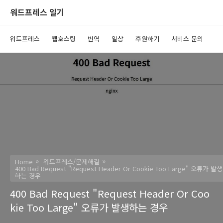
워드프레스 일기
워드프레스
웹호스팅
번역
일상
후원하기
서비스 문의
Home
워드프레스/문제해결
400 Bad Request "Request Header Or Cookie Too Large" 오류가 발생
하는 경우
400 Bad Request "Request Header Or Coo
kie Too Large" 오류가 발생하는 경우