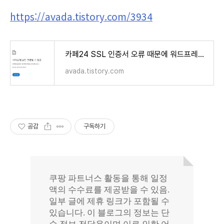
https://avada.tistory.com/3934
카페24 SSL 인증서 오류 때문에 워드프레스 관리자 페이지에 로그인되지 않는 문제
avada.tistory.com
공감
구독하기