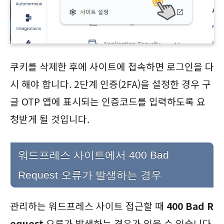
쿠키를 삭제한 후에 사이트에 접속하면 로그인을 다
시 해야 합니다. 2단계 인증(2FA)을 설정한 경우 구
글 OTP 앱에 표시되는 인증코드를 입력하도록 요
청받게 될 것입니다.
워드프레스 사이트에서 400 Bad
Request 오류가 발생하는 경우
관리하는 워드프레스 사이트 접근할 때
400 Bad R
equest
오류가 발생하는 경우가 있을 수 있습니다.