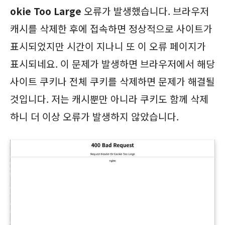
okie Too Large
오류가 발생했습니다. 브라우저
캐시를 삭제한 후에 접속하면 정상적으로 사이트가
표시되었지만 시간이 지나니 또 이 오류 페이지가
표시되네요. 이 문제가 발생하면 브라우저에서 해당
사이트 쿠키나 전체 쿠키를 삭제하면 문제가 해결될
것입니다. 저는 캐시뿐만 아니라 쿠키도 함께 삭제
하니 더 이상 오류가 발생하지 않았습니다.