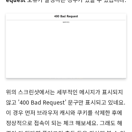
위의 스크린샷에서는 세부적인 메시지가 표시되지
않고 '400 Bad Request' 문구만 표시되고 있네요.
이 경우 먼저 브라우저 캐시와 쿠키를 삭제한 후에
정상적으로 접속이 되는 체크 해보세요. 그래도 해