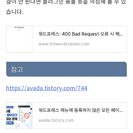
결이 안 된다면 플러그인 충돌 등을 의심해 볼 수 있
습니다.
워드프레스: 400 Bad Request 오류 시 해결 방법 - 워드프레스 정보꾸러미
www.thewordcracker.com
참고
https://avada.tistory.com/744
워드프레스 메뉴에 등록하지 않은 모든 페이지가 추가되는 문제가 발생하는 경우
avada.tistory.com