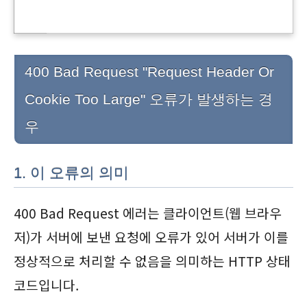
400 Bad Request "Request Header Or
Cookie Too Large" 오류가 발생하는 경
우
1. 이 오류의 의미
400 Bad Request 에러는 클라이언트(웹 브라우
저)가 서버에 보낸 요청에 오류가 있어 서버가 이를
정상적으로 처리할 수 없음을 의미하는 HTTP 상태
코드입니다.