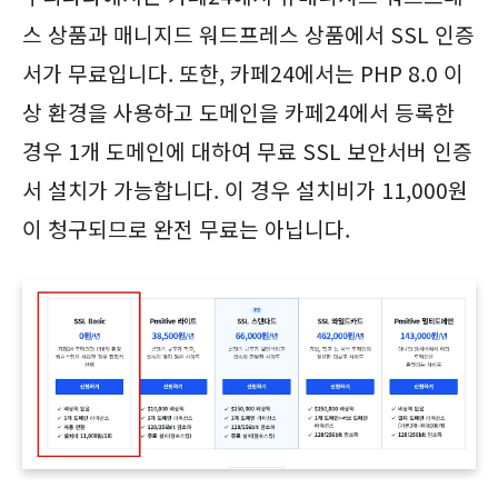
스 상품과 매니지드 워드프레스 상품에서 SSL 인증
서가 무료입니다. 또한, 카페24에서는 PHP 8.0 이
상 환경을 사용하고 도메인을 카페24에서 등록한
경우 1개 도메인에 대하여 무료 SSL 보안서버 인증
서 설치가 가능합니다. 이 경우 설치비가 11,000원
이 청구되므로 완전 무료는 아닙니다.