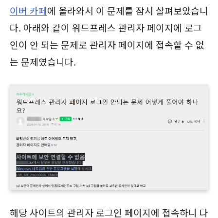
이버 카페
에 올라와서 이 문제를 잠시 살펴보았습니
다. 아래와 같이 워드프레스 관리자 페이지에 로그
인이 안 되는 문제로 관리자 페이지에 접속할 수 없
는 문제였습니다.
해당 사이트의 관리자 로그인 페이지에 접속하니 다