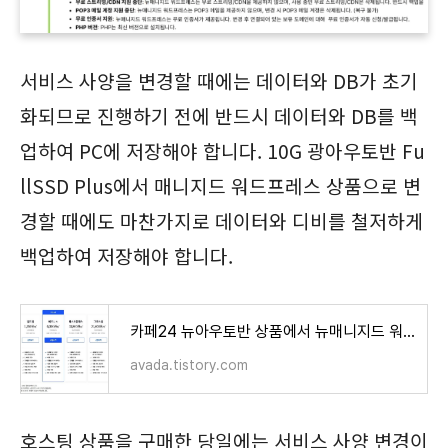
서비스 사양을 변경할 때에는 데이터와 DB가 초기
화되므로 진행하기 전에 반드시 데이터와 DB를 백
업하여 PC에 저장해야 합니다. 10G 광아우토반 Fu
llSSD Plus에서 매니지드 워드프레스 상품으로 변
경할 때에도 마찬가지로 데이터와 디비를 철저하게
백업하여 저장해야 합니다.
카페24 뉴아우토반 상품에서 뉴매니지드 워드프레스 상품으로 변경
avada.tistory.com
호스팅 상품을 구매한 당일에는 서비스 사양 변경이