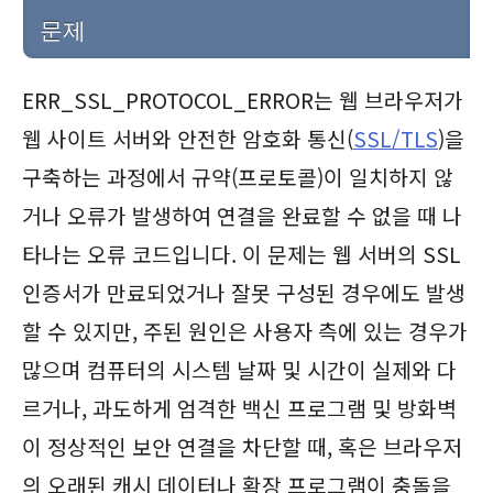
문제
ERR_SSL_PROTOCOL_ERROR는 웹 브라우저가
웹 사이트 서버와 안전한 암호화 통신(
SSL/TLS
)을
구축하는 과정에서 규약(프로토콜)이 일치하지 않
거나 오류가 발생하여 연결을 완료할 수 없을 때 나
타나는 오류 코드입니다. 이 문제는 웹 서버의 SSL
인증서가 만료되었거나 잘못 구성된 경우에도 발생
할 수 있지만, 주된 원인은 사용자 측에 있는 경우가
많으며 컴퓨터의 시스템 날짜 및 시간이 실제와 다
르거나, 과도하게 엄격한 백신 프로그램 및 방화벽
이 정상적인 보안 연결을 차단할 때, 혹은 브라우저
의 오래된 캐시 데이터나 확장 프로그램이 충돌을