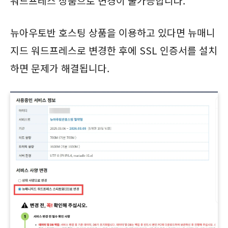
워드프레스 상품으로 변경이 불가능합니다.
뉴아우토반 호스팅 상품을 이용하고 있다면 뉴매니
지드 워드프레스로 변경한 후에 SSL 인증서를 설치
하면 문제가 해결됩니다.