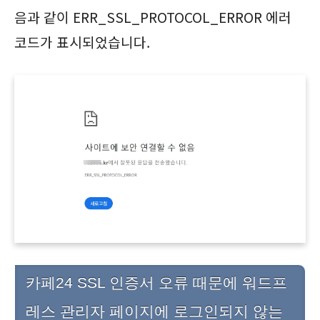
음과 같이 ERR_SSL_PROTOCOL_ERROR 에러
코드가 표시되었습니다.
카페24 SSL 인증서 오류 때문에 워드프
레스 관리자 페이지에 로그인되지 않는