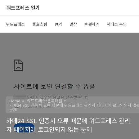
워드프레스 일기
워드프레스
웹호스팅
번역
일상
후원하기
서비스 문의
Home
워드프레스/문제해결
카페24 SSL 인증서 오류 때문에 워드프레스 관리자 페이지에 로그인되지 않
문제
카페24 SSL 인증서 오류 때문에 워드프레스 관리
자 페이지에 로그인되지 않는 문제