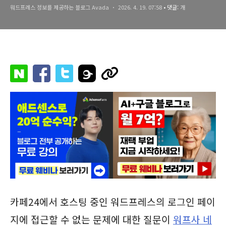
워드프레스 정보를 제공하는 블로그 Avada
2026. 4. 19. 07:58
• 댓글:
개
카페24에서 호스팅 중인 워드프레스의 로그인 페이
지에 접근할 수 없는 문제에 대한 질문이
워프사 네