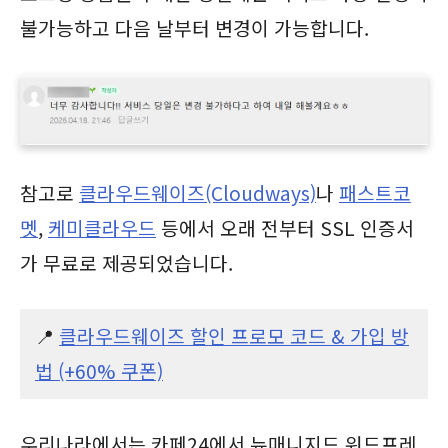
불가능하고 다음 날부터 변경이 가능합니다.
참고로
클라우드웨이즈(Cloudways)
나
패스트코
멧
,
케미클라우드
등에서 오래 전부터 SSL 인증서
가 무료로 제공되었습니다.
📍
클라우드웨이즈 할인 프로모 코드 & 가입 방
법 (+60% 쿠폰)
우리나라에서는 카페24에서 뉴매니지드 워드프레