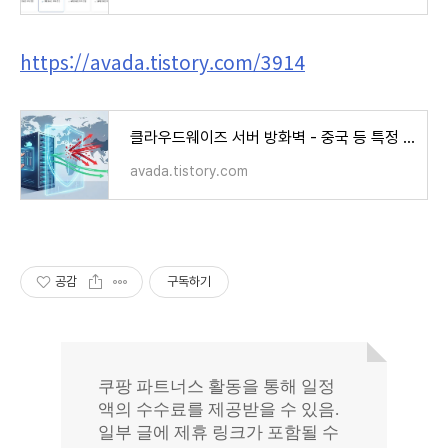
https://avada.tistory.com/3914
클라우드웨이즈 서버 방화벽 - 중국 등 특정 국가 차단하기
avada.tistory.com
공감
구독하기