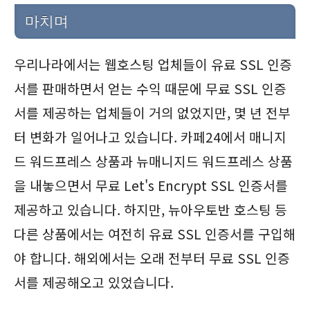
마치며
우리나라에서는 웹호스팅 업체들이 유료 SSL 인증
서를 판매하면서 얻는 수익 때문에 무료 SSL 인증
서를 제공하는 업체들이 거의 없었지만, 몇 년 전부
터 변화가 일어나고 있습니다. 카페24에서 매니지
드 워드프레스 상품과 뉴매니지드 워드프레스 상품
을 내놓으면서 무료 Let's Encrypt SSL 인증서를
제공하고 있습니다. 하지만, 뉴아우토반 호스팅 등
다른 상품에서는 여전히 유료 SSL 인증서를 구입해
야 합니다. 해외에서는 오래 전부터 무료 SSL 인증
서를 제공해오고 있었습니다.