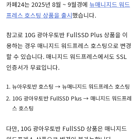
카페24는 2025년 8월 ~ 9월경에
뉴매니지드 워드
프레스 호스팅 상품을 출시
했습니다.
참고로 10G 광아우토반 FullSSD Plus 상품을 이
용하는 경우 매니지드 워드프레스 호스팅으로 변경
할 수 있습니다. 매니지드 워드프레스에서도 SSL
인증서가 무료입니다.
뉴아우토반 호스팅 → 뉴매니지드 워드프레스 호스팅
10G 광아우토반 FullSSD Plus → 매니지드 워드프레
스 호스팅
다만, 10G 광아우토반 FullSSD 상품은 매니지드