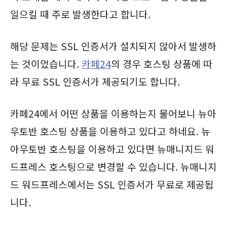
일으킬 때 주로 발생한다고 합니다.
해당 문제는 SSL 인증서가 설치되지 않아서 발생하
는 것이었습니다.
카페24
의 경우 호스팅 상품에 따
라 무료 SSL 인증서가 제공되기도 합니다.
카페24에서 어떤 상품을 이용하는지 물어보니 뉴아
우토반 호스팅 상품을 이용하고 있다고 하네요. 뉴
아우토반 호스팅을 이용하고 있다면 뉴매니지드 워
드프레스 호스팅으로 변경할 수 있습니다. 뉴매니지
드 워드프레스에서는 SSL 인증서가 무료로 제공됩
니다.