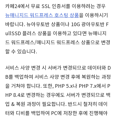
카페24에서 무료 SSL 인증서를 이용하려는 경우
뉴매니지드 워드프레스 호스팅 상품
을 이용하시기
바랍니다. 뉴아우토반 상품이나 10G 광아우토반 F
ullSSD 플러스 상품을 이용하고 있다면 뉴매니지
드 워드프레스/매니지드 워드프레스 상품으로 변경
할 수 있습니다.
서비스 사양 변경 시 서버가 변경되므로 데이터와 D
B를 백업하여 서비스 사양 변경 후에 복원하는 과정
을 거쳐야 합니다. 또한, PHP 5.x나 PHP 7.x에서 P
HP 8.4로 변경하는 경우에도 서버가 변경되므로 백
업 & 복원 과정이 필요합니다. 반드시 철저히 데이
터와 디비를 백업하여 PC에 저장한 후에 진행해야