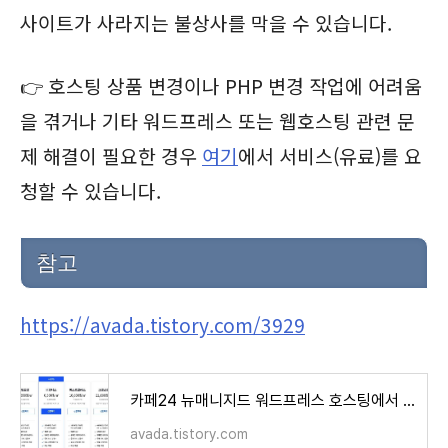
사이트가 사라지는 불상사를 막을 수 있습니다.
👉 호스팅 상품 변경이나 PHP 변경 작업에 어려움
을 겪거나 기타 워드프레스 또는 웹호스팅 관련 문
제 해결이 필요한 경우
여기
에서 서비스(유료)를 요
청할 수 있습니다.
참고
https://avada.tistory.com/3929
카페24 뉴매니지드 워드프레스 호스팅에서 지원하는 PHP 버전 (2026년 기준)
avada.tistory.com