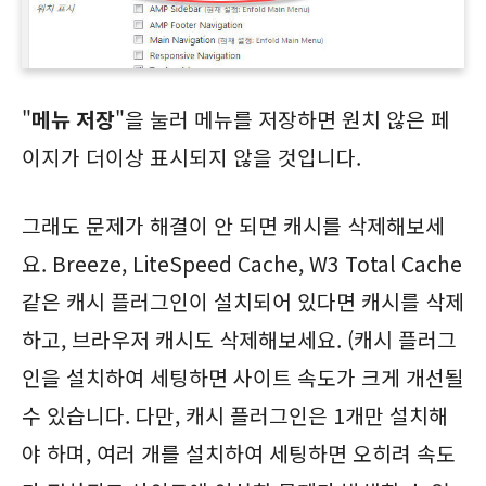
"
메뉴 저장
"을 눌러 메뉴를 저장하면 원치 않은 페
이지가 더이상 표시되지 않을 것입니다.
그래도 문제가 해결이 안 되면 캐시를 삭제해보세
요. Breeze, LiteSpeed Cache, W3 Total Cache
같은 캐시 플러그인이 설치되어 있다면 캐시를 삭제
하고, 브라우저 캐시도 삭제해보세요. (캐시 플러그
인을 설치하여 세팅하면 사이트 속도가 크게 개선될
수 있습니다. 다만, 캐시 플러그인은 1개만 설치해
야 하며, 여러 개를 설치하여 세팅하면 오히려 속도