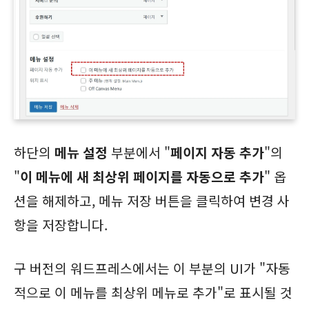
하단의
메뉴 설정
부분에서 "
페이지 자동 추가
"의
"
이 메뉴에 새 최상위 페이지를 자동으로 추가
" 옵
션을 해제하고, 메뉴 저장 버튼을 클릭하여 변경 사
항을 저장합니다.
구 버전의 워드프레스에서는 이 부분의 UI가 "자동
적으로 이 메뉴를 최상위 메뉴로 추가"로 표시될 것