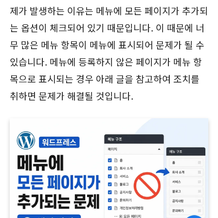
제가 발생하는 이유는 메뉴에 모든 페이지가 추가되
는 옵션이 체크되어 있기 때문입니다. 이 때문에 너
무 많은 메뉴 항목이 메뉴에 표시되어 문제가 될 수
있습니다. 메뉴에 등록하지 않은 페이지가 메뉴 항
목으로 표시되는 경우 아래 글을 참고하여 조치를
취하면 문제가 해결될 것입니다.