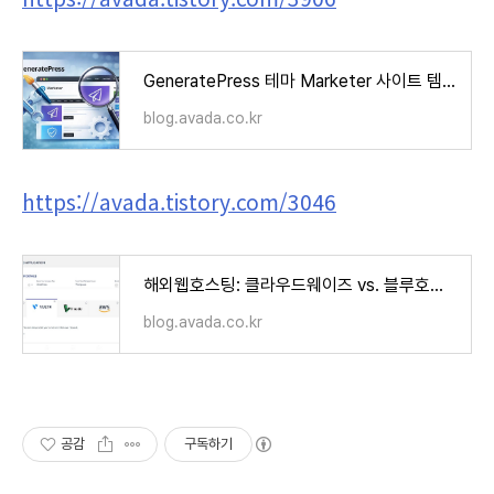
GeneratePress 테마 Marketer 사이트 템플릿 커스텀 방법
blog.avada.co.kr
https://avada.tistory.com/3046
해외웹호스팅: 클라우드웨이즈 vs. 블루호스트 vs. 카페24 비교 (Cloudways vs. Bluehost vs. Cafe24)
blog.avada.co.kr
공감
구독하기