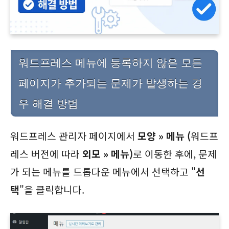
워드프레스 메뉴에 등록하지 않은 모든
페이지가 추가되는 문제가 발생하는 경
우 해결 방법
워드프레스 관리자 페이지에서
모양 » 메뉴 (
워드프
레스 버전에 따라
외모 » 메뉴)
로 이동한 후에, 문제
가 되는 메뉴를 드롭다운 메뉴에서 선택하고 "
선
택
"을 클릭합니다.