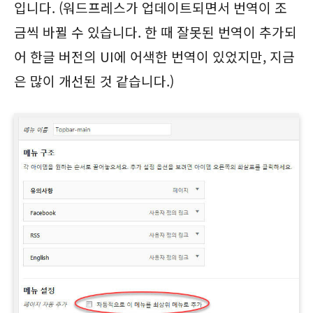
입니다. (워드프레스가 업데이트되면서 번역이 조
금씩 바뀔 수 있습니다. 한 때 잘못된 번역이 추가되
어 한글 버전의 UI에 어색한 번역이 있었지만, 지금
은 많이 개선된 것 같습니다.)