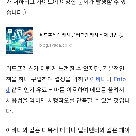
가 저하되고 사이트에 이상한 문제가 발생할 수 있
습니다.)
워드프레스 캐시 플러그인 캐시 삭제 방법 (Breeze, LiteSpeed Cache, WP Super Cache, WP Rocket 등)
blog.avada.co.kr
워드프레스가 어렵게 느껴질 수 있지만, 기본적인
책을 하나 구입하여 설정을 익히고
아바다
나
Enfol
d
같은 인기 유료 테마를 이용하여 데모를 올려서
사용법을 익히면 시행착오를 단축할 수 있을 것입니
다.
아바다와 같은 다목적 테마나 엘리멘터와 같은 페이