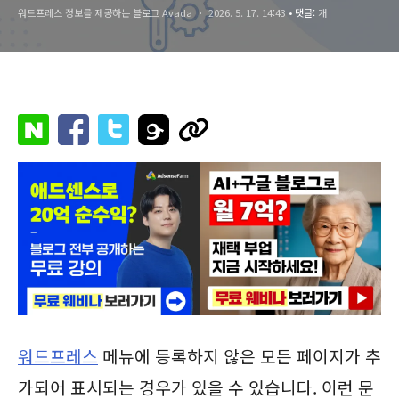
워드프레스 정보를 제공하는 블로그 Avada
2026. 5. 17. 14:43
• 댓글:
개
워드프레스
메뉴에 등록하지 않은 모든 페이지가 추
가되어 표시되는 경우가 있을 수 있습니다. 이런 문