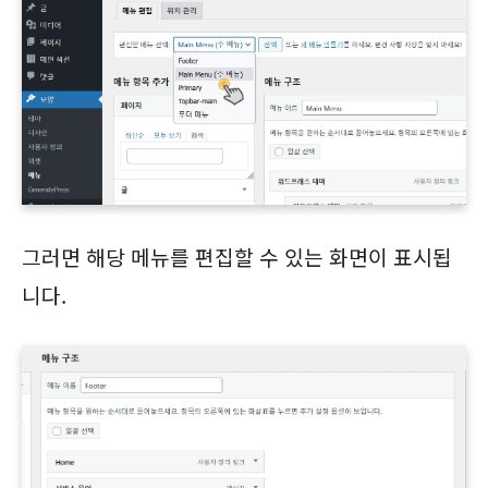
그러면 해당 메뉴를 편집할 수 있는 화면이 표시됩
니다.