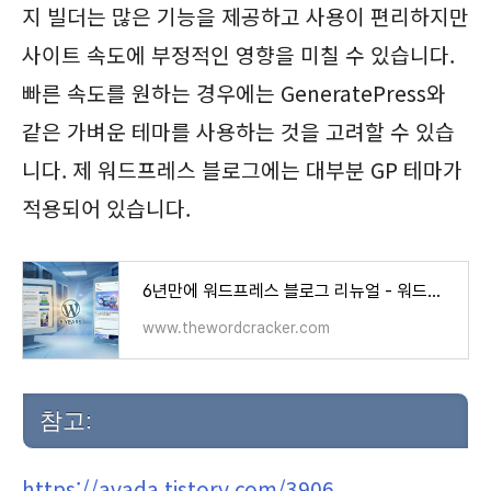
지 빌더는 많은 기능을 제공하고 사용이 편리하지만
사이트 속도에 부정적인 영향을 미칠 수 있습니다.
빠른 속도를 원하는 경우에는 GeneratePress와
같은 가벼운 테마를 사용하는 것을 고려할 수 있습
니다. 제 워드프레스 블로그에는 대부분 GP 테마가
적용되어 있습니다.
6년만에 워드프레스 블로그 리뉴얼 - 워드프레스 정보꾸러미
www.thewordcracker.com
참고:
https://avada.tistory.com/3906