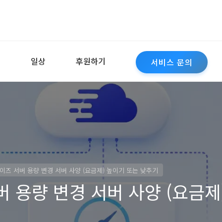
역
일상
후원하기
서비스 문의
즈 서버 용량 변경 서버 사양 (요금제) 높이기 또는 낮추기
 용량 변경 서버 사양 (요금제