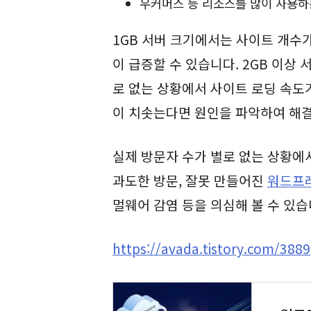
우커머스 등 리소스를 많이 사용하
1GB 서버 크기에서는 사이트 개수
이 급증할 수 있습니다. 2GB 이상
로 없는 상황에서 사이트 로딩 속도가
이 치솟는다면 원인을 파악하여 해결
실제 방문자 수가 별로 없는 상황에
과도한 방문, 잘못 만들어진
워드프
멀웨어 감염 등을 의심해 볼 수 있습
https://avada.tistory.com/3889