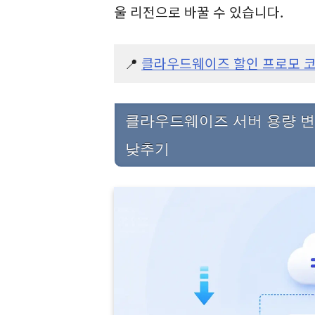
울 리전으로 바꿀 수 있습니다.
📍
클라우드웨이즈 할인 프로모 코드 
클라우드웨이즈 서버 용량 변경
낮추기