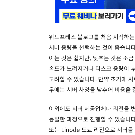
워드프레스 블로그를 처음 시작하는
서버 용량을 선택하는 것이 좋습니다. 
이는 것은 쉽지만, 낮추는 것은 조
속도가 느려지거나 디스크 용량이 부
고려할 수 있습니다. 만약 초기에 사
우에는 서버 사양을 낮추어 비용을 
이외에도 서버 제공업체나 리전을 변
동일한 과정으로 진행할 수 있습니다. 예
또는 Linode 도쿄 리전으로 서버를