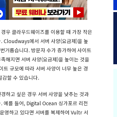
 경우 클라우드웨이즈를 이용할 때 가장 작은
Cloudways에서 서버 사양(요금제)을 높
금 번거롭습니다. 방문자 수가 증가하여 사이트
족해지면 서버 사양(요금제)을 높이는 것을
이트 규모에 따라 서버 사양이 너무 높은 경
절감할 수 있습니다.
경하고 싶은 경우 서버 사양을 낮추는 것과
를 들어, Digital Ocean 싱가포르 리전
 운영하고 있다면 서버를 복제하여 Vultr 서