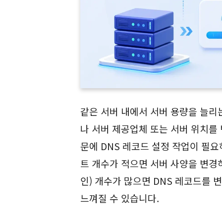
같은 서버 내에서 서버 용량을 늘리
나 서버 제공업체 또는 서버 위치를
문에 DNS 레코드 설정 작업이 필요
트 개수가 적으면 서버 사양을 변경
인) 개수가 많으면 DNS 레코드를
느껴질 수 있습니다.