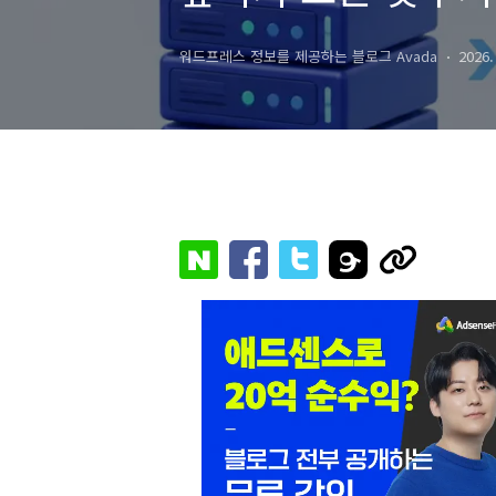
워드프레스 정보를 제공하는 블로그 Avada
2026.