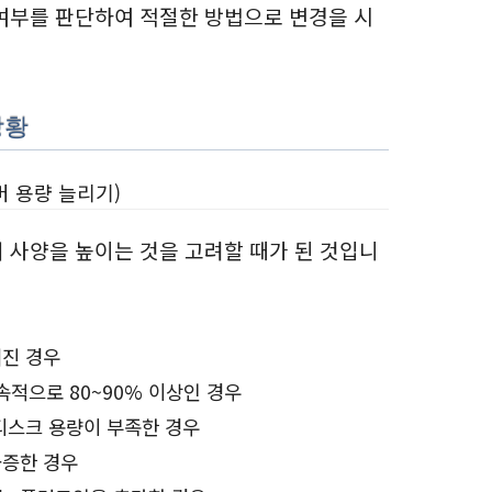
여부를 판단하여 적절한 방법으로 변경을 시
상황
버 용량 늘리기)
 사양을 높이는 것을 고려할 때가 된 것입니
려진 경우
속적으로 80~90% 이상인 경우
디스크 용량이 부족한 경우
급증한 경우