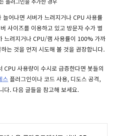
는 플러그인을 추가한 경우
가 늘어나면 서버가 느려지거나 CPU 사용률
 서버 사이즈를 이용하고 있고 방문자 수가 별
 느려지거나 CPU/램 사용률이 100% 가까
하는 것을 먼저 시도해 볼 것을 권장합니다.
서 CPU 사용량이 수시로 급증한다면 봇들의
레스
플러그인이나 코드 사용, 디도스 공격,
니다. 다음 글들을 참고해 보세요.