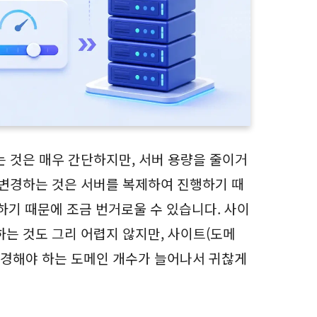
는 것은 매우 간단하지만, 서버 용량을 줄이거
 변경하는 것은 서버를 복제하여 진행하기 때
하기 때문에 조금 번거로울 수 있습니다. 사이
하는 것도 그리 어렵지 않지만, 사이트(도메
 변경해야 하는 도메인 개수가 늘어나서 귀찮게