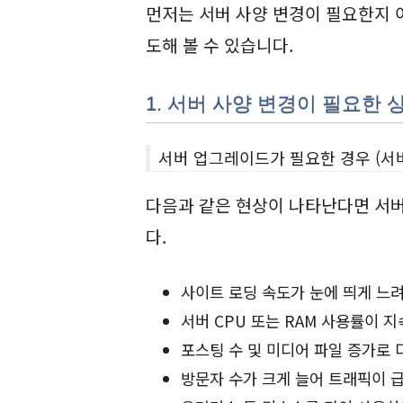
먼저는 서버 사양 변경이 필요한지 
도해 볼 수 있습니다.
1. 서버 사양 변경이 필요한 
서버 업그레이드가 필요한 경우 (서
다음과 같은 현상이 나타난다면 서버
다.
사이트 로딩 속도가 눈에 띄게 느
서버 CPU 또는 RAM 사용률이 지
포스팅 수 및 미디어 파일 증가로 
방문자 수가 크게 늘어 트래픽이 