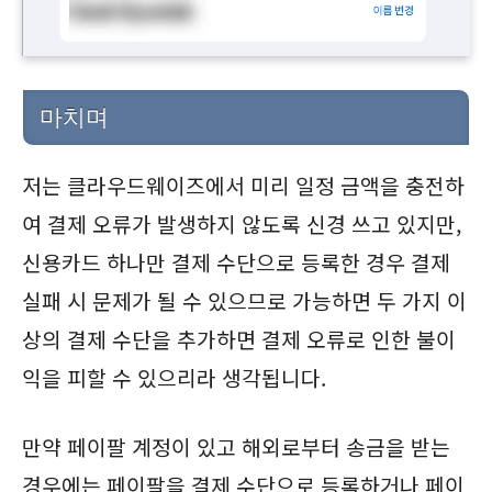
마치며
저는 클라우드웨이즈에서 미리 일정 금액을 충전하
여 결제 오류가 발생하지 않도록 신경 쓰고 있지만,
신용카드 하나만 결제 수단으로 등록한 경우 결제
실패 시 문제가 될 수 있으므로 가능하면 두 가지 이
상의 결제 수단을 추가하면 결제 오류로 인한 불이
익을 피할 수 있으리라 생각됩니다.
만약 페이팔 계정이 있고 해외로부터 송금을 받는
경우에는 페이팔을 결제 수단으로 등록하거나 페이