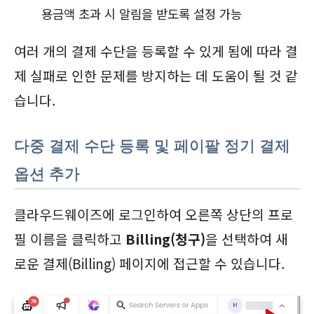
용금액 초과 시 알림을 받도록 설정 가능
여러 개의 결제 수단을 등록할 수 있게 됨에 따라 결
제 실패로 인한 문제를 방지하는 데 도움이 될 것 같
습니다.
다중 결제 수단 등록 및 페이팔 정기 결제
옵션 추가
클라우드웨이즈에 로그인하여 오른쪽 상단의 프로
필 이름을 클릭하고
Billing(청구)
을 선택하여 새
로운 결제(Billing) 페이지에 접근할 수 있습니다.