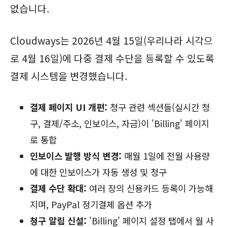
없습니다.
Cloudways는 2026년 4월 15일(우리나라 시각으
로 4월 16일)에 다중 결제 수단을 등록할 수 있도록
결제 시스템을 변경했습니다.
결제 페이지 UI 개편:
청구 관련 섹션들(실시간 청
구, 결제/주소, 인보이스, 자금)이 'Billing' 페이지
로 통합
인보이스 발행 방식 변경:
매월 1일에 전월 사용량
에 대한 인보이스가 자동 생성 및 청구
결제 수단 확대:
여러 장의 신용카드 등록이 가능해
지며, PayPal 정기결제 옵션 추가
청구 알림 신설:
'Billing' 페이지 설정 탭에서 월 사