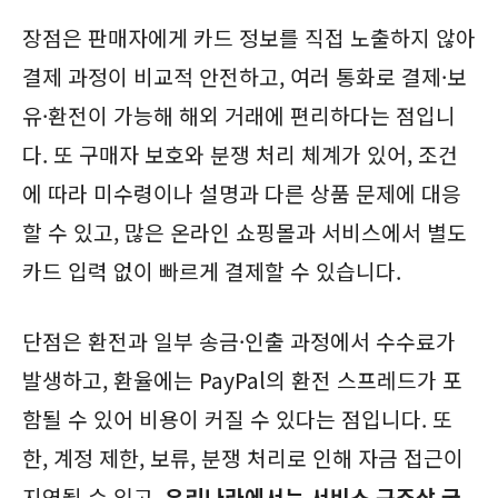
장점은 판매자에게 카드 정보를 직접 노출하지 않아
결제 과정이 비교적 안전하고, 여러 통화로 결제·보
유·환전이 가능해 해외 거래에 편리하다는 점입니
다. 또 구매자 보호와 분쟁 처리 체계가 있어, 조건
에 따라 미수령이나 설명과 다른 상품 문제에 대응
할 수 있고, 많은 온라인 쇼핑몰과 서비스에서 별도
카드 입력 없이 빠르게 결제할 수 있습니다.
단점은 환전과 일부 송금·인출 과정에서 수수료가
발생하고, 환율에는 PayPal의 환전 스프레드가 포
함될 수 있어 비용이 커질 수 있다는 점입니다. 또
한, 계정 제한, 보류, 분쟁 처리로 인해 자금 접근이
지연될 수 있고,
우리나라에서는 서비스 구조상 국