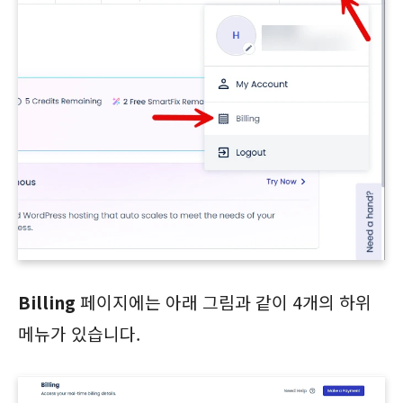
Billing
페이지에는 아래 그림과 같이 4개의 하위
메뉴가 있습니다.