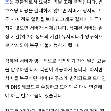
즈
는 후불제로서 요금이 익월 초에 결제됩니다. 웹
호스팅 비용을 결제하지 않으면 서버가 정지되고,
두 차례 정도 알림을 보내고 그래도 결제가 이루어
지지 않으면 서버가 삭제됩니다. 삭제된 서버는 일
정 기간(약 2주 정도의 기간) 유지되다가 영구적으
로 삭제되어 복구가 불가능하게 됩니다.
삭제된 서버가 영구적으로 삭제되기 전에 밀린 요금
을 납부하면 다시 복원이 가능하게 됩니다. 하지만
서버를 복구하면 서버 IP 주소가 변경되므로 도메인
의 DNS 레코드를 수정하고 도메인을 다시 연결해
야 하는 번거로움이 있습니다.