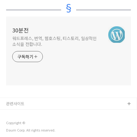
낮추기
(+사이트 관리자)
해제)
30분전
워드프레스, 번역, 웹호스팅, 티스토리, 일상적인
소식을 전합니다.
구독하기
관련사이트
Copyright ©
Daum Corp. All rights reserved.