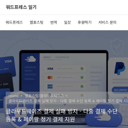
워드프레스 일기
워드프레스
웹호스팅
번역
일상
후원하기
서비스 문의
Home
웹호스팅/클라우드웨이즈
클라우드웨이즈 결제 실패 방지 - 다중 결제 수단 등록 & 페이팔 정기 결제 지
클라우드웨이즈 결제 실패 방지 - 다중 결제 수단
등록 & 페이팔 정기 결제 지원