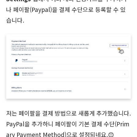
나 페이팔(Paypal)을 결제 수단으로 등록할 수 있
습니다.
저는 페이팔을 결제 방법으로 새롭게 추가했습니다.
PayPal을 추가하니 페이팔이 기본 결제 수단(Prim
ary Payment Method)으로 설정되네요.😊