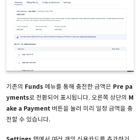
기존의
Funds
메뉴를 통해 충전한 금액은
Pre pa
yments
로 전환되어 표시됩니다. 오른쪽 상단의
M
ake a Payment
버튼을 눌러 미리 일정 금액을 충
전할 수 있습니다.
Settings
탭에서 여러 개의 신용카드를 추가하거