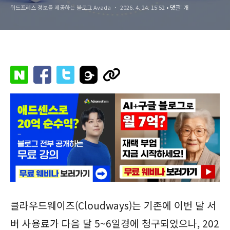
워드프레스 정보를 제공하는 블로그 Avada
2026. 4. 24. 15:52
• 댓글:
개
클라우드웨이즈(Cloudways)는 기존에 이번 달 서
버 사용료가 다음 달 5~6일경에 청구되었으나, 202