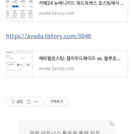
카페24 뉴매니지드 워드프레스 호스팅에서 지원하는 PHP 버전 (2026년 기준)
avada.tistory.com
https://avada.tistory.com/3046
해외웹호스팅: 클라우드웨이즈 vs. 블루호스트 vs. 카페24 비교 (Cloudways vs. Bluehost vs. Cafe24)
avada.tistory.com
공감
구독하기