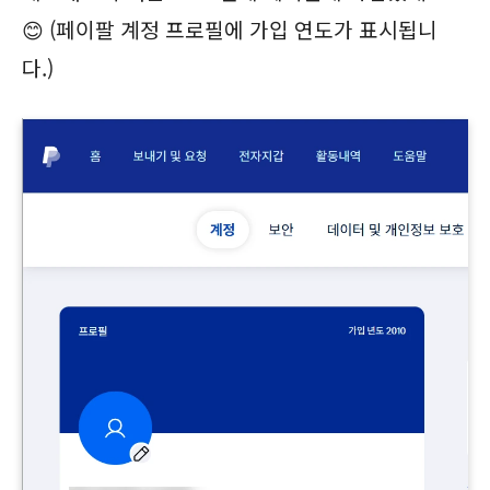
😊 (페이팔 계정 프로필에 가입 연도가 표시됩니
다.)