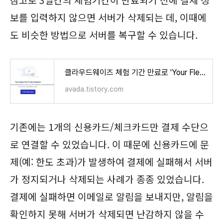
참고로 3일간의 체험기간이 만료되기 전에 결제 정
보를 입력하지 않으면 서버가 삭제되는 데, 이때에
도 비슷한 방법으로 서버를 복구할 수 있습니다.
클라우드웨이즈 체험 기간 만료로 'Your Flexible Trial Period has Expired' 오류가 발생하는 경우
avada.tistory.com
기존에는 1개의 신용카드/체크카드만 결제 수단으
로 연결할 수 있었습니다. 이 때문에 신용카드에 문
제(예: 한도 초과)가 발생하여 결제에 실패해서 서버
가 정지되거나 삭제되는 사례가 종종 있었습니다.
결제에 실패하면 이메일로 알림을 보내지만, 알림을
확인하지 못해 서버가 삭제되면 난감하지 않을 수