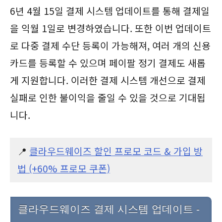
6년 4월 15일 결제 시스템 업데이트를 통해 결제일
을 익월 1일로 변경하였습니다. 또한 이번 업데이트
로 다중 결제 수단 등록이 가능해져, 여러 개의 신용
카드를 등록할 수 있으며 페이팔 정기 결제도 새롭
게 지원합니다. 이러한 결제 시스템 개선으로 결제
실패로 인한 불이익을 줄일 수 있을 것으로 기대됩
니다.
📍
클라우드웨이즈 할인 프로모 코드 & 가입 방
법 (+60% 프로모 쿠폰)
클라우드웨이즈 결제 시스템 업데이트 -