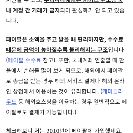
내 계정 간 거래가 금지
되어 활성화가 안 되고 있습
니다.
페이팔은 소액을 주고 받을 때 편리하지만, 수수료
때문에 금액이 높아질수록 불리해지는 구조
입니다
(
페이팔 수수료
참고). 또한, 국내계좌 인출할 때 환
율에서 손해를 많이 보게 되므로, 해외에서 페이팔
로 송금을 받는 경우 해외 서비스 결제나 해외 온라
인 상점에서 이용하는 것이 유리합니다. (
케미클라
우드
등 해외호스팅을 이용하는 경우 일반적으로 페
이팔로도 결제가 가능합니다.)
체크해보니 저는 2010년에 페이팔에 가입했네요.