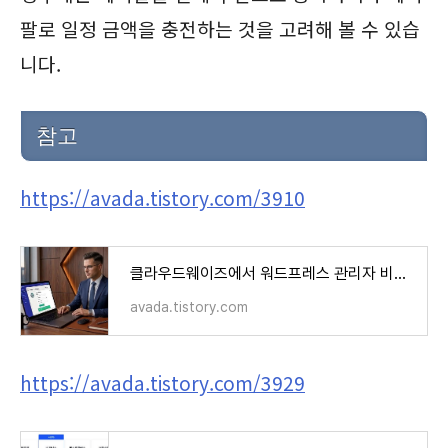
팔로 일정 금액을 충전하는 것을 고려해 볼 수 있습
니다.
참고
https://avada.tistory.com/3910
클라우드웨이즈에서 워드프레스 관리자 비밀번호를 쉽게 변경하는 방법
avada.tistory.com
https://avada.tistory.com/3929