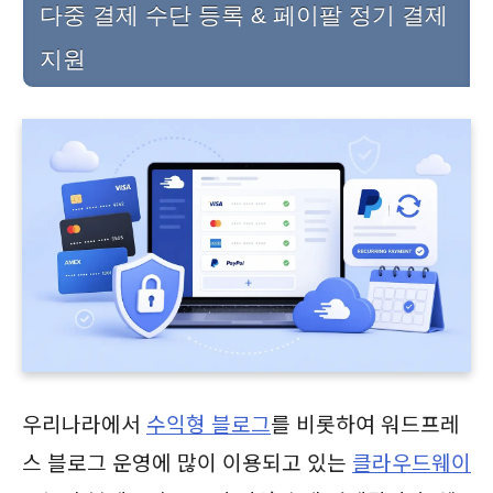
다중 결제 수단 등록 & 페이팔 정기 결제
지원
우리나라에서
수익형 블로그
를 비롯하여 워드프레
스 블로그 운영에 많이 이용되고 있는
클라우드웨이