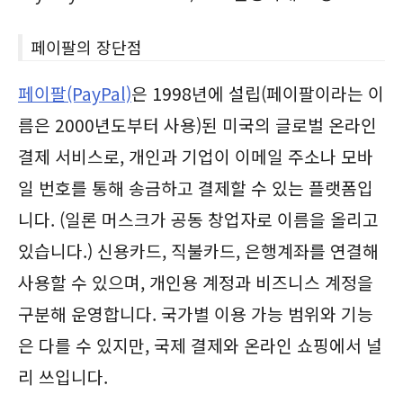
페이팔의 장단점
페이팔(PayPal)
은 1998년에 설립(페이팔이라는 이
름은 2000년도부터 사용)된 미국의 글로벌 온라인
결제 서비스로, 개인과 기업이 이메일 주소나 모바
일 번호를 통해 송금하고 결제할 수 있는 플랫폼입
니다. (일론 머스크가 공동 창업자로 이름을 올리고
있습니다.) 신용카드, 직불카드, 은행계좌를 연결해
사용할 수 있으며, 개인용 계정과 비즈니스 계정을
구분해 운영합니다. 국가별 이용 가능 범위와 기능
은 다를 수 있지만, 국제 결제와 온라인 쇼핑에서 널
리 쓰입니다.