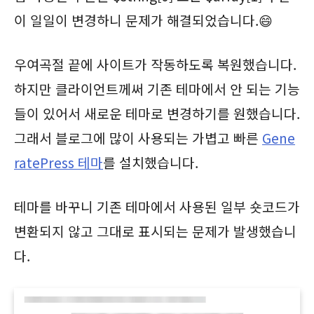
이 일일이 변경하니 문제가 해결되었습니다.😄
우여곡절 끝에 사이트가 작동하도록 복원했습니다.
하지만 클라이언트께써 기존 테마에서 안 되는 기능
들이 있어서 새로운 테마로 변경하기를 원했습니다.
그래서 블로그에 많이 사용되는 가볍고 빠른
Gene
ratePress 테마
를 설치했습니다.
테마를 바꾸니 기존 테마에서 사용된 일부 숏코드가
변환되지 않고 그대로 표시되는 문제가 발생했습니
다.