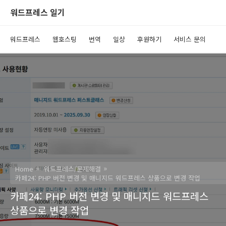
워드프레스 일기
워드프레스
웹호스팅
번역
일상
후원하기
서비스 문의
Home
워드프레스/문제해결
카페24: PHP 버전 변경 및 매니지드 워드프레스 상품으로 변경 작업
카페24: PHP 버전 변경 및 매니지드 워드프레스
상품으로 변경 작업