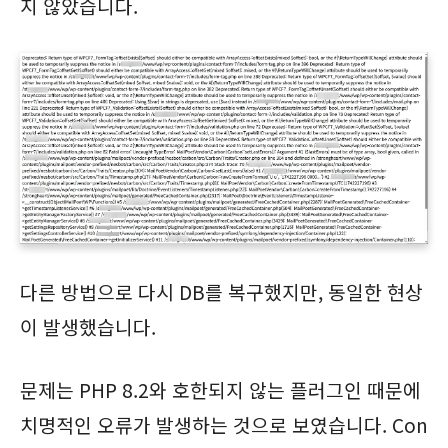
지 않았습니다.
다른 방법으로 다시 DB를 복구했지만, 동일한 현상
이 발생했습니다.
문제는 PHP 8.2와 호한되지 않는 플러그인 때문에
치명적인 오류가 발생하는 것으로 보였습니다. Con