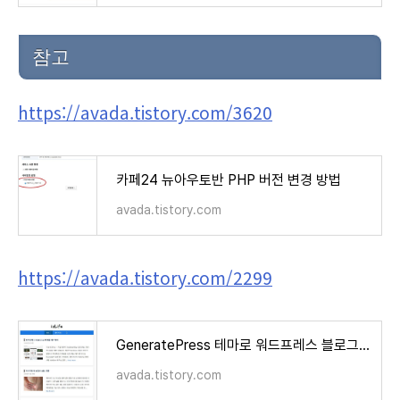
참고
https://avada.tistory.com/3620
카페24 뉴아우토반 PHP 버전 변경 방법
avada.tistory.com
https://avada.tistory.com/2299
GeneratePress 테마로 워드프레스 블로그 세팅 예시 (How to Customize GP)
avada.tistory.com