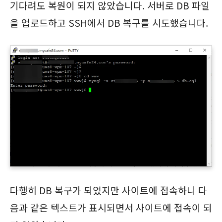
기다려도 복원이 되지 않았습니다. 서버로 DB 파일
을 업로드하고 SSH에서 DB 복구를 시도했습니다.
다행히 DB 복구가 되었지만 사이트에 접속하니 다
음과 같은 텍스트가 표시되면서 사이트에 접속이 되