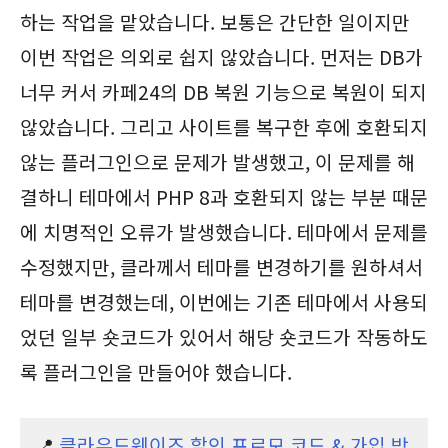
하는 작업을 맡았습니다. 보통은 간단한 일이지만
이번 작업은 의외로 쉽지 않았습니다. 먼저는 DB가
너무 커서 카페24의 DB 복원 기능으로 복원이 되지
않았습니다. 그리고 사이트를 복구한 후에 호환되지
않는 플러그인으로 문제가 발생했고, 이 문제를 해
결하니 테마에서 PHP 8과 호환되지 않는 부분 때문
에 치명적인 오류가 발생했습니다. 테마에서 문제를
수정했지만, 클라께서 테마를 변경하기를 원하셔서
테마를 변경했는데, 이번에는 기존 테마에서 사용되
었던 일부 숏코드가 있어서 해당 숏코드가 작동하도
록 플러그인을 만들어야 했습니다.
📍
클라우드웨이즈 할인 프로모 코드 & 가입 방