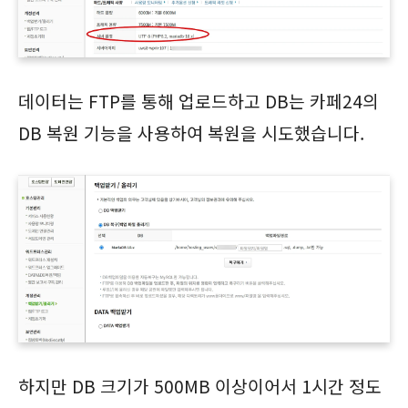
데이터는 FTP를 통해 업로드하고 DB는 카페24의
DB 복원 기능을 사용하여 복원을 시도했습니다.
하지만 DB 크기가 500MB 이상이어서 1시간 정도