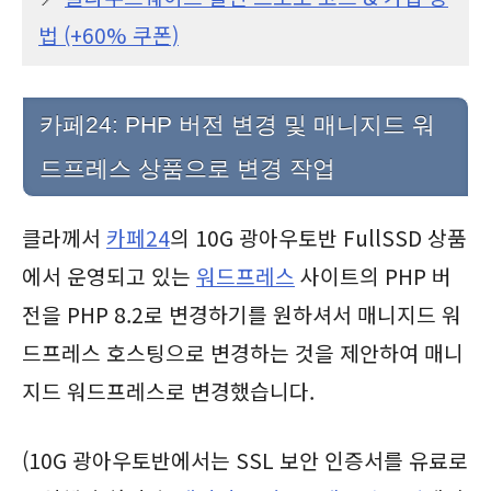
법 (+60% 쿠폰)
카페24: PHP 버전 변경 및 매니지드 워
드프레스 상품으로 변경 작업
클라께서
카페24
의 10G 광아우토반 FullSSD 상품
에서 운영되고 있는
워드프레스
사이트의 PHP 버
전을 PHP 8.2로 변경하기를 원하셔서 매니지드 워
드프레스 호스팅으로 변경하는 것을 제안하여 매니
지드 워드프레스로 변경했습니다.
(10G 광아우토반에서는 SSL 보안 인증서를 유료로