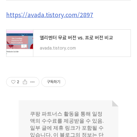
https://avada.tistory.com/2897
엘리멘터 무료 버전 vs. 프로 버전 비교
avada.tistory.com
2
구독하기