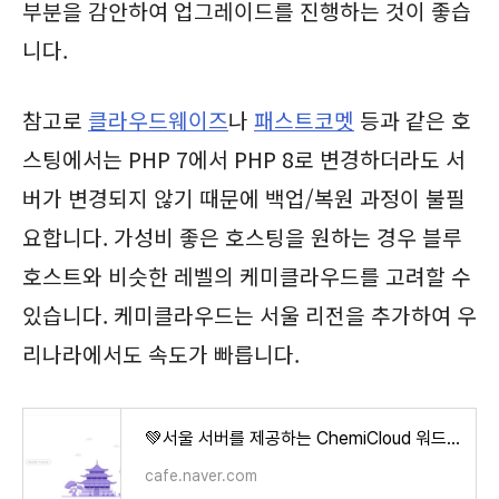
부분을 감안하여 업그레이드를 진행하는 것이 좋습
니다.
참고로
클라우드웨이즈
나
패스트코멧
등과 같은 호
스팅에서는 PHP 7에서 PHP 8로 변경하더라도 서
버가 변경되지 않기 때문에 백업/복원 과정이 불필
요합니다. 가성비 좋은 호스팅을 원하는 경우 블루
호스트와 비슷한 레벨의 케미클라우드를 고려할 수
있습니다. 케미클라우드는 서울 리전을 추가하여 우
리나라에서도 속도가 빠릅니다.
💚서울 서버를 제공하는 ChemiCloud 워드프레스 호스팅 가입 방법 및 워드프레스 설치
cafe.naver.com