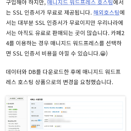
구입해야 하지만,
매니지드 워드프레스 호스팅
에서
는 SSL 인증서가 무료로 제공됩니다.
해외호스팅
에
서는 대부분 SSL 인증서가 무료이지만 우리나라에
서는 아직도 유료로 판매되는 곳이 많습니다. 카페2
4를 이용하는 경우 매니지드 워드프레스를 선택하
면 SSL 인증서 비용을 아낄 수 있습니다.😀)
데이터와 DB를 다운로드한 후에 매니지드 워드프
레스 호스팅 상품으로의 변경을 요청했습니다.