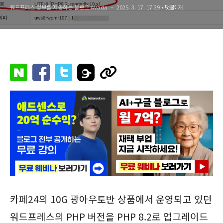
워드프레스 정보를 제공하는 블로그 Avada
2025. 3. 17. 17:39
• 댓글:
개
카페24의 10G 광아우토반 상품에서 운영되고 있던
워드프레스의 PHP 버전을 PHP 8.2로 업그레이드