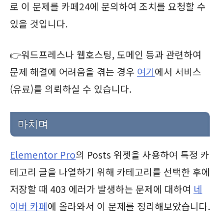
로 이 문제를 카페24에 문의하여 조치를 요청할 수
있을 것입니다.
👉워드프레스나 웹호스팅, 도메인 등과 관련하여
문제 해결에 어려움을 겪는 경우
여기
에서 서비스
(유료)를 의뢰하실 수 있습니다.
마치며
Elementor Pro
의 Posts 위젯을 사용하여 특정 카
테고리 글을 나열하기 위해 카테고리를 선택한 후에
저장할 때 403 에러가 발생하는 문제에 대하여
네
이버 카페
에 올라와서 이 문제를 정리해보았습니다.