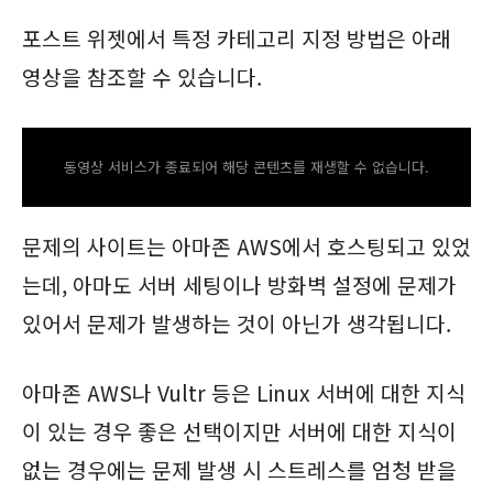
포스트 위젯에서 특정 카테고리 지정 방법은 아래
영상을 참조할 수 있습니다.
동영상 서비스가 종료되어 해당 콘텐츠를 재생할 수 없습니다.
문제의 사이트는 아마존 AWS에서 호스팅되고 있었
는데, 아마도 서버 세팅이나 방화벽 설정에 문제가
있어서 문제가 발생하는 것이 아닌가 생각됩니다.
아마존 AWS나 Vultr 등은 Linux 서버에 대한 지식
이 있는 경우 좋은 선택이지만 서버에 대한 지식이
없는 경우에는 문제 발생 시 스트레스를 엄청 받을