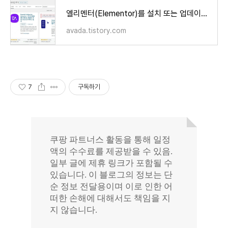
엘리멘터(Elementor)를 설치 또는 업데이트할 수 없는 경우
avada.tistory.com
7
구독하기