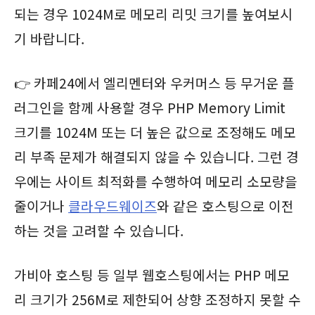
되는 경우 1024M로 메모리 리밋 크기를 높여보시
기 바랍니다.
👉 카페24에서 엘리멘터와 우커머스 등 무거운 플
러그인을 함께 사용할 경우 PHP Memory Limit
크기를 1024M 또는 더 높은 값으로 조정해도 메모
리 부족 문제가 해결되지 않을 수 있습니다. 그런 경
우에는 사이트 최적화를 수행하여 메모리 소모량을
줄이거나
클라우드웨이즈
와 같은 호스팅으로 이전
하는 것을 고려할 수 있습니다.
가비아 호스팅 등 일부 웹호스팅에서는 PHP 메모
리 크기가 256M로 제한되어 상향 조정하지 못할 수