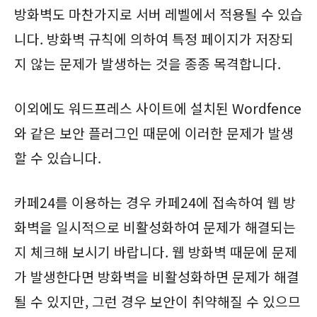
방화벽도 마찬가지로 서버 레벨에서 적용될 수 있습
니다. 방화벽 규칙에 의하여 특정 페이지가 저장되
지 않는 문제가 발생하는 것을 종종 목격합니다.
이외에도 워드프레스 사이트에 설치된 Wordfence
와 같은 보안 플러그인 때문에 이러한 문제가 발생
할 수 있습니다.
카페24를 이용하는 경우 카페24에 접속하여 웹 방
화벽을 일시적으로 비활성화하여 문제가 해결되는
지 체크해 보시기 바랍니다. 웹 방화벽 때문에 문제
가 발생한다면 방화벽을 비활성화하면 문제가 해결
될 수 있지만, 그런 경우 보안이 취약해질 수 있으므