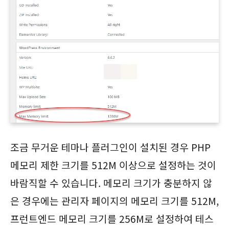
조금 무거운 테마나 플러그인이 설치된 경우 PHP
메모리 제한 크기를 512M 이상으로 설정하는 것이
바람직할 수 있습니다. 메모리 크기가 충분하지 않
은 경우에는 관리자 페이지의 메모리 크기를 512M,
프런트엔드 메모리 크기를 256M로 설정하여 테스