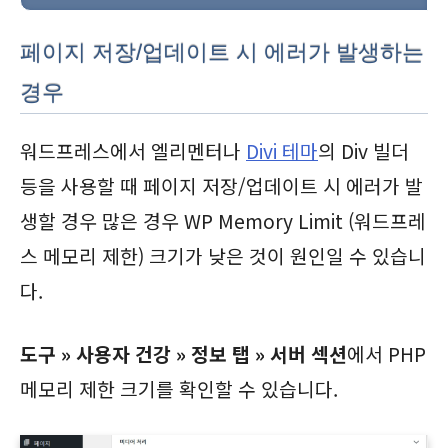
페이지 저장/업데이트 시 에러가 발생하는
경우
워드프레스에서 엘리멘터나
Divi 테마
의 Div 빌더
등을 사용할 때 페이지 저장/업데이트 시 에러가 발
생할 경우 많은 경우 WP Memory Limit (워드프레
스 메모리 제한) 크기가 낮은 것이 원인일 수 있습니
다.
도구 » 사용자 건강 » 정보 탭 » 서버 섹션
에서 PHP
메모리 제한 크기를 확인할 수 있습니다.