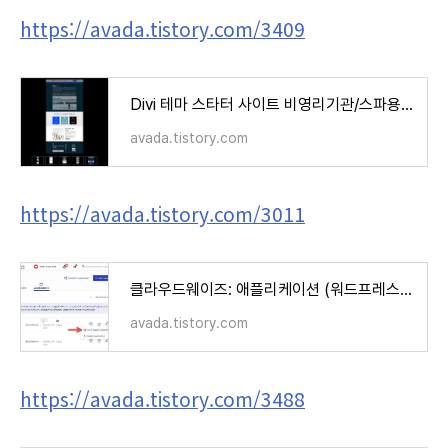
https://avada.tistory.com/3409
Divi 테마 스타터 사이트 비영리기관/스파용 템플릿 공개 - 데모 템플릿 로드하기
avada.tistory.com
https://avada.tistory.com/3011
클라우드웨이즈: 애플리케이션 (워드프레스) 복제하기/스테이징 사이트 만들기
avada.tistory.com
https://avada.tistory.com/3488