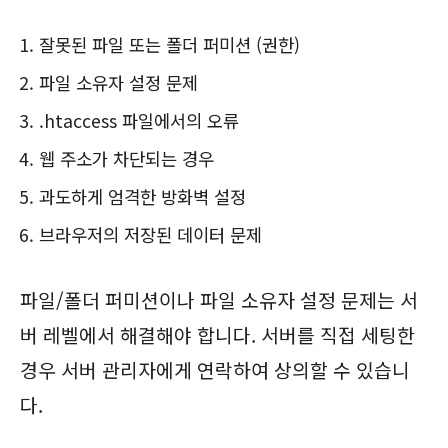
잘못된 파일 또는 폴더 퍼미션 (권한)
파일 소유자 설정 문제
.htaccess 파일에서의 오류
웹 주소가 차단되는 경우
과도하게 엄격한 방화벽 설정
브라우저의 저장된 데이터 문제
파일/폴더 퍼미션이나 파일 소유자 설정 문제는 서
버 레벨에서 해결해야 합니다. 서버를 직접 세팅한
경우 서버 관리자에게 연락하여 상의할 수 있습니
다.