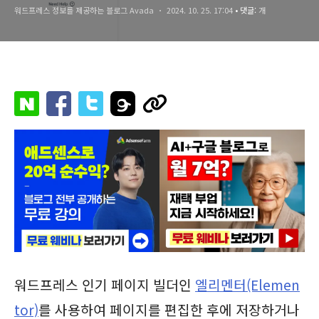
워드프레스 정보를 제공하는 블로그 Avada
2024. 10. 25. 17:04
• 댓글:
개
워드프레스 인기 페이지 빌더인
엘리멘터(Elemen
tor)
를 사용하여 페이지를 편집한 후에 저장하거나