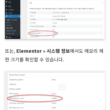
또는,
Elementor » 시스템 정보
에서도 메모리 제
한 크기를 확인할 수 있습니다.