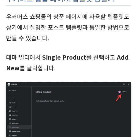
우커머스 쇼핑몰의 상품 페이지에 사용할 템플릿도
상기에서 설명한 포스트 템플릿과 동일한 방법으로
만들 수 있습니다.
테마 빌더에서
Single Product
를 선택하고
Add
New
를 클릭합니다.