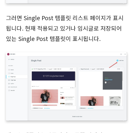
그러면 Single Post 템플릿 리스트 페이지가 표시
됩니다. 현재 적용되고 있거나 임시글로 저장되어
있는 Single Post 템플릿이 표시됩니다.