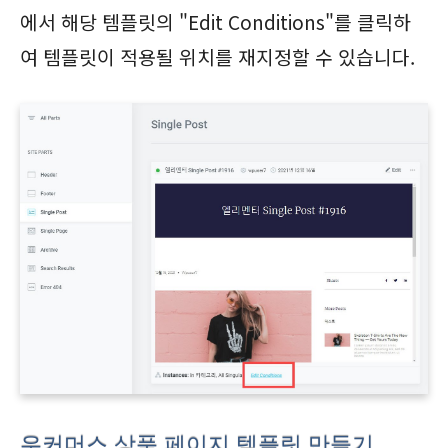
에서 해당 템플릿의 "Edit Conditions"를 클릭하
여 템플릿이 적용될 위치를 재지정할 수 있습니다.
우커머스 상품 페이지 템플릿 만들기