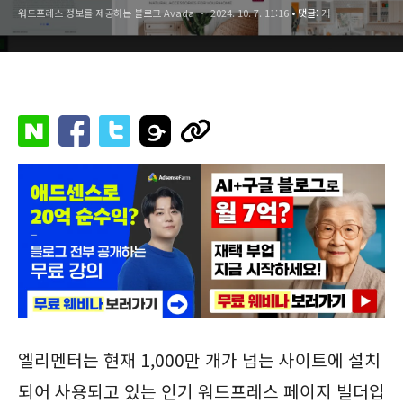
워드프레스 정보를 제공하는 블로그 Avada
2024. 10. 7. 11:16
• 댓글:
개
엘리멘터는 현재 1,000만 개가 넘는 사이트에 설치
되어 사용되고 있는 인기 워드프레스 페이지 빌더입