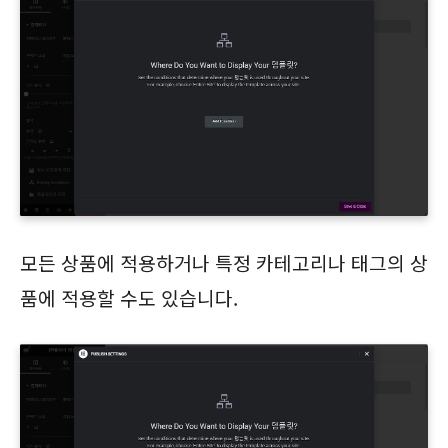
모든 상품에 적용하거나 특정 카테고리나 태그의 상
품에 적용할 수도 있습니다.