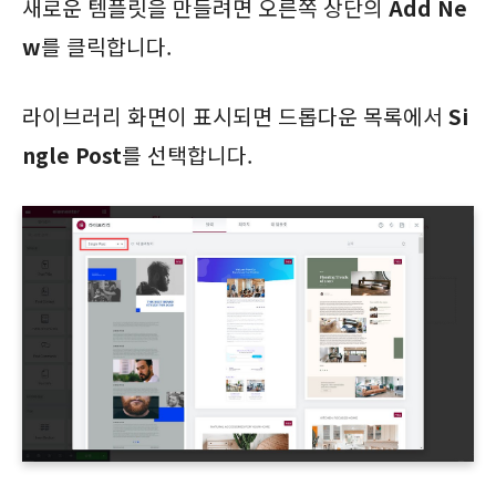
새로운 템플릿을 만들려면 오른쪽 상단의
Add Ne
w
를 클릭합니다.
라이브러리 화면이 표시되면 드롭다운 목록에서
Si
ngle Post
를 선택합니다.