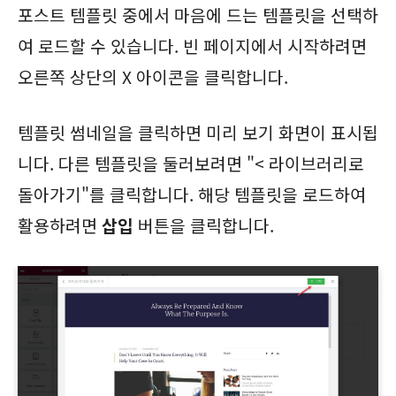
포스트 템플릿 중에서 마음에 드는 템플릿을 선택하
여 로드할 수 있습니다. 빈 페이지에서 시작하려면
오른쪽 상단의 X 아이콘을 클릭합니다.
템플릿 썸네일을 클릭하면 미리 보기 화면이 표시됩
니다. 다른 템플릿을 둘러보려면 "< 라이브러리로
돌아가기"를 클릭합니다. 해당 템플릿을 로드하여
활용하려면
삽입
버튼을 클릭합니다.