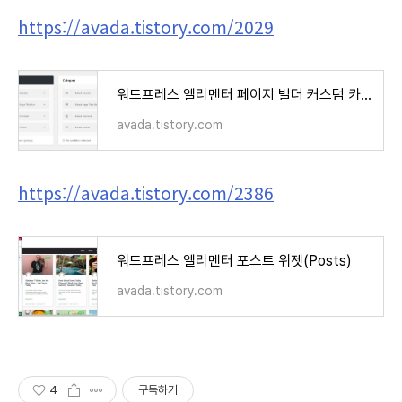
https://avada.tistory.com/2029
워드프레스 엘리멘터 페이지 빌더 커스텀 카테고리 템플릿 만들기
avada.tistory.com
https://avada.tistory.com/2386
워드프레스 엘리멘터 포스트 위젯(Posts)
avada.tistory.com
4
구독하기