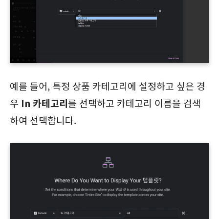
예를 들어, 특정 상품 카테고리에 설정하고 싶은 경
우
In 카테고리
를 선택하고 카테고리 이름을 검색
하여 선택합니다.