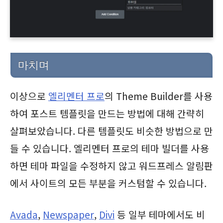
마치며
이상으로
엘리멘터 프로
의 Theme Builder를 사용
하여 포스트 템플릿을 만드는 방법에 대해 간략히
살펴보았습니다. 다른 템플릿도 비슷한 방법으로 만
들 수 있습니다. 엘리멘터 프로의 테마 빌더를 사용
하면 테마 파일을 수정하지 않고 워드프레스 알림판
에서 사이트의 모든 부분을 커스텀할 수 있습니다.
Avada
,
Newspaper
,
Divi
등 일부 테마에서도 비