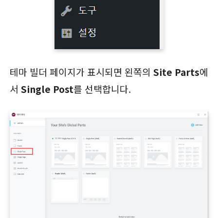
테마 빌더 페이지가 표시되면 왼쪽의
Site Parts
에
서
Single Post
를 선택합니다.