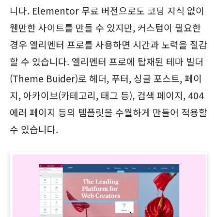
니다. Elementor 무료 버전으로도 코딩 지식 없이
웬만한 사이트를 만들 수 있지만, 커스텀이 필요한
경우 엘리멘터 프로를 사용하면 시간과 노력을 절감
할 수 있습니다. 엘리멘터 프로에 탑재된 테마 빌더
(Theme Buider)로 헤더, 푸터, 싱글 포스트, 페이
지, 아카이브(카테고리, 태그 등), 검색 페이지, 404
에러 페이지 등의 템플릿을 수월하게 만들어 적용할
수 있습니다.