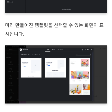
미리 만들어진 템플릿을 선택할 수 있는 화면이 표
시됩니다.