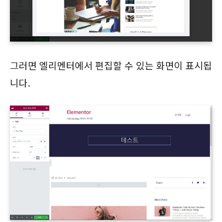
그러면 엘리멘터에서 편집할 수 있는 화면이 표시됩
니다.