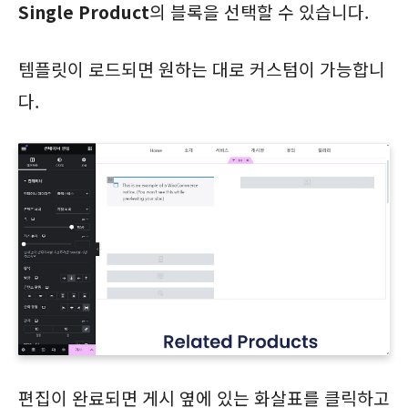
Single Product
의 블록을 선택할 수 있습니다.
템플릿이 로드되면 원하는 대로 커스텀이 가능합니
다.
편집이 완료되면 게시 옆에 있는 화살표를 클릭하고