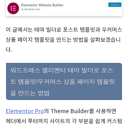
이 글에서는 테마 빌더로 포스트 템플릿과 우커머스
상품 페이지 템플릿을 만드는 방법을 살펴보겠습니
다.
워드프레스 엘리멘터 테마 빌더로 포스
트 템플릿/우커머스 상품 페이지 템플릿
을 만드는 방법
Elementor Pro
의 Theme Builder를 사용하면
헤더에서 푸터까지 사이트의 각 부분을 쉽게 커스텀