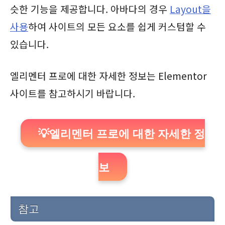
슷한 기능을 제공합니다. 아바다의 경우
Layout을
사용
하여 사이트의 모든 요소를 쉽게 커스텀할 수
있습니다.
엘리멘터 프로에 대한 자세한 정보는 Elementor
사이트를 참고하시기 바랍니다.
💡엘리멘터 프로에 대한 자세한 정
보
참고