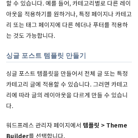
할 수 있습니다. 예를 들어, 카테고리별로 다른 레이
아웃을 적용하기를 원하거나, 특정 페이지나 카테고
리 또는 태그 페이지에 다른 헤더나 푸터를 적용하
는 것도 가능합니다.
싱글 포스트 템플릿 만들기
싱글 포스트 템플릿을 만들어서 전체 글 또는 특정
카테고리 글에 적용할 수 있습니다. 그러면 카테고
리에 따라 글의 레이아웃을 다르게 만들 수 있습니
다.
워드프레스 관리자 페이지에서
템플릿 > Theme
Builder
를 선택합니다.