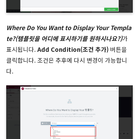
Where Do You Want to Display Your Templa
te?(템플릿을 어디에 표시하기를 원하시나요?)
가
표시됩니다.
Add Condition(조건 추가)
버튼을
클릭합니다. 조건은 추후에 다시 변경이 가능합니
다.