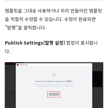
템플릿을 그대로 사용하거나 미리 만들어진 템플릿
을 적절히 수정할 수 있습니다. 수정이 완료되면
"발행"을 클릭합니다.
Publish Settings(발행 설정)
팝업이 표시됩니
다.