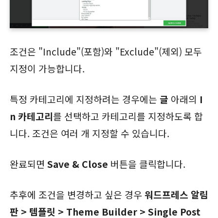
조건은 "Include"(포함)와 "Exclude"(제외) 모두
지정이 가능합니다.
특정 카테고리에 지정하려는 경우에는
글
아래의
I
n 카테고리
를 선택하고 카테고리를 지정하도록 합
니다. 조건은 여러 개 지정할 수 있습니다.
완료되면
Save & Close
버튼을 클릭합니다.
추후에 조건을 변경하고 싶은 경우
워드프레스 알림
판 > 템플릿 > Theme Builder > Single Post