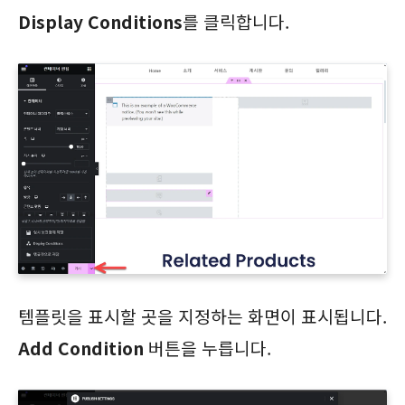
Display Conditions
를 클릭합니다.
템플릿을 표시할 곳을 지정하는 화면이 표시됩니다.
Add Condition
버튼을 누릅니다.