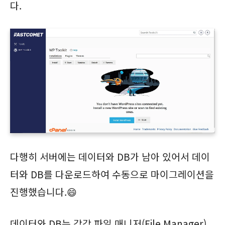
다.
다행히 서버에는 데이터와 DB가 남아 있어서 데이
터와 DB를 다운로드하여 수동으로 마이그레이션을
진행했습니다.😄
데이터와 DB는 각각 파일 매니저(File Manager)