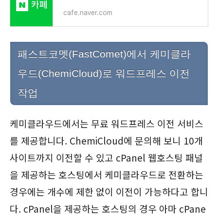
cafe.naver.com
패스트코멧(FastComet)에서 케미클라
우드(ChemiCloud)로 워드프레스 이전
작업
케미클라우드에서는 무료 워드프레스 이전 서비스
를 제공합니다. ChemiCloud에 문의해 보니 10개
사이트까지 이전할 수 있고 cPanel 웹호스팅 패널
을 제공하는 호스팅에서 케미클라우드로 전환하는
경우에는 개수에 제한 없이 이전이 가능하다고 합니
다. cPanel을 제공하는 호스팅의 경우 아마 cPane