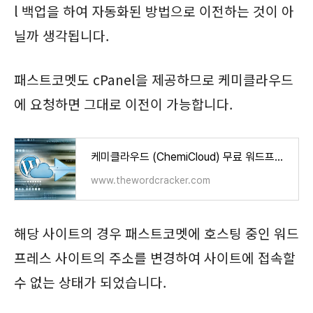
l 백업을 하여 자동화된 방법으로 이전하는 것이 아
닐까 생각됩니다.
패스트코멧도 cPanel을 제공하므로 케미클라우드
에 요청하면 그대로 이전이 가능합니다.
케미클라우드 (ChemiCloud) 무료 워드프레스 이전 서비스 - 워드프레스 정보꾸러미
www.thewordcracker.com
해당 사이트의 경우 패스트코멧에 호스팅 중인 워드
프레스 사이트의 주소를 변경하여 사이트에 접속할
수 없는 상태가 되었습니다.