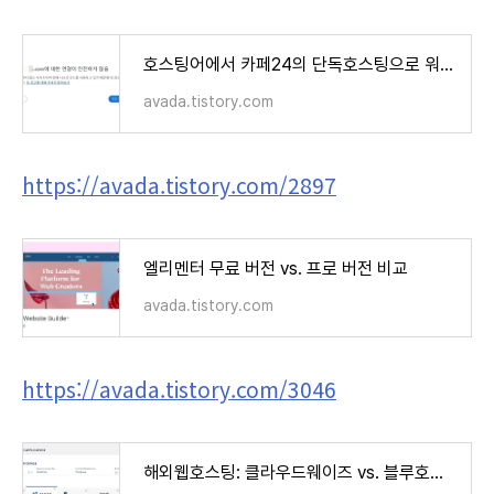
호스팅어에서 카페24의 단독호스팅으로 워드프레스 이전 작업
avada.tistory.com
https://avada.tistory.com/2897
엘리멘터 무료 버전 vs. 프로 버전 비교
avada.tistory.com
https://avada.tistory.com/3046
해외웹호스팅: 클라우드웨이즈 vs. 블루호스트 vs. 카페24 비교 (Cloudways vs. Bluehost vs. Cafe24)