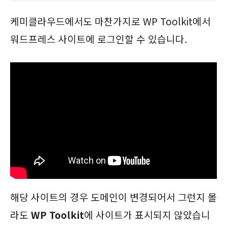
케미클라우드에서도 마찬가지로 WP Toolkit에서
워드프레스 사이트에 로그인할 수 있습니다.
해당 사이트의 경우 도메인이 변경되어서 그런지 몰
라도
WP Toolkit
에 사이트가 표시되지 않았습니