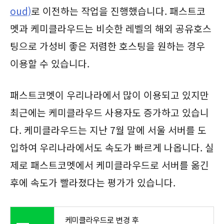
oud)
로 이전하는 작업을 진행했습니다. 패스트코
멧과 케미클라우드는 비슷한 레벨의 해외 공유호스
팅으로 가성비 좋은 저렴한 호스팅을 원하는 경우
이용할 수 있습니다.
패스트코멧이 우리나라에서 많이 이용되고 있지만
최근에는 케미클라우드 사용자도 증가하고 있습니
다. 케미클라우드는 지난 7월 말에 서울 서버를 도
입하여 우리나라에서도 속도가 빠르게 나옵니다. 실
제로 패스트코멧에서 케미클라우드로 서버를 옮긴
후에 속도가 빨라졌다는 평가가 있습니다.
케미클라우드로 변경 후