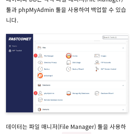
툴과 phpMyAdmin 툴을 사용하여 백업할 수 있습
니다.
데이터는 파일 매니저(File Manager) 툴을 사용하