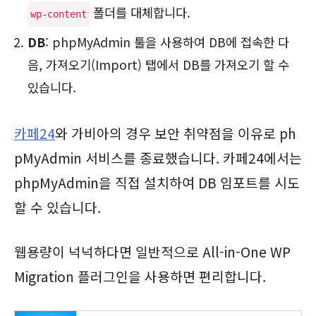
폴더를 대체합니다.
wp-content
DB
: phpMyAdmin 툴을 사용하여 DB에 접속한 다
음, 가져오기(Import) 탭에서 DB를 가져오기 할 수
있습니다.
카페24
와 가비아의 경우 보안 취약점을 이유로 ph
pMyAdmin 서비스를 종료했습니다. 카페24에서는
phpMyAdmin을 직접 설치하여 DB 임포트를 시도
할 수 있습니다.
웹용량이 넉넉하다면 일반적으로 All-in-One WP
Migration 플러그인을 사용하면 편리합니다.