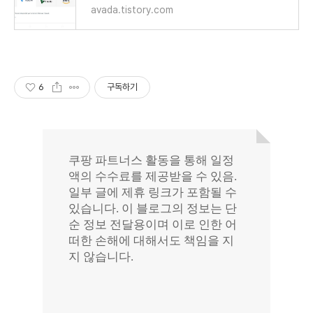
avada.tistory.com
6
구독하기