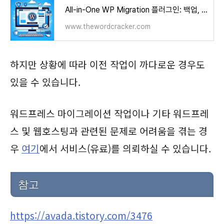
All-in-One WP Migration 플러그인: 백업, 복원, 이전 방법 - 워드프레스 정보꾸러미
www.thewordcracker.com
하지만 상황에 따라 이전 작업이 까다로운 경우도
있을 수 있습니다.
워드프레스 마이그레이션 작업이나 기타 워드프레
스 및 웹호스팅과 관련된 문제로 어려움을 겪는 경
우
여기
에서 서비스(유료)를 의뢰하실 수 있습니다.
참고
https://avada.tistory.com/3476