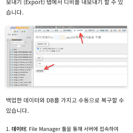
보내기 (Export) 탭에서 디비를 내보내기 할 수 있
습니다.
백업한 데이터와 DB를 가지고 수동으로 복구할 수
있습니다.
데이터
: File Manager 툴을 통해 서버에 접속하여