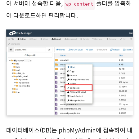
여 서버에 접속한 다음,
폴더를 압축하
wp-content
여 다운로드하면 편리합니다.
데이터베이스(DB)는 phpMyAdmin에 접속하여 내