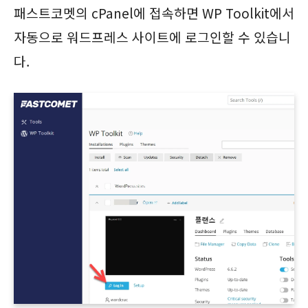
패스트코멧의 cPanel에 접속하면 WP Toolkit에서
자동으로 워드프레스 사이트에 로그인할 수 있습니
다.