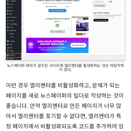
뉴스페이퍼 테마가 설치된 사이트에 엘리멘터를 활성화하는 것은 바람직하
지 않다.
이런 경우 엘리멘터를 비활성화하고, 문제가 되는
페이지를 새로 뉴스페이퍼의 빌더로 작성하는 것이
좋습니다. 만약 엘리멘터로 만든 페이지가 너무 많
아서 엘리멘터를 포기할 수 없다면, 엘리멘터가 특
정 페이지에서 비활성화되도록 코드를 추가하여 임