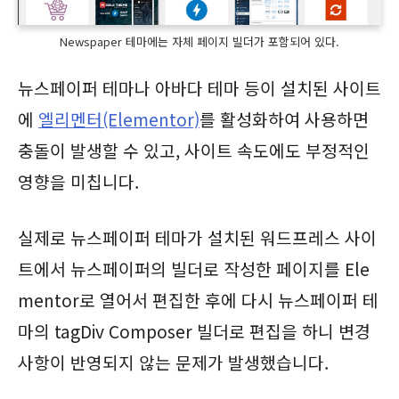
Newspaper 테마에는 자체 페이지 빌더가 포함되어 있다.
뉴스페이퍼 테마나 아바다 테마 등이 설치된 사이트
에
엘리멘터(Elementor)
를 활성화하여 사용하면
충돌이 발생할 수 있고, 사이트 속도에도 부정적인
영향을 미칩니다.
실제로 뉴스페이퍼 테마가 설치된 워드프레스 사이
트에서 뉴스페이퍼의 빌더로 작성한 페이지를 Ele
mentor로 열어서 편집한 후에 다시 뉴스페이퍼 테
마의 tagDiv Composer 빌더로 편집을 하니 변경
사항이 반영되지 않는 문제가 발생했습니다.