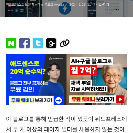
워드프레스 정보를 제공하는 블로그 Avada
2024. 6. 26. 11:47
• 댓글:
개
이 블로그를 통해 언급한 적이 있듯이 워드프레스에
서 두 개 이상의 페이지 빌더를 사용하지 않는 것이