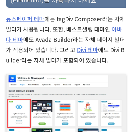
(Elementor)를 사용하지 마세요
뉴스페이퍼 테마
에는 tagDiv Composer라는 자체
빌더가 사용됩니다. 또한, 베스트셀링 테마인
아바
다 테마
에도 Avada Builder라는 자체 페이지 빌더
가 적용되어 있습니다. 그리고
Divi 테마
에도 Divi B
uilder라는 자체 빌더가 포함되어 있습니다.