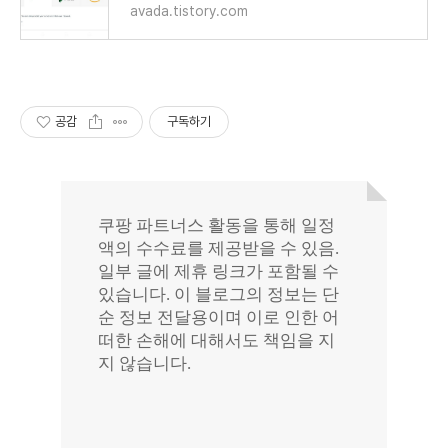
avada.tistory.com
공감
구독하기