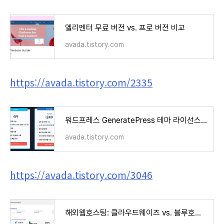
엘리멘터 무료 버전 vs. 프로 버전 비교
avada.tistory.com
https://avada.tistory.com/2335
워드프레스 GeneratePress 테마 라이선스 (+요금제)
avada.tistory.com
https://avada.tistory.com/3046
해외웹호스팅: 클라우드웨이즈 vs. 블루호스트 vs. 카페24 비교 (Cloudways vs. Bluehost vs. Cafe24)