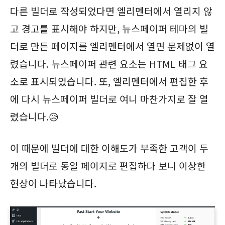
다른 빌더로 작성되었다면 엘리멘터에서 열리지 않
고 경고를 표시해야 하지만, 뉴스페이퍼 테마의 빌
더로 만든 페이지를 엘리멘터에서 열면 문제없이 열
렸습니다. 뉴스페이퍼 관련 요소는 HTML 태그 요
소로 표시되었습니다. 또, 엘리멘터에서 편집한 후
에 다시 뉴스페이퍼 빌더로 여니 마찬가지로 잘 열
렸습니다.😥
이 때문에 빌더에 대한 이해도가 부족한 고객이 두
개의 빌더로 동일 페이지로 편집하다 보니 이상한
현상이 나타났습니다.