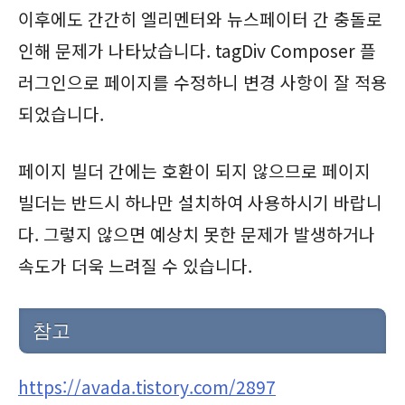
이후에도 간간히 엘리멘터와 뉴스페이터 간 충돌로
인해 문제가 나타났습니다. tagDiv Composer 플
러그인으로 페이지를 수정하니 변경 사항이 잘 적용
되었습니다.
페이지 빌더 간에는 호환이 되지 않으므로 페이지
빌더는 반드시 하나만 설치하여 사용하시기 바랍니
다. 그렇지 않으면 예상치 못한 문제가 발생하거나
속도가 더욱 느려질 수 있습니다.
참고
https://avada.tistory.com/2897