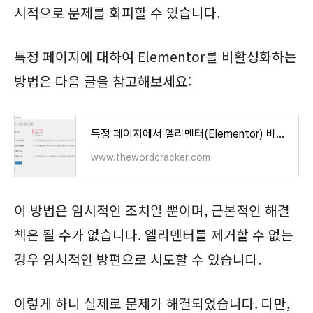
시적으로 문제를 회피할 수 있습니다.
특정 페이지에 대하여 Elementor를 비활성화하는
방법은 다음 글을 참고해보세요:
특정 페이지에서 엘리멘터(Elementor) 비활성화하기 - 워드프레스 중급 - 워드크래커
www.thewordcracker.com
이 방법은 임시적인 조치일 뿐이며, 근본적인 해결
책은 될 수가 없습니다. 엘리멘터를 제거할 수 없는
경우 임시적인 방편으로 시도할 수 있습니다.
이렇게 하니 실제로 문제가 해결되었습니다. 다만,