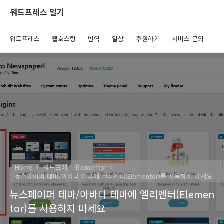
워드프레스 일기
워드프레스
웹호스팅
번역
일상
후원하기
서비스 문의
Home
워드프레스/Elementor
뉴스페이퍼 테마/아바다 테마에 엘리멘터(Elementor)를 사용하지 마세요
뉴스페이퍼 테마/아바다 테마에 엘리멘터(Elemen
tor)를 사용하지 마세요