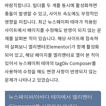
바람직합니다. 빌더를 두 개를 동시에 활성화하면
충돌이 발생할 수 있고, 사이트 속도에도 부정적인
영향을 미칩니다. 최근 뉴스페이퍼 테마가 적용된
사이트에서 페이지를 수정해도 반영이 되지 않는 문
제를 살펴본 적이 있습니다. 해당 사이트에 접속하
여 살펴보니 엘리멘터(Elementor)가 함께 활성화
되어 있고, 해당 페이지를 엘리멘터로 열어 본 적이
있어서 뉴스페이퍼 테마의 tagDiv Composer를
사용하여 수정을 해도 변경 사항이 반영되지 않는
문제가 나타나고 있었습니다.
뉴스페이퍼/아바다 테마에서 엘리멘터