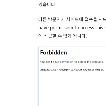
있습니다.
다른 방문자가 사이트에 접속을 시도하면 
have permission to access
에 접근할 수 없게 됩니다.