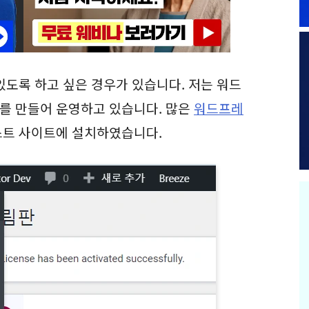
있도록 하고 싶은 경우가 있습니다. 저는 워드
를 만들어 운영하고 있습니다. 많은
워드프레
스트 사이트에 설치하였습니다.