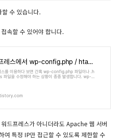
가할 수 있습니다.
에 접속할 수 있어야 합니다.
워드프레스에서 wp-config.php / htaccess 파일 수정하기
를 이용하다 보면 간혹 wp-config.php 파일이나 .h
ess 파일을 수정해야 하는 상황이 종종 발생합니다. wp-c
.php 또는 .htaccess 파일은 FTP/sFTP를 통해 서버에
 수정할 수 있습니다
tistory.com
워드프레스가 아니더라도 Apache 웹 서버
가하여 특정 IP만 접근할 수 있도록 제한할 수