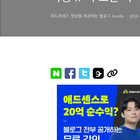
워드프레스 정보를 제공하는 블로그 Avada
2024.