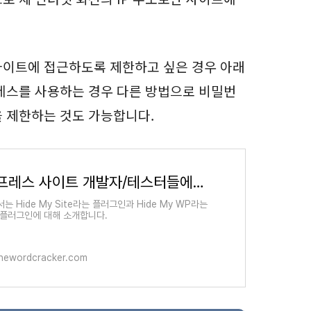
사이트에 접근하도록 제한하고 싶은 경우 아래
레스를 사용하는 경우 다른 방법으로 비밀번
 제한하는 것도 가능합니다.
워드프레스 사이트 개발자/테스터들에게 유용한 플러그인 - Hide My Site("공사 중" 표시) - 워드프레
는 Hide My Site라는 플러그인과 Hide My WP라는
 플러그인에 대해 소개합니다.
hewordcracker.com