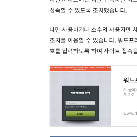
접속할 수 있도록 조치했습니다.
나만 사용하거나 소수의 사용자만 
조치를 이용할 수 있습니다. 워드프
호를 입력하도록 하여 사이트 접속을
이 글에서
두 가지
www.t