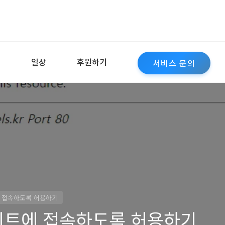
역
일상
후원하기
서비스 문의
에 접속하도록 허용하기
사이트에 접속하도록 허용하기