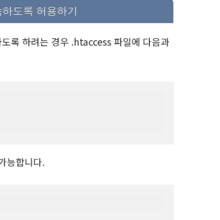
접속하도록 허용하기
록 하려는 경우 .htaccess 파일에 다음과
 가능합니다.