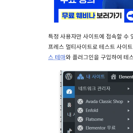
특정 사용자만 사이트에 접속할 수 
프레스 멀티사이트로 테스트 사이트
스 테마
와 플러그인을 구입하여 테