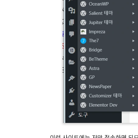
이런 사이트에는 저만 접속하면 되므