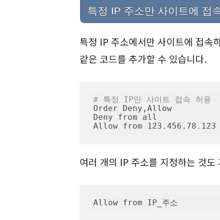
특정 IP 주소만 사이트에 
특정 IP 주소에서만 사이트에 접속하도
같은 코드를 추가할 수 있습니다.
# 특정 IP만 사이트 접속 허용
Order Deny,Allow

Deny from all

Allow from 123.456.78.123
여러 개의 IP 주소를 지정하는 것도
Allow from IP_주소