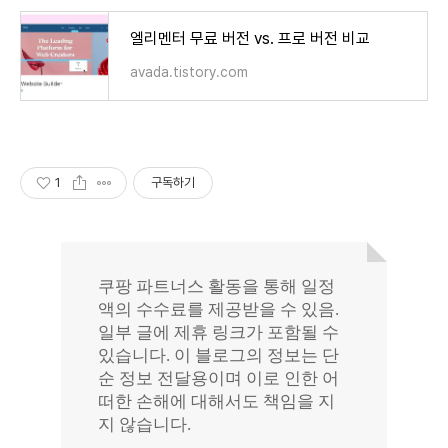
엘리멘터 무료 버전 vs. 프로 버전 비교
avada.tistory.com
1
구독하기