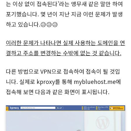
는 이상 없이 접속된다'라는 앵무새 같은 말만 하여
포기했습니다. 몇 년이 지난 지금 이런 문제가 발생
하고 있습니다.😥😥😥
이러한 문제가 나타나면 실제 사용하는 도메인을 연
결하고 주소를 변경하는 수밖에 없는 것 같습니다.
다른 방법으로 VPN으로 접속하여 접속이 될 것입
니다. 실제로 kproxy를 통해 mybluehost.me에
접속해 보면 다음과 같은 화면이 표시됩니다.