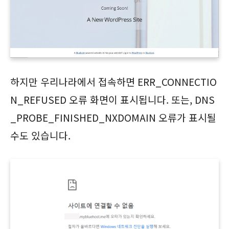
하지만 우리나라에서 접속하면 ERR_CONNECTIO
N_REFUSED 오류 화면이 표시됩니다. 또는, DNS
_PROBE_FINISHED_NXDOMAIN 오류가 표시될
수도 있습니다.