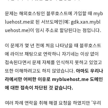
문제는 해외호스팅인 블루호스트에 가입할 때 myb
luehost.me로 된 서브도메인(예: gdk.xan.mybl
uehost.me)이 임시 주소로 할당된다는 점입니다.
이 문제가 몇 년 전에 처음 나타났을 때 블루호스트
에 라이브 채팅으로 연락하니 자기네는 이상 없이
접속된다면서 문제 자체를 인식하지 못하고 있었고
또한 이해하려고도 하지 않았습니다.
아마도 우리나
라에서만 어떠한 이유로 mybluehost.me 도메인
에 대한 접속이 차단된 것 같습니다.
여러 차례 연락을 취해 해결 요청을 하였지만 '우리