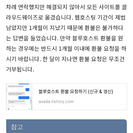
차례 연락했지만 해결되지 않아서 모든 사이트를 클
라우드웨이즈로 옮겼습니다. 웹호스팅 기간이 제법
남았지만 1개월이 지났기 때문에 환불은 불가하다
는 답변을 들었습니다. 만약 블루호스트 환불을 원
하는 경우에는 반드시 1개월 이내에 환불 요청을 하
시기 바랍니다. 한 달이 지나면 환불 요청은 무조건
거부됩니다.
블루호스트 환불 요청하기 (신규 & 갱신)
avada.tistory.com
참고