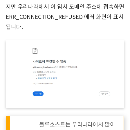
지만 우리나라에서 이 임시 도메인 주소에 접속하면
ERR_CONNECTION_REFUSED 에러 화면이 표시
됩니다.
블루호스트는 우리나라에서 많이