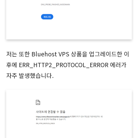
저는 또한 Bluehost VPS 상품을 업그레이드한 이
후에 ERR_HTTP2_PROTOCOL_ERROR 에러가
자주 발생했습니다.