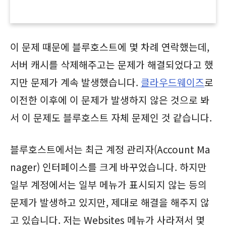
이 문제 때문에 블루호스트에 몇 차례 연락했는데,
서버 캐시를 삭제해주고는 문제가 해결되었다고 했
지만 문제가 계속 발생했습니다.
클라우드웨이즈
로
이전한 이후에 이 문제가 발생하지 않은 것으로 봐
서 이 문제도 블루호스트 자체 문제인 것 같습니다.
블루호스트에서는 최근 계정 관리자(Account Ma
nager) 인터페이스를 크게 바꾸었습니다. 하지만
일부 계정에서는 일부 메뉴가 표시되지 않는 등의
문제가 발생하고 있지만, 제대로 해결을 해주지 않
고 있습니다. 저는 Websites 메뉴가 사라져서 몇