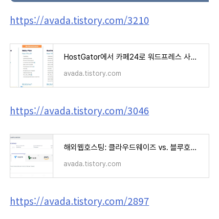
https://avada.tistory.com/3210
HostGator에서 카페24로 워드프레스 사이트 이전 작업
avada.tistory.com
https://avada.tistory.com/3046
해외웹호스팅: 클라우드웨이즈 vs. 블루호스트 vs. 카페24 비교 (Cloudways vs. Bluehost vs. Cafe24)
avada.tistory.com
https://avada.tistory.com/2897