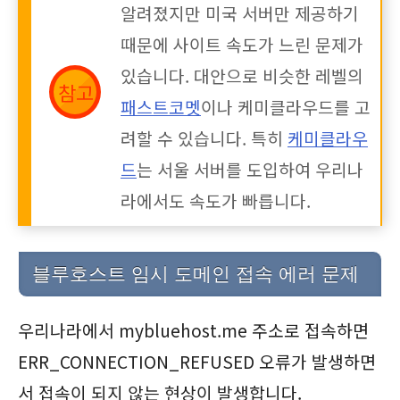
알려졌지만 미국 서버만 제공하기
때문에 사이트 속도가 느린 문제가
있습니다. 대안으로 비슷한 레벨의
패스트코멧
이나 케미클라우드를 고
려할 수 있습니다. 특히
케미클라우
드
는 서울 서버를 도입하여 우리나
라에서도 속도가 빠릅니다.
블루호스트 임시 도메인 접속 에러 문제
우리나라에서 mybluehost.me 주소로 접속하면
ERR_CONNECTION_REFUSED 오류가 발생하면
서 접속이 되지 않는 현상이 발생합니다.