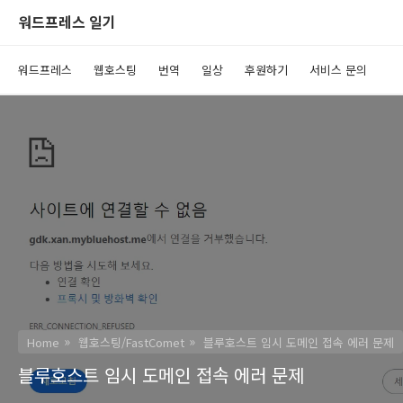
워드프레스 일기
워드프레스
웹호스팅
번역
일상
후원하기
서비스 문의
Home
웹호스팅/FastComet
블루호스트 임시 도메인 접속 에러 문제
블루호스트 임시 도메인 접속 에러 문제