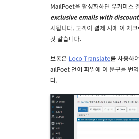
MailPoet을 활성화하면 우커머스
exclusive emails with discoun
시됩니다. 고객이 결제 시에 이 체
것 같습니다.
보통은
Loco Translate
를 사용하여
ailPoet 언어 파일에 이 문구를 
다.