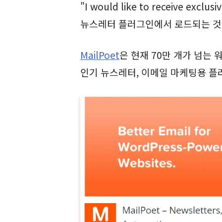
"I would like to receive exclu
뉴스레터 플러그인에서 로드되는 것
MailPoet
은 현재 70만 개가 넘는
인기 뉴스레터, 이메일 마케팅용 플