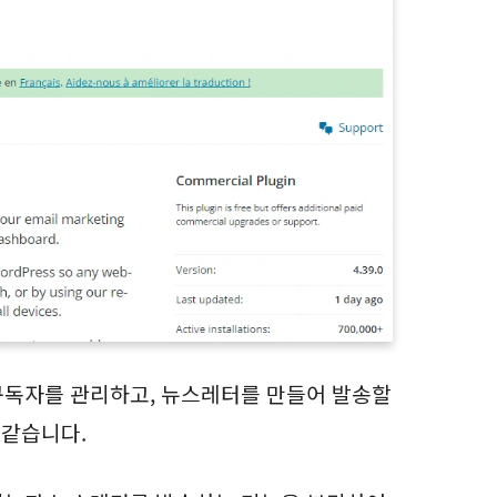
구독자를 관리하고, 뉴스레터를 만들어 발송할
 같습니다.