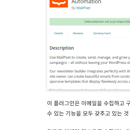
이 플러그인은 이메일을 수집하고 
수 있는 기능을 모두 갖추고 있는 것