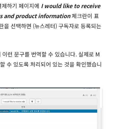
 결제하기 페이지에
I would like to receive
ts and product information
체크란이 표
크란을 선택하면 (뉴스레터) 구독자로 등록되는
 이런 문구를 번역할 수 있습니다. 실제로 M
번역할 수 있도록 처리되어 있는 것을 확인했습니