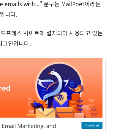
sive emails with..." 문구는 MailPoet이라는
입니다.
 워드프레스 사이트에 설치되어 사용되고 있는
러그인입니다.