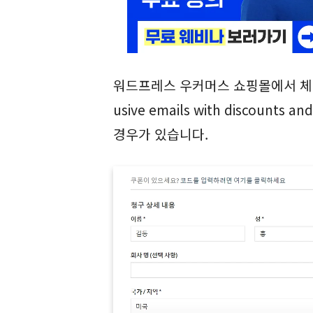
워드프레스 우커머스 쇼핑몰에서 체크아웃 시에
usive emails with discounts 
경우가 있습니다.