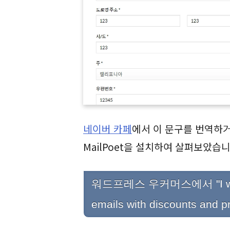
네이버 카페
에서 이 문구를 번역하
MailPoet을 설치하여 살펴보았습니
워드프레스 우커머스에서 "I would 
emails with discounts and