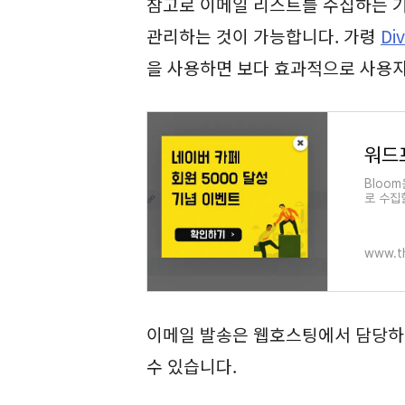
참고로 이메일 리스트를 수집하는 
관리하는 것이 가능합니다. 가령
Di
을 사용하면 보다 효과적으로 사용
Bloo
로 수집
마케팅을
선스
www.t
이메일 발송은 웹호스팅에서 담당하
수 있습니다.