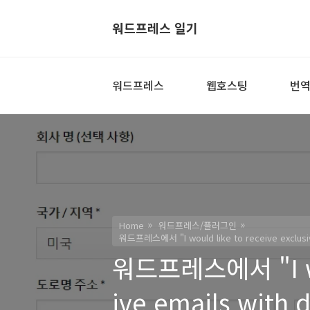
워드프레스 일기
워드프레스
웹호스팅
번
Home
워드프레스/플러그인
워드프레스에서 "I would like to receive exclusi
워드프레스에서 "I wou
ive emails with 