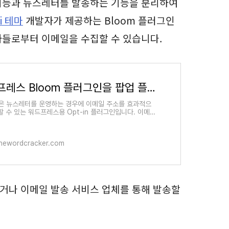
기능과 뉴스레터를 발송하는 기능을 분리하여
vi 테마
개발자가 제공하는 Bloom 플러그인
자들로부터 이메일을 수집할 수 있습니다.
워드프레스 Bloom 플러그인을 팝업 플러그인으로 사용하는 방법 - 워드프레스 정보꾸러미
m은 뉴스레터를 운영하는 경우에 이메일 주소를 효과적으
할 수 있는 워드프레스용 Opt-in 플러그인입니다. 이메일
 수행할 때 유용하게 활용할 수 있습니다. Divi 테마 라이
hewordcracker.com
거나 이메일 발송 서비스 업체를 통해 발송할