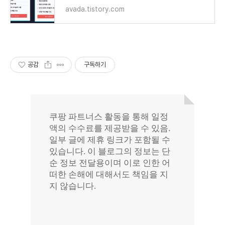
avada.tistory.com
공감
구독하기