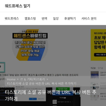
워드프레스 일기
워드프레스
웹호스팅
번역
일상
후원하기
서비스 문의
Home
IT & 기타/티스토리
티스토리에 소셜 공유 버튼과 URL 복사 버튼 추가하기
티스토리에 소셜 공유 버튼과 URL 복사 버튼 추
가하기