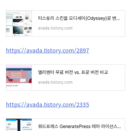
티스토리 스킨을 오디세이(Odyssey)로 변경했습니다
avada.tistory.com
https://avada.tistory.com/2897
엘리멘터 무료 버전 vs. 프로 버전 비교
avada.tistory.com
https://avada.tistory.com/2335
워드프레스 GeneratePress 테마 라이선스 (+요금제)