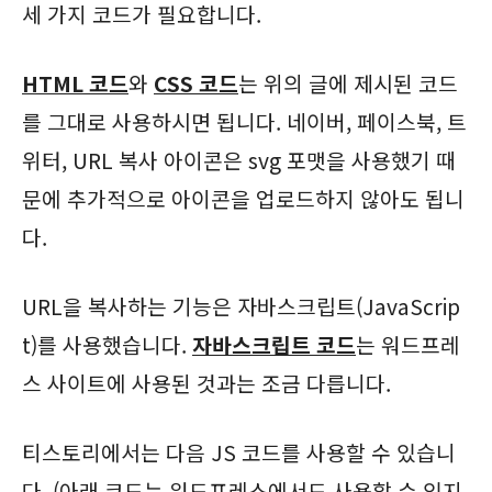
세 가지 코드가 필요합니다.
HTML 코드
와
CSS 코드
는 위의 글에 제시된 코드
를 그대로 사용하시면 됩니다. 네이버, 페이스북, 트
위터, URL 복사 아이콘은 svg 포맷을 사용했기 때
문에 추가적으로 아이콘을 업로드하지 않아도 됩니
다.
URL을 복사하는 기능은 자바스크립트(JavaScrip
t)를 사용했습니다.
자바스크립트 코드
는 워드프레
스 사이트에 사용된 것과는 조금 다릅니다.
티스토리에서는 다음 JS 코드를 사용할 수 있습니
다. (아래 코드는 워드프레스에서도 사용할 수 있지