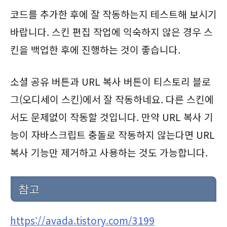
코드를 추가한 후에 잘 작동하는지 테스트해 보시기
바랍니다. 스킨 편집 작업에 익숙하지 않은 경우 스
킨을 백업한 후에 진행하는 것이 좋습니다.
소셜 공유 버튼과 URL 복사 버튼이 티스토리 블로
그(오디세이 스킨)에서 잘 작동하네요. 다른 스킨에
서도 문제없이 작동할 것입니다. 만약 URL 복사 기
능이 자바스크립트 충돌로 작동하지 않는다면 URL
복사 기능만 제거하고 사용하는 것도 가능합니다.
참고
https://avada.tistory.com/3199