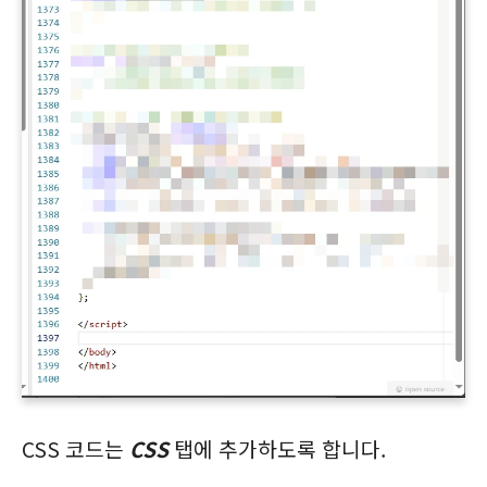
CSS 코드는
CSS
탭에 추가하도록 합니다.