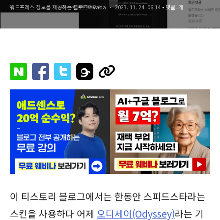
워드프레스 정보를 제공하는 블로그 Avada
2023. 11. 24. 06:14
• 댓글:
개
이 티스토리 블로그에서는 한동안 스피드스타라는
스킨을 사용하다 어제
오디세이(Odyssey)
라는 기