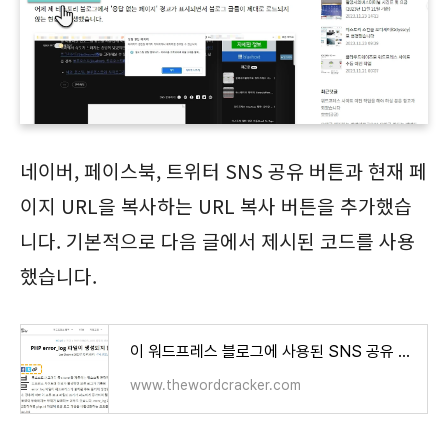
네이버, 페이스북, 트위터 SNS 공유 버튼과 현재 페
이지 URL을 복사하는 URL 복사 버튼을 추가했습
니다. 기본적으로 다음 글에서 제시된 코드를 사용
했습니다.
이 워드프레스 블로그에 사용된 SNS 공유 버튼 & URL 복사 버튼 - 워드프레스 정보꾸러미
www.thewordcracker.com