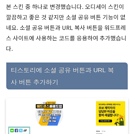
본 스킨 중 하나로 변경했습니다. 오디세이 스킨이
깔끔하고 좋은 것 같지만 소셜 공유 버튼 기능이 없
네요. 소셜 공유 버튼과 URL 복사 버튼을 워드프레
스 사이트에 사용하는 코드를 응용하여 추가했습니
다.
티스토리에 소셜 공유 버튼과 URL 복
사 버튼 추가하기