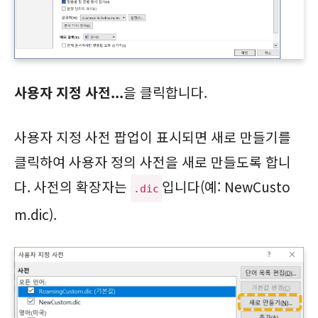
사용자 지정 사전...
을 클릭합니다.
사용자 지정 사전 팝업이 표시되면 새로 만들기를
클릭하여 사용자 정의 사전을 새로 만들도록 합니
다. 사전의 확장자는
입니다(예: NewCusto
.dic
m.dic).