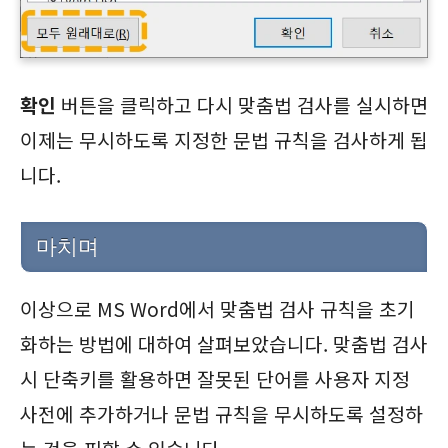
확인
버튼을 클릭하고 다시 맞춤법 검사를 실시하면
이제는 무시하도록 지정한 문법 규칙을 검사하게 됩
니다.
마치며
이상으로 MS Word에서 맞춤법 검사 규칙을 초기
화하는 방법에 대하여 살펴보았습니다. 맞춤법 검사
시 단축키를 활용하면 잘못된 단어를 사용자 지정
사전에 추가하거나 문법 규칙을 무시하도록 설정하