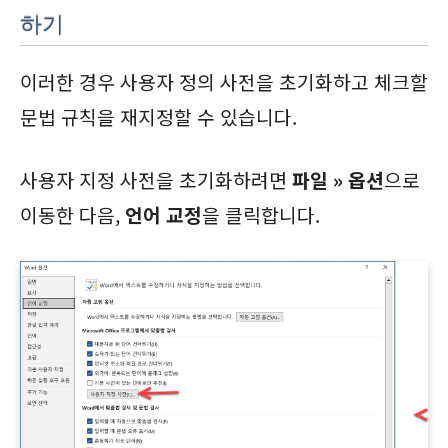
하기
이러한 경우 사용자 정의 사전을 초기화하고 체크할
문법 규칙을 재지정할 수 있습니다.
사용자 지정 사전을 초기화하려면
파일 » 옵션
으로
이동한 다음,
언어 교정
을 클릭합니다.