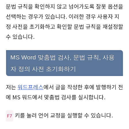
문법 규칙을 확인하지 않고 넘어가도록 잘못 옵션을
선택하는 경우가 있습니다. 이러한 경우 사용자 지
정 사전을 초기화하고 확인할 문법 규칙을 재설정할
수 있습니다.
MS Word 맞춤법 검사, 문법 규칙, 사용
자 정의 사전 초기화하기
저는
워드프레스
에서 글을 작성한 후에 발행하기 전
에 MS 워드에서 맞춤법 검사를 실시합니다.
키를 눌러 언어 교정을 실행할 수 있습니다.
F7