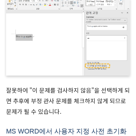
잘못하여 "이 문제를 검사하지 않음"을 선택하게 되
면 추후에 부정 관사 문제를 체크하지 않게 되므로
문제가 될 수 있습니다.
MS WORD에서 사용자 지정 사전 초기화