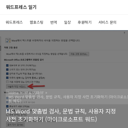
워드프레스 일기
워드프레스
웹호스팅
번역
일상
후원하기
서비스 문의
Home
IT & 기타/IT
MS Word 맞춤법 검사, 문법 규칙, 사용자 지정 사전 초기화하기 (마이크로소
트 워드)
MS Word 맞춤법 검사, 문법 규칙, 사용자 지정
사전 초기화하기 (마이크로소프트 워드)