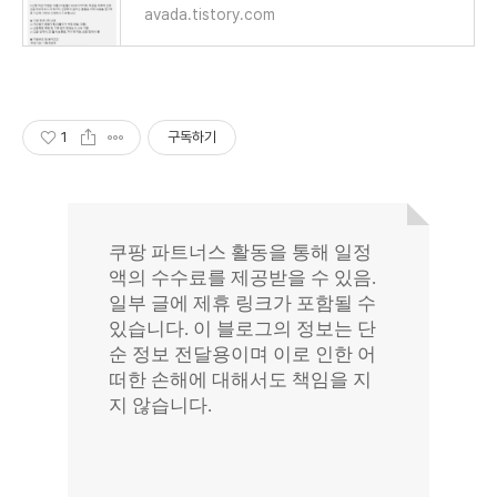
avada.tistory.com
1
구독하기