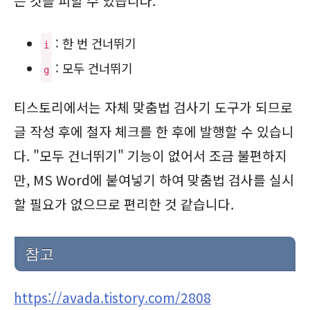
는 것을 피할 수 있습니다.
: 한 번 건너뛰기
i
: 모두 건너뛰기
g
티스토리에서는 자체 맞춤법 검사기 도구가 되므로
글 작성 후에 철자 체크를 한 후에 발행할 수 있습니
다. "모두 건너뛰기" 기능이 없어서 조금 불편하지
만, MS Word에 붙여넣기 하여 맞춤법 검사를 실시
할 필요가 없으므로 편리한 것 같습니다.
참고
https://avada.tistory.com/2808