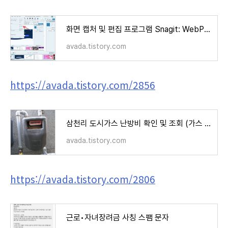
화면 캡처 및 편집 프로그램 Snagit: WebP 포맷으로 이미지 저장하기
avada.tistory.com
https://avada.tistory.com/2856
삼천리 도시가스 난방비 확인 및 조회 (가스 요금 계산기)
avada.tistory.com
https://avada.tistory.com/2806
근로•자녀장려금 사칭 스팸 문자