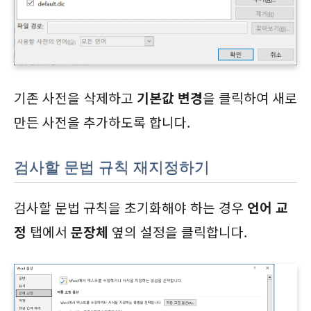
기존 사전을 삭제하고
기본값 변경
을 클릭하여 새로
만든 사전을 추가하도록 합니다.
검사할 문법 규칙 재지정하기
검사할 문법 규칙을 초기화해야 하는 경우
언어 교
정
탭에서
문장체
옆의 설정을 클릭합니다.