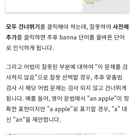
모두 건너뛰기
를 클릭해야 하는데, 잘못하여
사전에
추가
를 클릭하면 추후 banna 단어를 올바른 단어
로 인식하게 됩니다.
그리고 어법이 잘못된 부분에 대하여 "이 문제를 검
사하지 않음"으로 잘못 선택할 경우, 추후 맞춤법
검사 시 해당 어법 문제는 검사 되지 않고 건너뛰게
됩니다. 예를 들어, 영어 문법에서 "an apple"이 정
확한 표현이지만 "a apple"로 표기할 경우, "a" 대
신 "an"을 제안합니다.