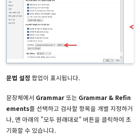
문법 설정
팝업이 표시됩니다.
문장체에서
Grammar
또는
Grammar & Refin
ements
를 선택하고 검사할 항목을 개별 지정하거
나, 맨 아래의 "모두 원래대로" 버튼을 클릭하여 초
기화할 수 있습니다.