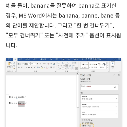
예를 들어, banana를 잘못하여 banna로 표기한
경우, MS Word에서는 banana, banne, bane 등
의 단어를 제안합니다. 그리고 "한 번 건너뛰기",
"모두 건너뛰기" 또는 "사전에 추가" 옵션이 표시됩
니다.