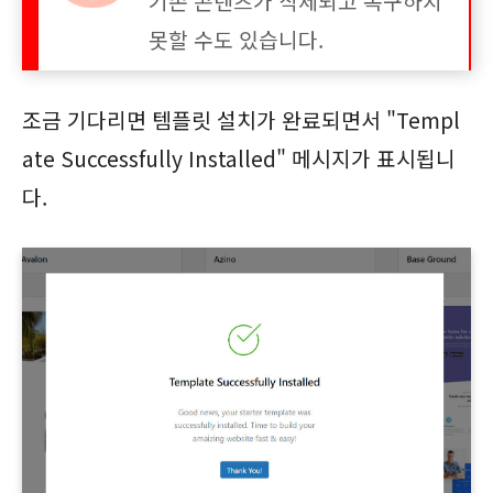
기존 콘텐츠가 삭제되고 복구하지
못할 수도 있습니다.
조금 기다리면 템플릿 설치가 완료되면서 "Templ
ate Successfully Installed" 메시지가 표시됩니
다.