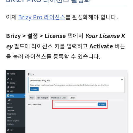
이제
Brizy Pro 라이선스
를 활성화해야 합니다.
Brizy > 설정 > License
탭에서
Your License K
ey
필드에 라이선스 키를 입력하고
Activate
버튼
을 눌러 라이선스를 등록할 수 있습니다.