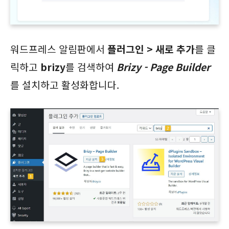
워드프레스 알림판에서
플러그인 > 새로 추가
를 클
릭하고
brizy
를 검색하여
Brizy - Page Builder
를 설치하고 활성화합니다.