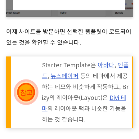
이제 사이트를 방문하면 선택한 템플릿이 로드되어
있는 것을 확인할 수 있습니다.
Starter Template은
아바다
,
엔폴
드
,
뉴스페이퍼
등의 테마에서 제공
하는 데모와 비슷하게 작동하고, Br
izy의 레이아웃(Layout)은
Divi 테
마
의 레이아웃 팩과 비슷한 기능을
하는 것 같습니다.