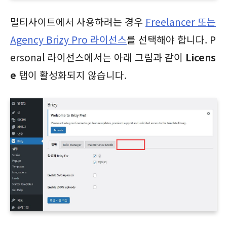
멀티사이트에서 사용하려는 경우
Freelancer 또는
Agency Brizy Pro 라이선스
를 선택해야 합니다. P
ersonal 라이선스에서는 아래 그림과 같이
Licens
e
탭이 활성화되지 않습니다.