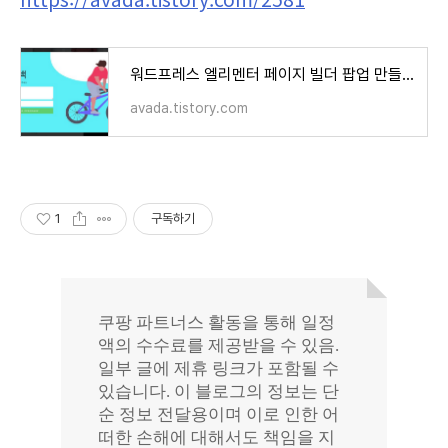
워드프레스 엘리멘터 페이지 빌더 팝업 만들기
avada.tistory.com
1
구독하기