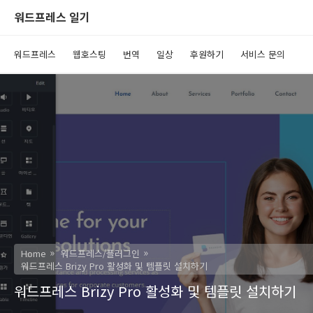
워드프레스 일기
워드프레스
웹호스팅
번역
일상
후원하기
서비스 문의
Home
워드프레스/플러그인
워드프레스 Brizy Pro 활성화 및 템플릿 설치하기
워드프레스 Brizy Pro 활성화 및 템플릿 설치하기