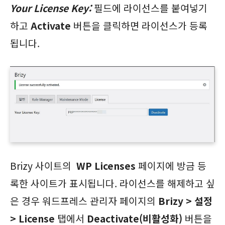
Your License Key:
필드에 라이선스를 붙여넣기
하고
Activate
버튼을 클릭하면 라이선스가 등록
됩니다.
Brizy 사이트의
WP Licenses
페이지에 방금 등
록한 사이트가 표시됩니다. 라이선스를 해제하고 싶
은 경우 워드프레스 관리자 페이지의
Brizy > 설정
> License
탭에서
Deactivate(비활성화)
버튼을