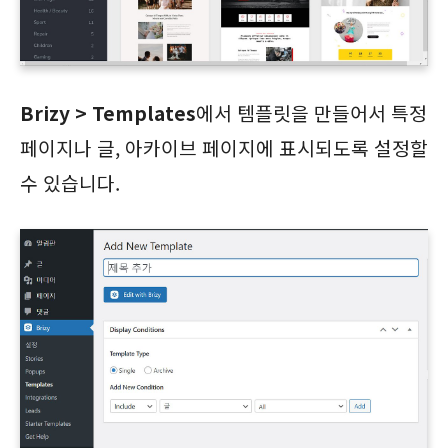
Brizy > Templates
에서 템플릿을 만들어서 특정
페이지나 글, 아카이브 페이지에 표시되도록 설정할
수 있습니다.