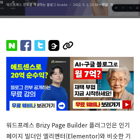
워드프레스 정보를 제공하는 블로그 Avada
2022. 5. 2. 23:44
• 댓글:
개
워드프레스 Brizy Page Builder 플러그인은 인기
페이지 빌더인 엘리멘터(Elementor)와 비슷한 기