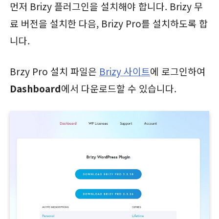
먼저 Brizy 플러그인을 설치해야 합니다. Brizy 무
료 버전을 설치한 다음, Brizy Pro를 설치하도록 합
니다.
Brzy Pro 설치 파일은
Brizy 사이트
에 로그인하여
Dashboard
에서 다운로드할 수 있습니다.