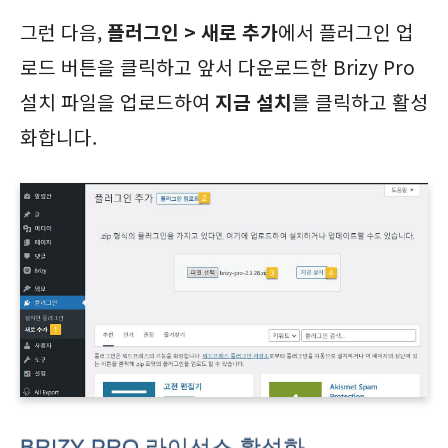
그런 다음,
플러그인 > 새로 추가
에서 플러그인 업
로드 버튼을 클릭하고 앞서 다운로드한 Brizy Pro
설치 파일을 업로드하여
지금 설치
를 클릭하고 활성
화합니다.
BRIZY PRO 라이선스 활성화