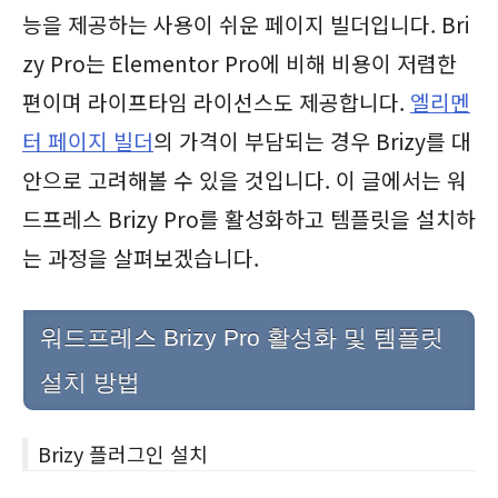
능을 제공하는 사용이 쉬운 페이지 빌더입니다. Bri
zy Pro는 Elementor Pro에 비해 비용이 저렴한
편이며 라이프타임 라이선스도 제공합니다.
엘리멘
터 페이지 빌더
의 가격이 부담되는 경우 Brizy를 대
안으로 고려해볼 수 있을 것입니다. 이 글에서는 워
드프레스 Brizy Pro를 활성화하고 템플릿을 설치하
는 과정을 살펴보겠습니다.
워드프레스 Brizy Pro 활성화 및 템플릿
설치 방법
Brizy 플러그인 설치