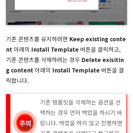
기존 콘텐츠를 유지하려면
Keep existing conte
nt
아래의
Install Template
버튼을 클릭하고,
기존 콘텐츠를 삭제하려는 경우
Delete exisitin
g content
아래의
Install Template
버튼을 클
릭합니다.
기존 템플릿을 삭제하는 옵션을 선
택하는 경우 먼저 백업을 하시기 바
랍니다. 백업을 하지 않고 진행하면