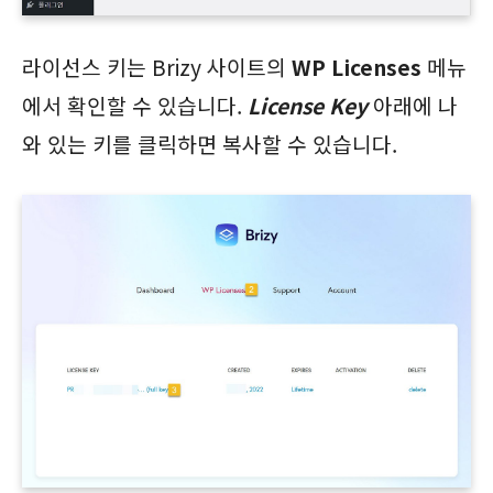
라이선스 키는 Brizy 사이트의
WP Licenses
메뉴
에서 확인할 수 있습니다.
License Key
아래에 나
와 있는 키를 클릭하면 복사할 수 있습니다.