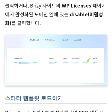
클릭하거나, Brizy 사이트의
WP Licenses
페이지
에서 활성화된 도메인 옆에 있는
disable(비활성
화)
를 클릭합니다.
스타터 템플릿 로드하기