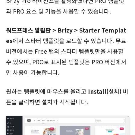
Brizy Pro 라이선스를 활성화했다면 PRO 템플릿
과 PRO 요소 및 기능을 사용할 수 있습니다.
워드프레스 알림판 > Brizy > Starter Templat
es
에서 스타터 템플릿을 로드할 수 있습니다. 무료
버전에서는 Free 탭의 스타터 템플릿만을 사용할
수 있으며, PRO로 표시된 템플릿은 PRO 버전에서
만 사용이 가능합니다.
원하는 템플릿에 마우스를 올리고
Install(설치)
버
튼을 클릭하면 설치가 시작됩니다.