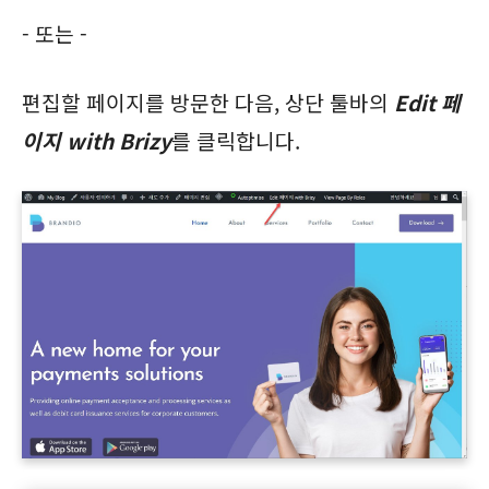
- 또는 -
편집할 페이지를 방문한 다음, 상단 툴바의
Edit 페
이지 with Brizy
를 클릭합니다.