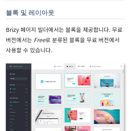
블록 및 레이아웃
Brizy 페이지 빌더에서는 블록을 제공합니다. 무료
버전에서는
Free
로 분류된 블록을 무료 버전에서
사용할 수 있습니다.