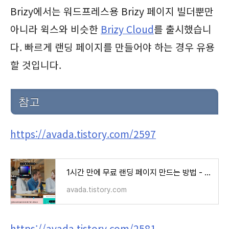
Brizy에서는 워드프레스용 Brizy 페이지 빌더뿐만
아니라 윅스와 비슷한
Brizy Cloud
를 출시했습니
다. 빠르게 랜딩 페이지를 만들어야 하는 경우 유용
할 것입니다.
참고
https://avada.tistory.com/2597
1시간 만에 무료 랜딩 페이지 만드는 방법 - Brizy Cloud
avada.tistory.com
https://avada.tistory.com/2581