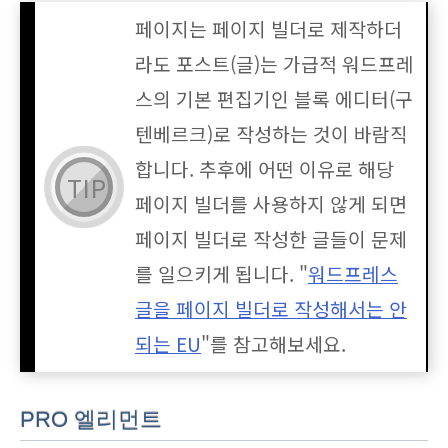
페이지는 페이지 빌더로 제작하더
라도 포스트(글)는 가급적 워드프레
스의 기본 편집기인 블록 에디터(구
텐베르크)로 작성하는 것이 바람직
합니다. 추후에 어떤 이유로 해당
페이지 빌더를 사용하지 않게 되면
페이지 빌더로 작성한 글들이 문제
를 일으키게 됩니다. "
워드프레스
글을 페이지 빌더로 작성해서는 안
되는 EU
"를 참고해보세요.
PRO 엘리먼트