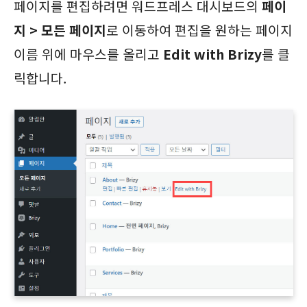
페이지를 편집하려면 워드프레스 대시보드의
페이
지 > 모든 페이지
로 이동하여 편집을 원하는 페이지
이름 위에 마우스를 올리고
Edit with Brizy
를 클
릭합니다.