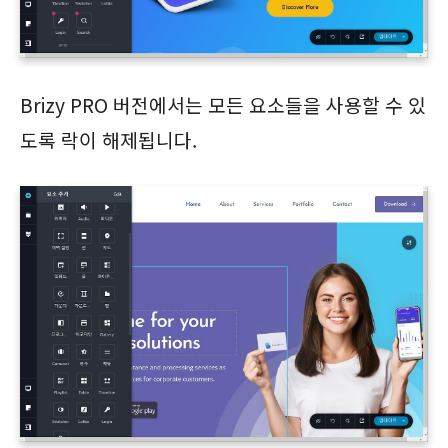
Brizy PRO 버전에서는 모든 요소들을 사용할 수 있
도록 락이 해제됩니다.