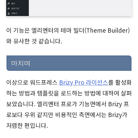
이 기능은 엘리멘터의 테마 빌더(Theme Builder)
와 유사한 것 같습니다.
마치며
이상으로 워드프레스
Brizy Pro 라이선스
를 활성화
하는 방법과 템플릿을 로드하는 방법에 대하여 살펴
보았습니다. 엘리멘터 프로가 기능면에서 Brizy 프
로보다 우위 같지만 비용적인 측면에서는 Brizy가
저렴한 편입니다.