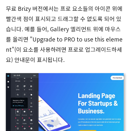
무료 Brizy 버전에서는 프로 요소들의 아이콘 위에
빨간색 점이 표시되고 드래그할 수 없도록 되어 있
습니다. 예를 들어, Gallery 엘리먼트 위에 마우스
를 올리면 "Upgrade to PRO to use this eleme
nt"(이 요소를 사용하려면 프로로 업그레이드하세
요) 안내문이 표시됩니다.