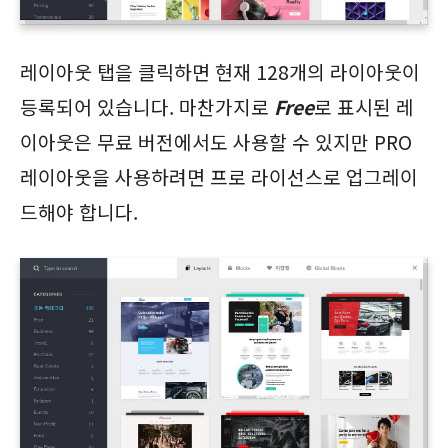
레이아웃 탭을 클릭하면 현재 128개의 라이아웃이
등록되어 있습니다. 마찬가지로
Free
로 표시된 레
이아웃은 무료 버전에서도 사용할 수 있지만 PRO
레이아웃을 사용하려면 프로 라이선스로 업그레이
드해야 합니다.