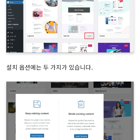
설치 옵션에는 두 가지가 있습니다.