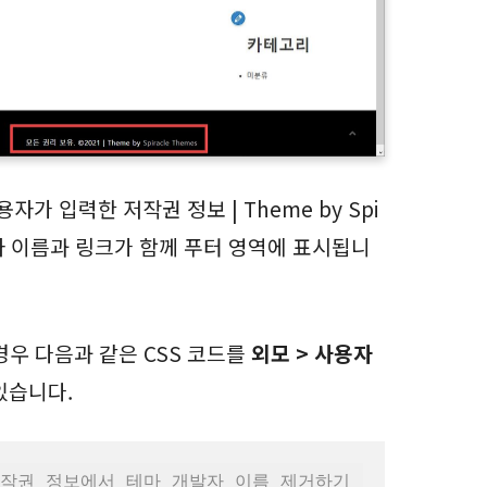
가 입력한 저작권 정보 | Theme by Spi
개발자 이름과 링크가 함께 푸터 영역에 표시됩니
경우 다음과 같은 CSS 코드를
외모 > 사용자
있습니다.
 저작권 정보에서 테마 개발자 이름 제거하기 