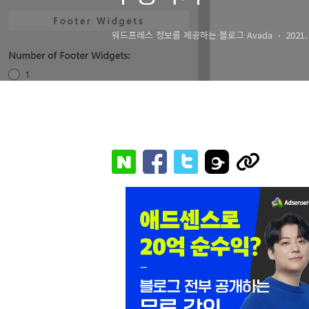
워드프레스 정보를 제공하는 블로그 Avada
2021.