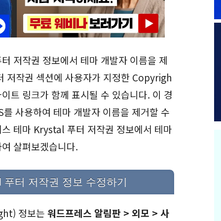
터 저작권 정보에서 테마 개발자 이름을 제
 저작권 섹션에 사용자가 지정한 Copyrigh
사이트 링크가 함께 표시될 수 있습니다. 이 경
SS를 사용하여 테마 개발자 이름을 제거할 수
 테마 Krystal 푸터 저작권 정보에서 테마
하여 살펴보겠습니다.
al 푸터 저작권 정보 수정하기
ght) 정보는
워드프레스 알림판 > 외모 > 사