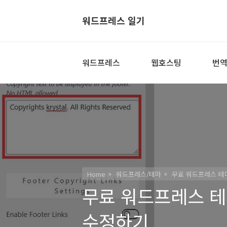
워드프레스 일기
워드프레스
웹호스팅
번
Home
워드프레스/테마
무료 워드프레스 테마
무료 워드프레스 테마
수정하기