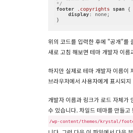
*/
footer
.copyrights
span
 {

display
: none;

}
위의 코드를 입력한 후에 "공개"를
새로 고침 해보면 테마 개발자 이름
하지만 실제로 테마 개발자 이름이
브라우저에서 사용자에게 표시되지 
개발자 이름과 링크가 로드 자체가 
수 있습니다. 차일드 테마를 만들고
/wp-content/themes/krystal/foot
니다. 그런 다음 이 파일에서 다음 