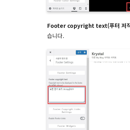
Footer copyright text(푸터 
습니다.