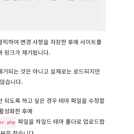
 클릭하여 변경 사항을 저장한 후에 사이트를
과 링크가 제거됩니다.
 제거되는 것은 아니고 실제로는 로드되지만
않습니다.
안 되도록 하고 싶은 경우 테마 파일을 수정할
 활성화한 후에
파일을 차일드 테마 폴더로 업로드합
er.php
부분을 찾습니다.