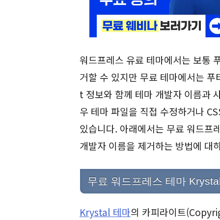
워드프레스 유료 테마에서는 보통 푸
거할 수 있지만 무료 테마에서는 푸터
t 정보와 함께 테마 개발자 이름과 
우 테마 파일을 직접 수정하거나 C
있습니다. 아래에서는 무료 워드프레스
개발자 이름을 제거하는 방법에 대
무료 워드프레스 테마 Kryst
Krystal 테마
의 카피라이트(Copyri