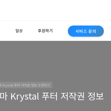
역
일상
후원하기
서비스 문의
 Krystal 푸터 저작권 정보 수정하기
 Krystal 푸터 저작권 정보