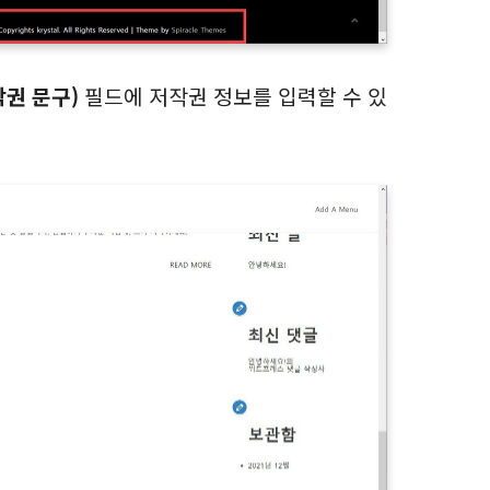
저작권 문구)
필드에 저작권 정보를 입력할 수 있