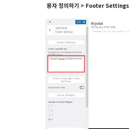
용자 정의하기 > Footer Settings