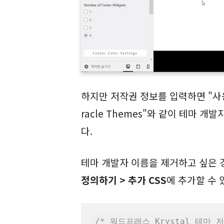
하지만 저작권 정보를 입력하면 "사용자
racle Themes"와 같이 테마 
다.
테마 개발자 이름을 제거하고 싶은 
정의하기 > 추가 CSS
에 추가할 수 
/* 워드프레스 Krystal 테마