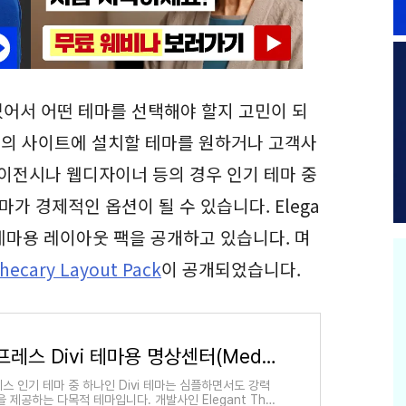
어서 어떤 테마를 선택해야 할지 고민이 되
 개의 사이트에 설치할 테마를 원하거나 고객사
에이전시나 웹디자이너 등의 경우 인기 테마 중
i 테마가 경제적인 옵션이 될 수 있습니다. Elega
vi 테마용 레이아웃 팩을 공개하고 있습니다. 며
hecary Layout Pack
이 공개되었습니다.
워드프레스 Divi 테마용 명상센터(Meditation Center) 레이아웃 팩 무료 다운로드
스 인기 테마 중 하나인 Divi 테마는 심플하면서도 강력
을 제공하는 다목적 테마입니다. 개발사인 Elegant The