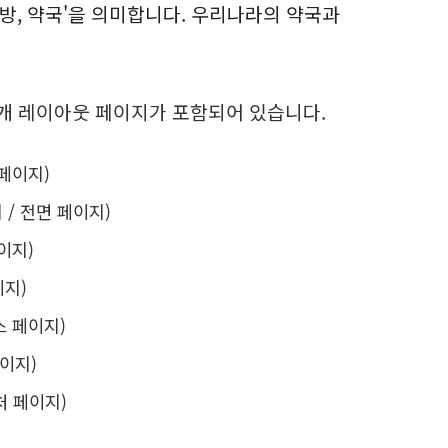
, 약방, 약국'을 의미합니다. 우리나라의 약국과
 7개 레이아웃 페이지가 포함되어 있습니다.
딩 페이지)
지 / 전면 페이지)
페이지)
이지)
비스 페이지)
페이지)
락처 페이지)