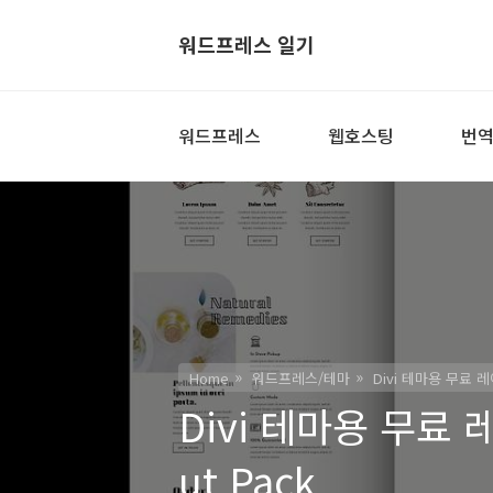
워드프레스 일기
워드프레스
웹호스팅
번
Home
워드프레스/테마
Divi 테마용 무료 레이
Divi 테마용 무료 레
ut Pack