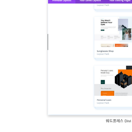
워드프레스 Div