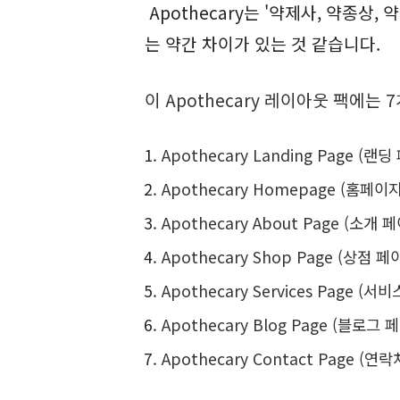
Apothecary는 '약제사, 약종상
는 약간 차이가 있는 것 같습니다.
이 Apothecary 레이아웃 팩에는
Apothecary Landing Page (랜
Apothecary Homepage (홈페이
Apothecary About Page (소개 
Apothecary Shop Page (상점 페
Apothecary Services Page (서
Apothecary Blog Page (블로그 
Apothecary Contact Page (연