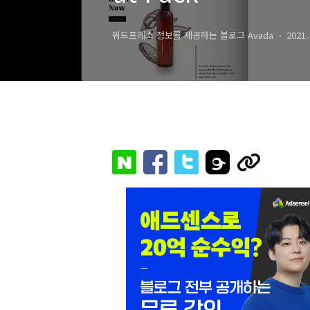
워드프레스 정보를 제공하는 블로그 Avada
2021.