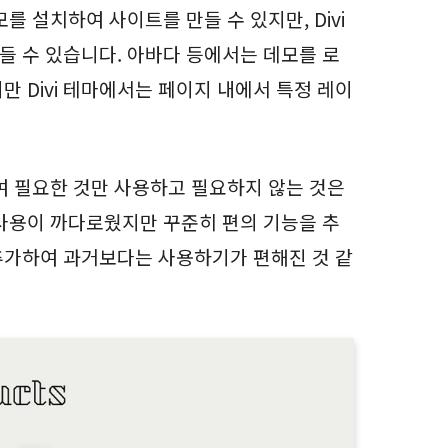
를 설치하여 사이트를 만들 수 있지만, Divi
 수 있습니다. 아바다 등에서는 데모를 로
 Divi 테마에서는 페이지 내에서 특정 레이
여 필요한 것만 사용하고 필요하지 않는 것은
가 사용이 까다로웠지만 꾸준히 편의 기능을 추
추가하여 과거보다는 사용하기가 편해진 것 같