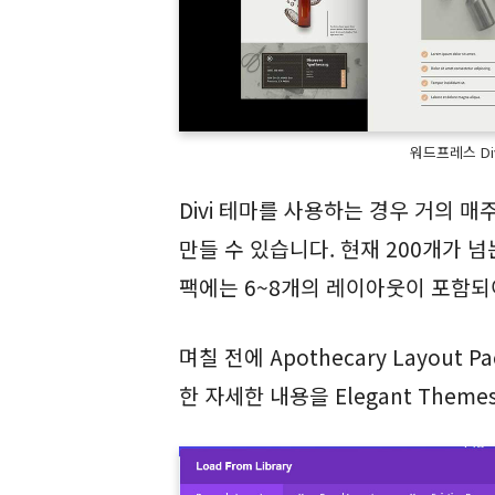
워드프레스 Di
Divi 테마를 사용하는 경우 거의 
만들 수 있습니다. 현재 200개가 
팩에는 6~8개의 레이아웃이 포함되
며칠 전에 Apothecary Layou
한 자세한 내용을 Elegant Them