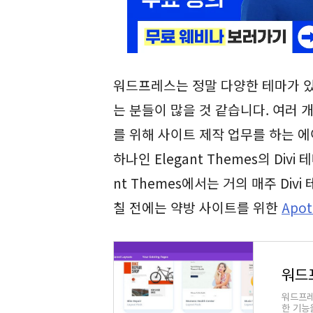
워드프레스는 정말 다양한 테마가 있
는 분들이 많을 것 같습니다. 여러
를 위해 사이트 제작 업무를 하는 
하나인 Elegant Themes의 Div
nt Themes에서는 거의 매주 Di
칠 전에는 약방 사이트를 위한
Apot
워드프레
한 기능