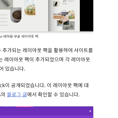
vi 테마용 무료 레이아웃 팩
매주 추가되는 레이아웃 팩을 활용하여 사이트를
넘는 레이아웃 팩이 추가되었으며 각 레이아웃
어 있습니다.
t Pack이 공개되었습니다. 이 레이아웃 팩에 대
es의
블로그 글
에서 확인할 수 있습니다.