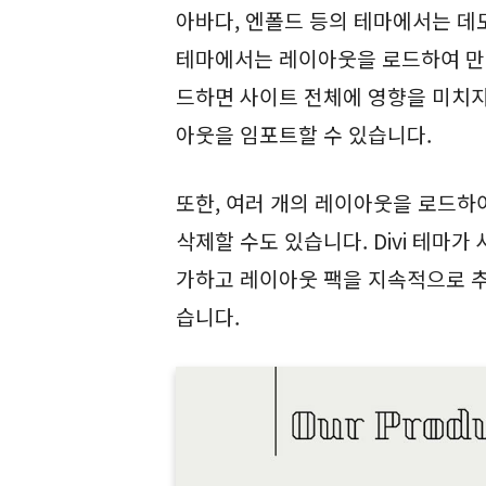
아바다, 엔폴드 등의 테마에서는 데모
테마에서는 레이아웃을 로드하여 만들
드하면 사이트 전체에 영향을 미치지만
아웃을 임포트할 수 있습니다.
또한, 여러 개의 레이아웃을 로드하
삭제할 수도 있습니다. Divi 테마
가하고 레이아웃 팩을 지속적으로 
습니다.