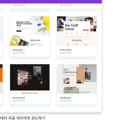
i 테마 무료 레이아웃 로드하기