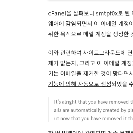
cPanel을 살펴보니 smtpf0x로 
웨어에 감염되면서 이 이메일 계정이
위한 목적으로 메일 계정을 생성한 
이와 관련하여 사이트그라운드에 연락
제가 없는지, 그리고 이 이메일 계정
키는 이메일을 제거한 것이 맞다면
기능에 의해 자동으로 생성
되었을 
It's alright that you have removed t
ails are automatically created by p
ut now that you have removed it th
한 번 멀웨어에 감염되면 계속 문제를