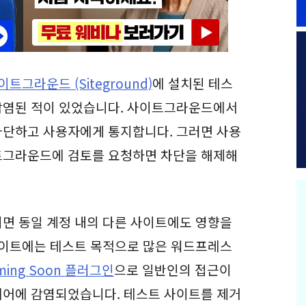
이트그라운드 (Siteground)
에 설치된 테스
감염된 적이 있었습니다. 사이트그라운드에서
차단하고 사용자에게 통지합니다. 그러면 사용
트그라운드에 검토를 요청하면 차단을 해제해
면 동일 계정 내의 다른 사이트에도 영향을
사이트에는 테스트 목적으로 많은 워드프레스
ming Soon 플러그인
으로 일반인의 접근이
웨어에 감염되었습니다. 테스트 사이트를 제거