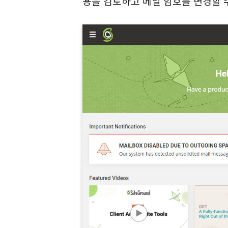
용을 검토하고 메일 암호를 변경할 