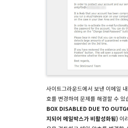
사이트그라운드에서 보낸 이메일 내
호를 변경하여 문제를 해결할 수 
BOX DISABLED DUE TO OUT
지되어 메일박스가 비활성화됨)
이라