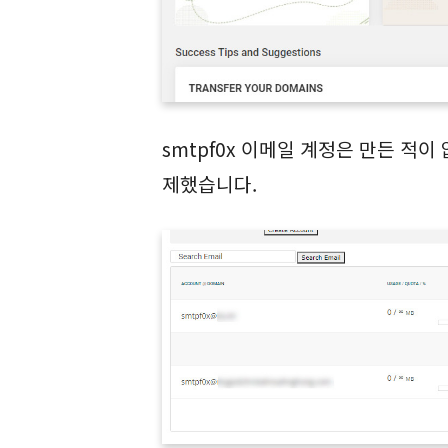
smtpf0x 이메일 계정은 만든 적이
제했습니다.