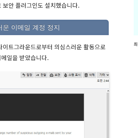
고 보안 플러그인도 설치했습니다.
운 이메일 계정 정지
최
최
 사이트그라운드로부터 의심스러운 활동으로
근
글
이메일을 받았습니다.
과
인
기
글