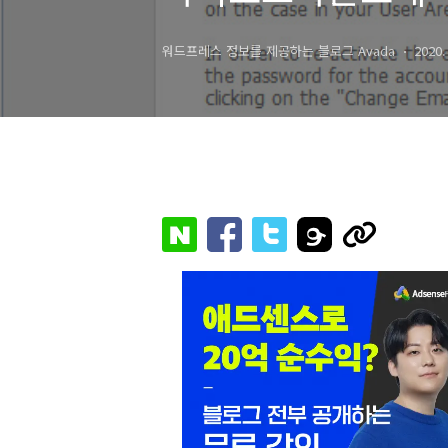
워드프레스 정보를 제공하는 블로그 Avada
2020.