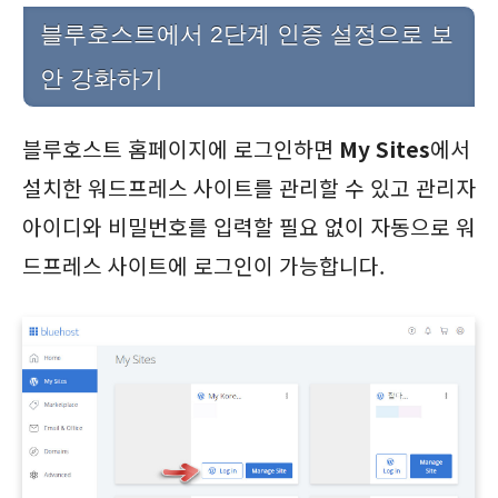
블루호스트에서 2단계 인증 설정으로 보
안 강화하기
블루호스트 홈페이지에 로그인하면
My Sites
에서
설치한 워드프레스 사이트를 관리할 수 있고 관리자
아이디와 비밀번호를 입력할 필요 없이 자동으로 워
드프레스 사이트에 로그인이 가능합니다.