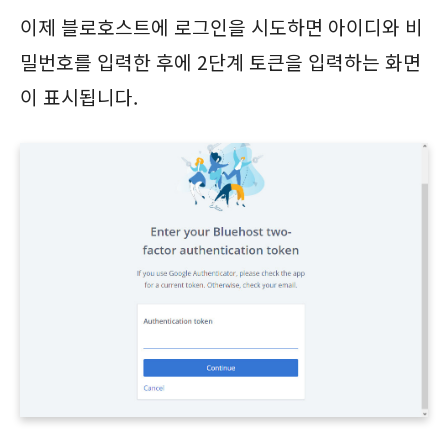
이제 블로호스트에 로그인을 시도하면 아이디와 비
밀번호를 입력한 후에 2단계 토큰을 입력하는 화면
이 표시됩니다.