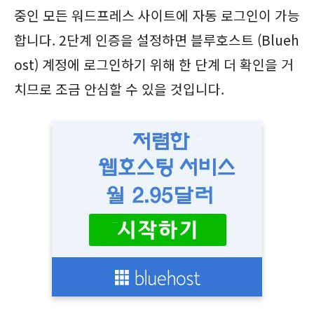
중인 모든 워드프레스 사이트에 자동 로그인이 가능
합니다. 2단계 인증을 설정하면 블루호스트 (Blueh
ost) 계정에 로그인하기 위해 한 단계 더 확인을 거
치므로 조금 안심할 수 있을 것입니다.