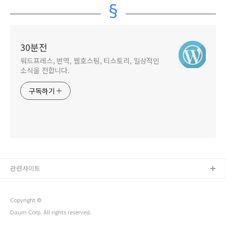
방법
30분전
워드프레스, 번역, 웹호스팅, 티스토리, 일상적인
소식을 전합니다.
구독하기
관련사이트
Copyright ©
Daum Corp. All rights reserved.