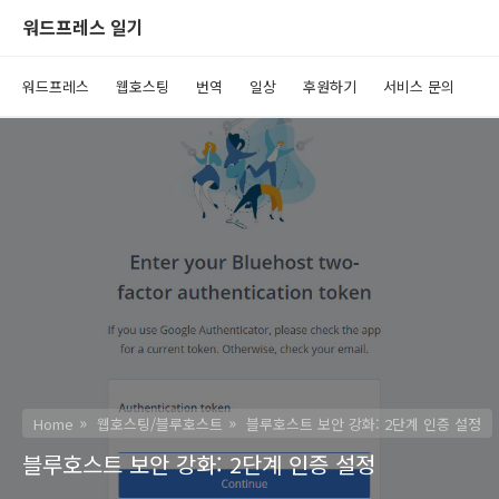
워드프레스 일기
워드프레스
웹호스팅
번역
일상
후원하기
서비스 문의
Home
웹호스팅/블루호스트
블루호스트 보안 강화: 2단계 인증 설정
블루호스트 보안 강화: 2단계 인증 설정