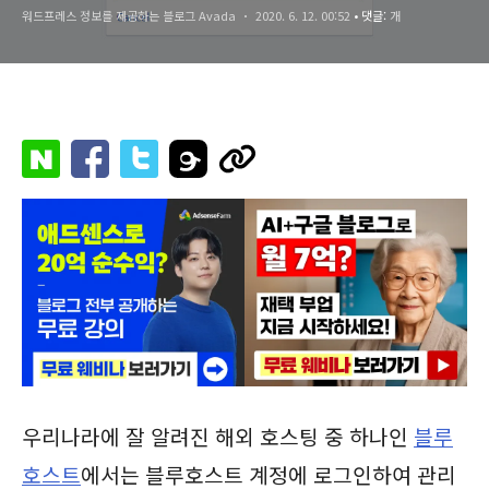
워드프레스 정보를 제공하는 블로그 Avada
2020. 6. 12. 00:52
• 댓글:
개
우리나라에 잘 알려진 해외 호스팅 중 하나인
블루
호스트
에서는 블루호스트 계정에 로그인하여 관리