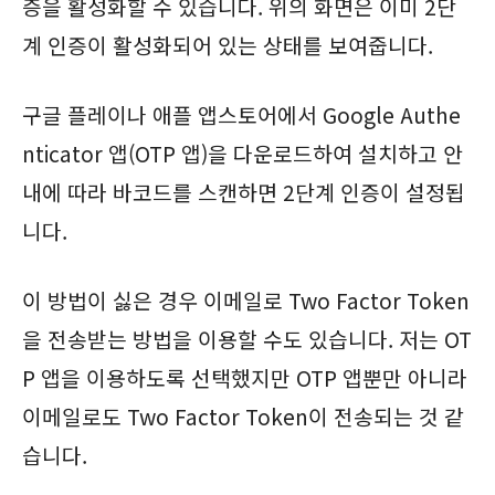
증을 활성화할 수 있습니다. 위의 화면은 이미 2단
계 인증이 활성화되어 있는 상태를 보여줍니다.
구글 플레이나 애플 앱스토어에서 Google Authe
nticator 앱(OTP 앱)을 다운로드하여 설치하고 안
내에 따라 바코드를 스캔하면 2단계 인증이 설정됩
니다.
이 방법이 싫은 경우 이메일로 Two Factor Token
을 전송받는 방법을 이용할 수도 있습니다. 저는 OT
P 앱을 이용하도록 선택했지만 OTP 앱뿐만 아니라
이메일로도 Two Factor Token이 전송되는 것 같
습니다.