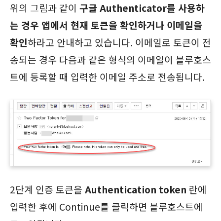
위의 그림과 같이
구글 Authenticator를 사용하
는 경우 앱에서 현재 토큰을 확인하거나 이메일을
확인
하라고 안내하고 있습니다. 이메일로 토큰이 전
송되는 경우 다음과 같은 형식의 이메일이 블루호스
트에 등록할 때 입력한 이메일 주소로 전송됩니다.
2단계 인증 토큰을
Authentication token
란에
입력한 후에 Continue를 클릭하면 블루호스트에