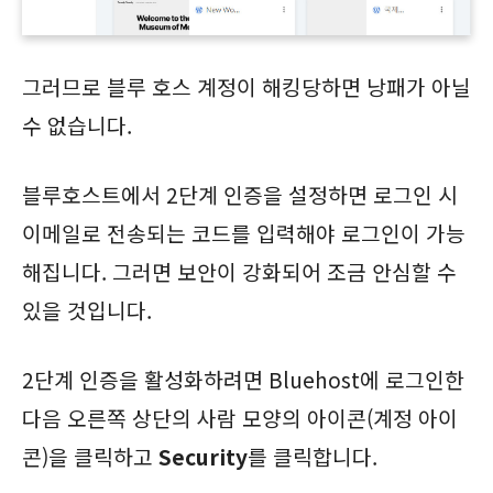
그러므로 블루 호스 계정이 해킹당하면 낭패가 아닐
수 없습니다.
블루호스트에서 2단계 인증을 설정하면 로그인 시
이메일로 전송되는 코드를 입력해야 로그인이 가능
해집니다. 그러면 보안이 강화되어 조금 안심할 수
있을 것입니다.
2단계 인증을 활성화하려면 Bluehost에 로그인한
다음 오른쪽 상단의 사람 모양의 아이콘(계정 아이
콘)을 클릭하고
Security
를 클릭합니다.