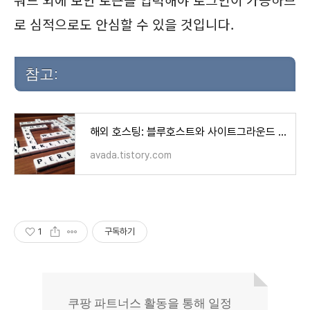
로 심적으로도 안심할 수 있을 것입니다.
참고:
해외 호스팅: 블루호스트와 사이트그라운드 비교
avada.tistory.com
1
구독하기