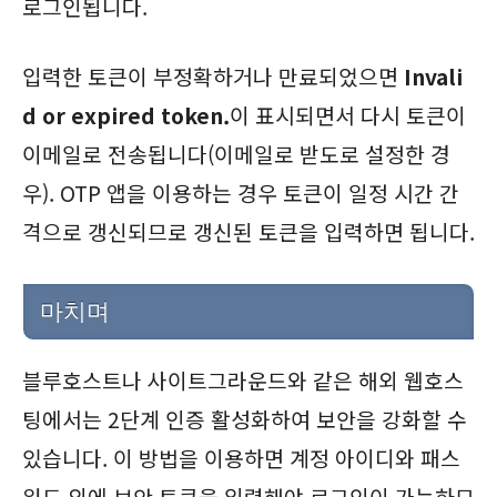
로그인됩니다.
입력한 토큰이 부정확하거나 만료되었으면
Invali
d or expired token.
이 표시되면서 다시 토큰이
이메일로 전송됩니다(이메일로 받도로 설정한 경
우). OTP 앱을 이용하는 경우 토큰이 일정 시간 간
격으로 갱신되므로 갱신된 토큰을 입력하면 됩니다.
마치며
블루호스트나 사이트그라운드와 같은 해외 웹호스
팅에서는 2단계 인증 활성화하여 보안을 강화할 수
있습니다. 이 방법을 이용하면 계정 아이디와 패스
워드 외에 보안 토큰을 입력해야 로그인이 가능하므