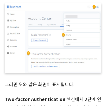
그러면 위와 같은 화면이 표시됩니다.
Two-factor Authentication
섹션에서 2단계 인