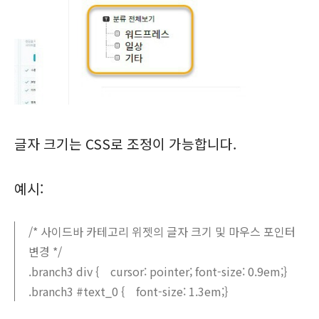
글자 크기는 CSS로 조정이 가능합니다.
예시:
/* 사이드바 카테고리 위젯의 글자 크기 및 마우스 포인터
변경 */
.branch3 div { cursor: pointer; font-size: 0.9em;}
.branch3 #text_0 { font-size: 1.3em;}