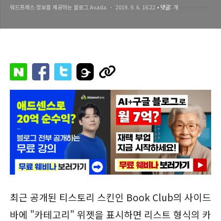
워드프레스 정보를 제공하는 블로그 Avada
2019. 9. 6. 16:22
• 댓글:
개
최근 공개된 티스토리 스킨인 Book Club의 사이드
바에 "카테고리" 위젯을 표시하면 리스트 형식의 카