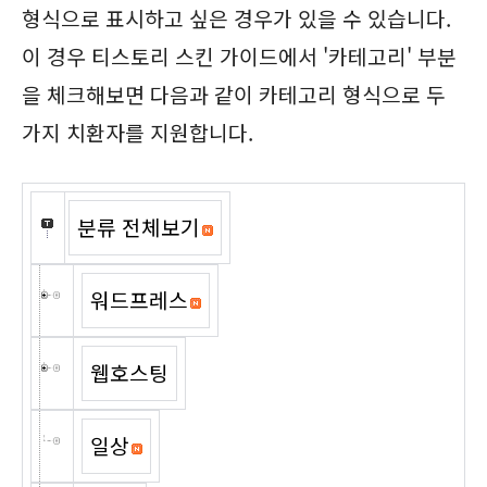
형식으로 표시하고 싶은 경우가 있을 수 있습니다.
이 경우 티스토리 스킨 가이드에서 '카테고리' 부분
을 체크해보면 다음과 같이 카테고리 형식으로 두
가지 치환자를 지원합니다.
분류 전체보기
워드프레스
웹호스팅
일상