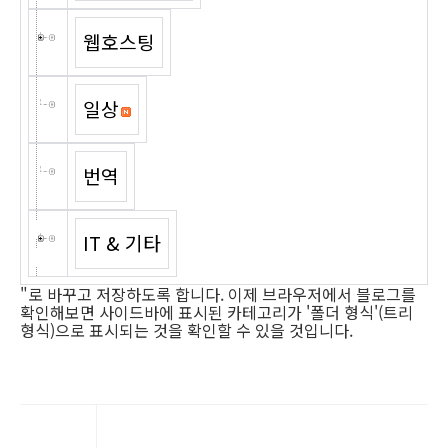
웹호스팅
일상
번역
IT & 기타
"로 바꾸고 저장하도록 합니다. 이제 브라우저에서 블로그를
확인해보면 사이드바에 표시된 카테고리가 '폴더 형식'(트리
형식)으로 표시되는 것을 확인할 수 있을 것입니다.