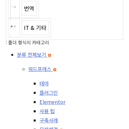
번역
IT & 기타
: 폴더 형식의 카테고리
분류 전체보기
워드프레스
테마
플러그인
Elementor
사용 팁
구축사례