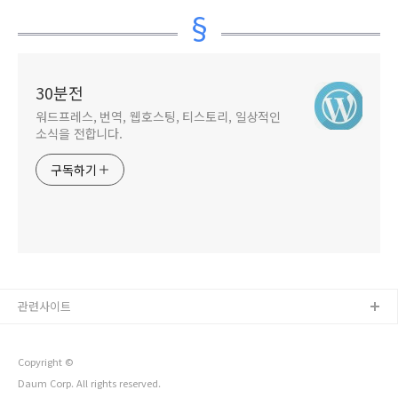
링크를 표시하는 방법
표시하지 않는 방법
30분전
워드프레스, 번역, 웹호스팅, 티스토리, 일상적인
소식을 전합니다.
구독하기
관련사이트
Copyright ©
Daum Corp. All rights reserved.