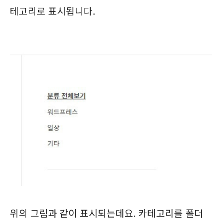
테고리로 표시됩니다.
위의 그림과 같이 표시되는데요. 카테고리를 폴더