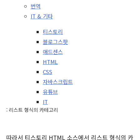
번역
IT & 기타
티스토리
블로그스팟
애드센스
HTML
CSS
자바스크립트
유튜브
IT
: 리스트 형식의 카테고리
따라서 티스토리 HTML 소스에서 리스트 형식의 카