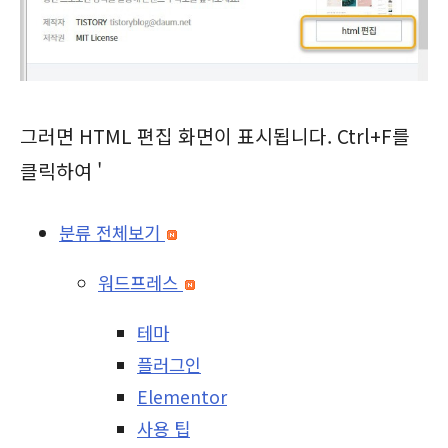
그러면 HTML 편집 화면이 표시됩니다. Ctrl+F를
클릭하여 '
분류 전체보기
워드프레스
테마
플러그인
Elementor
사용 팁