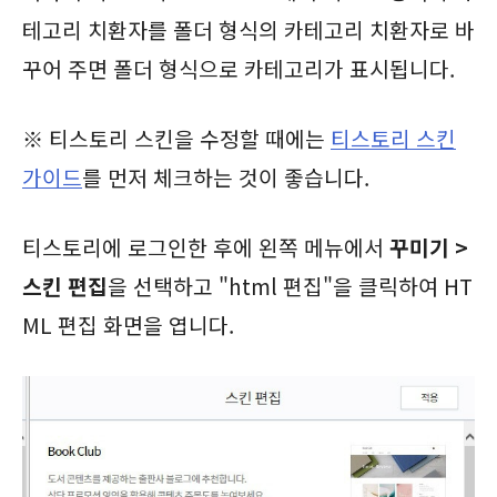
테고리 치환자를 폴더 형식의 카테고리 치환자로 바
꾸어 주면 폴더 형식으로 카테고리가 표시됩니다.
※ 티스토리 스킨을 수정할 때에는
티스토리 스킨
가이드
를 먼저 체크하는 것이 좋습니다.
티스토리에 로그인한 후에 왼쪽 메뉴에서
꾸미기 >
스킨 편집
을 선택하고 "html 편집"을 클릭하여 HT
ML 편집 화면을 엽니다.