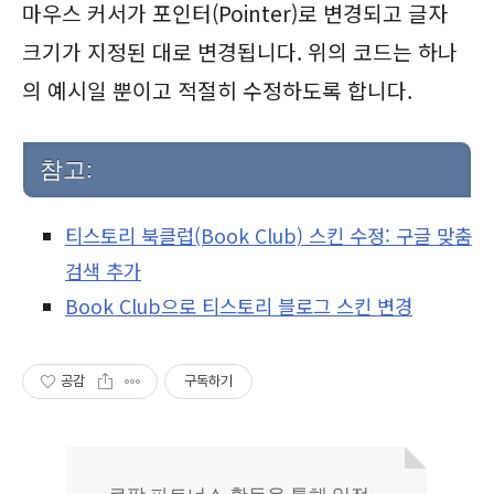
마우스 커서가 포인터(Pointer)로 변경되고 글자
크기가 지정된 대로 변경됩니다. 위의 코드는 하나
의 예시일 뿐이고 적절히 수정하도록 합니다.
참고:
티스토리 북클럽(Book Club) 스킨 수정: 구글 맞춤
검색 추가
Book Club으로 티스토리 블로그 스킨 변경
공감
구독하기