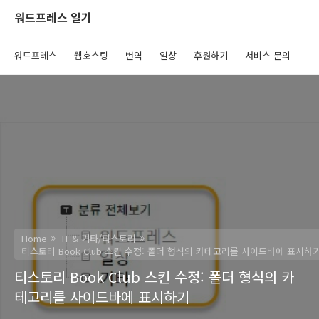
워드프레스 일기
워드프레스
웹호스팅
번역
일상
후원하기
서비스 문의
Home
IT & 기타/티스토리
티스토리 Book Club 스킨 수정: 폴더 형식의 카테고리를 사이드바에 표시하
티스토리 Book Club 스킨 수정: 폴더 형식의 카
테고리를 사이드바에 표시하기