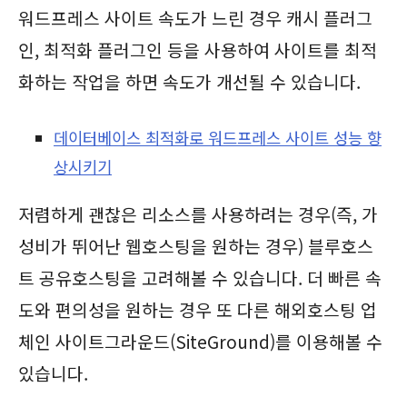
워드프레스 사이트 속도가 느린 경우 캐시 플러그
인, 최적화 플러그인 등을 사용하여 사이트를 최적
화하는 작업을 하면 속도가 개선될 수 있습니다.
데이터베이스 최적화로 워드프레스 사이트 성능 향
상시키기
저렴하게 괜찮은 리소스를 사용하려는 경우(즉, 가
성비가 뛰어난 웹호스팅을 원하는 경우) 블루호스
트 공유호스팅을 고려해볼 수 있습니다. 더 빠른 속
도와 편의성을 원하는 경우 또 다른 해외호스팅 업
체인 사이트그라운드(SiteGround)를 이용해볼 수
있습니다.