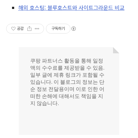
해외 호스팅: 블루호스트와 사이트그라운드 비교
공감
구독하기