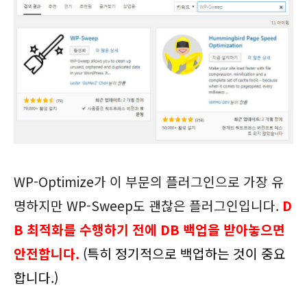
WP-Optimize가 이 부문의 플러그인으로 가장 유
명하지만 WP-Sweep도 괜찮은 플러그인입니다.
D
B 최적화를 수행하기 전에 DB 백업을 받아놓
으면
안전합니다.
(특히 정기적으로 백업하는 것이 중요
합니다.)