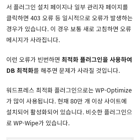
서 플러그인 설치 페이지나 일부 관리자 페이지를
클릭하면 403 오류 등 일시적으로 오류가 발생하는
경우가 있습니다. 이 경우 보통 새로 고침하면 오류
메시지가 사라집니다.
이런 오류가 빈번하면
최적화 플러그인을 사용하여
DB 최적화
를 해주면 문제가 사라질 것입니다.
워드프레스 최적화 플러그인으로는 WP-Optimize
가 많이 사용됩니다. 현재 80만 개 이상 사이트에
설치되어 활성화되어 있습니다. 비슷한 플러그인으
로 WP-Wipe가 있습니다.