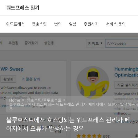
워드프레스 일기
워드프레스
웹호스팅
번역
일상
후원하기
서비스 문의
Home
웹호스팅/블루호스트
블루호스트에서 호스팅되는 워드프레스 관리자 페이지에서 오류가 발생하는 
우
블루호스트에서 호스팅되는 워드프레스 관리자 페
이지에서 오류가 발생하는 경우