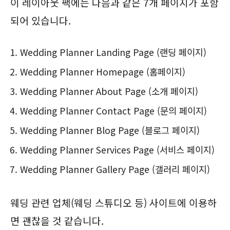
이 레이아웃 팩에는 다음과 같은 7개 페이지가 포함
되어 있습니다.
Wedding Planner Landing Page (랜딩 페이지)
Wedding Planner Homepage (홈페이지)
Wedding Planner About Page (소개 페이지)
Wedding Planner Contact Page (문의 페이지)
Wedding Planner Blog Page (블로그 페이지)
Wedding Planner Services Page (서비스 페이지)
Wedding Planner Gallery Page (갤러리 페이지)
웨딩 관련 업체(웨딩 스튜디오 등) 사이트에 이용하
면 괜찮을 것 같습니다.