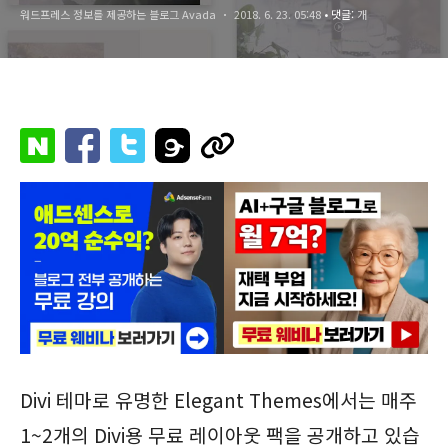
워드프레스 정보를 제공하는 블로그 Avada
2018. 6. 23. 05:48
• 댓글:
개
Divi 테마로 유명한 Elegant Themes에서는 매주
1~2개의 Divi용 무료 레이아웃 팩을 공개하고 있습