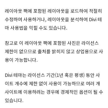
레이아웃 팩에 포함된 레이아웃을 로드하여 적절히
수정하여 사용하거나, 레이아웃을 분석하여 Divi 테
마 사용법을 익힐 수도 있습니다.
참고로 이 레이아웃 팩에 포함된 사진은 라이선스
제한이 없으므로 출처를 밝히지 않고 상업용으로 사
용이 가능합니다.
Divi 테마는 라이선스 기간(1년 혹은 평생) 동안 사
이트 개수에 제한 없이 사용이 가능하므로 여러 개
사이트에 이용하려는 경우에 경제적인 옵션이 될 수
있습니다.