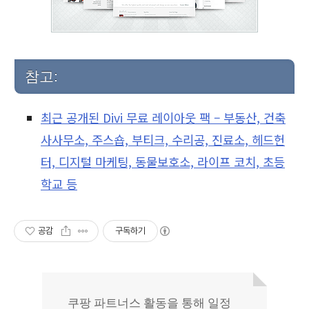
참고:
최근 공개된 Divi 무료 레이아웃 팩 – 부동산, 건축
사사무소, 주스숍, 부티크, 수리공, 진료소, 헤드헌
터, 디지털 마케팅, 동물보호소, 라이프 코치, 초등
학교 등
공감
구독하기