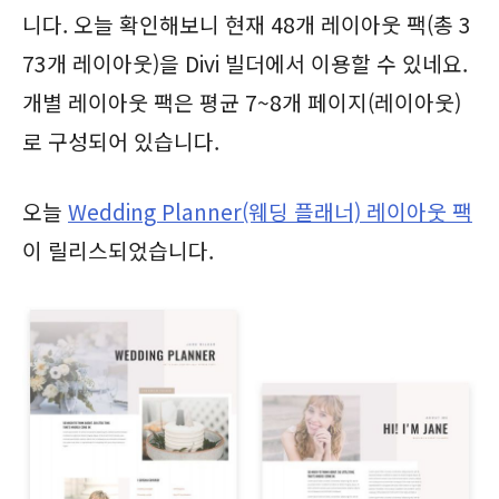
니다. 오늘 확인해보니 현재 48개 레이아웃 팩(총 3
73개 레이아웃)을 Divi 빌더에서 이용할 수 있네요.
개별 레이아웃 팩은 평균 7~8개 페이지(레이아웃)
로 구성되어 있습니다.
오늘
Wedding Planner(웨딩 플래너)
레이아웃 팩
이 릴리스되었습니다.