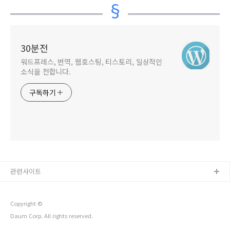
30분전
워드프레스, 번역, 웹호스팅, 티스토리, 일상적인
소식을 전합니다.
구독하기
관련사이트
Copyright ©
Daum Corp. All rights reserved.