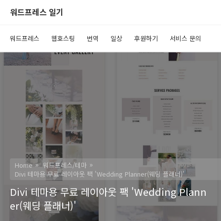
워드프레스 일기
워드프레스
웹호스팅
번역
일상
후원하기
서비스 문의
Home
워드프레스/테마
Divi 테마용 무료 레이아웃 팩 'Wedding Planner(웨딩 플래너)'
Divi 테마용 무료 레이아웃 팩 'Wedding Plann
er(웨딩 플래너)'