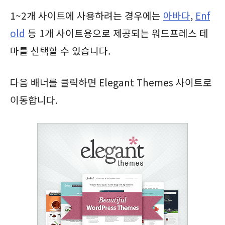
1~2개 사이트에 사용하려는 경우에는
아바다
,
Enf
old
등 1개 사이트용으로 제공되는 워드프레스 테
마를 선택할 수 있습니다.
다음 배너를 클릭하면 Elegant Themes 사이트로
이동합니다.