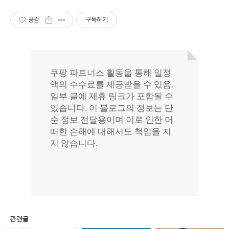
공감
구독하기
관련글