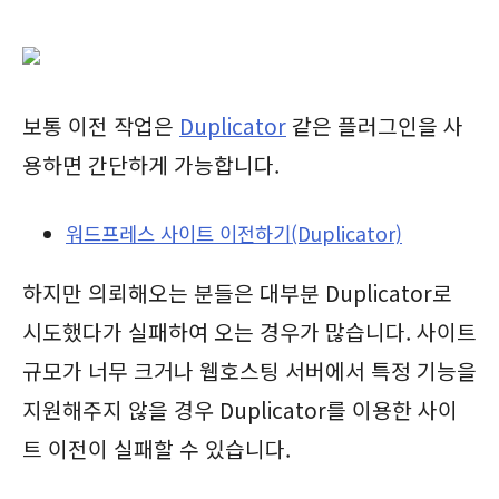
보통 이전 작업은
Duplicator
같은 플러그인을 사
용하면 간단하게 가능합니다.
워드프레스 사이트 이전하기(Duplicator)
하지만 의뢰해오는 분들은 대부분 Duplicator로
시도했다가 실패하여 오는 경우가 많습니다. 사이트
규모가 너무 크거나 웹호스팅 서버에서 특정 기능을
지원해주지 않을 경우 Duplicator를 이용한 사이
트 이전이 실패할 수 있습니다.