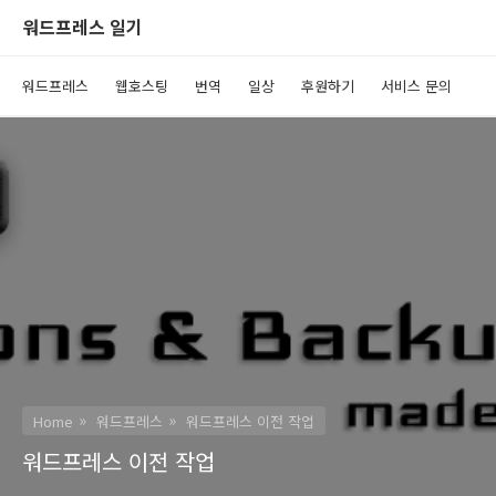
워드프레스 일기
워드프레스
웹호스팅
번역
일상
후원하기
서비스 문의
Home
워드프레스
워드프레스 이전 작업
워드프레스 이전 작업