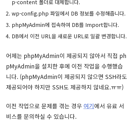
p-content 폴더로 대체합니다.
wp-config.php 파일에서 DB 정보를 수정해줍니다.
phpMyAdmin에 접속하여 DB를 Import합니다.
DB에서 이전 URL을 새로운 URL로 일괄 변경합니다.
어제는 phpMyAdmin이 제공되지 않아서 직접 ph
pMyAdmin을 설치한 후에 이전 작업을 수행했습
니다. (phpMyAdmin이 제공되지 않으면 SSH라도
제공되어야 하지만 SSH도 제공하지 않네요.ㅠㅠ)
이전 작업으로 문제를 겪는 경우
여기
에서 유료 서
비스를 문의하실 수 있습니다.