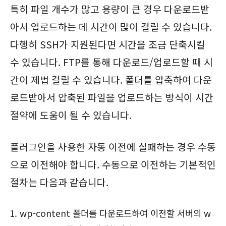
특히 파일 개수가 많고 용량이 큰 경우 다운로드받
아서 업로드하는 데 시간이 많이 걸릴 수 있습니다.
다행히 SSH가 지원된다면 시간을 조금 단축시킬
수 있습니다. FTP를 통해 다운로드/업로드할 때 시
간이 제법 걸릴 수 있습니다. 폴더를 압축하여 다운
로드받아서 압축된 파일을 업로드하는 방식이 시간
절약에 도움이 될 수 있습니다.
플러그인을 사용한 자동 이전에 실패하는 경우 수동
으로 이전해야 합니다. 수동으로 이전하는 기본적인
절차는 다음과 같습니다.
wp-content 폴더를 다운로드하여 이전할 서버의 w